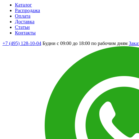
Каталог
Распродажа
Оплата
Доставка
Статьи
Контакты
+7 (495) 128-10-04
Будни с 09:00 до 18:00 по рабочим дням
Зака