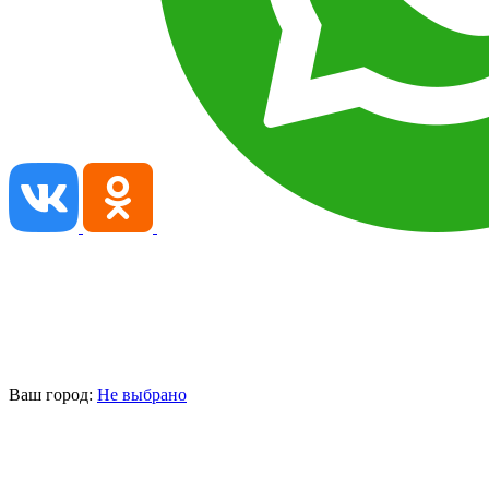
Ваш город:
Не выбрано