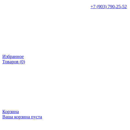
+7 (903) 790-25-52
Избранное
Товаров (
0
)
Корзина
Ваша корзина пуста