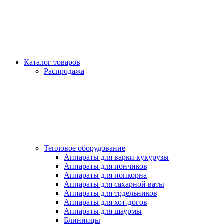
Каталог товаров
Распродажа
Тепловое оборудование
Аппараты для варки кукурузы
Аппараты для пончиков
Аппараты для попкорна
Аппараты для сахарной ваты
Аппараты для трдельников
Аппараты для хот-догов
Аппараты для шаурмы
Блинницы