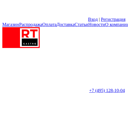
Вход
|
Регистрация
Магазин
Распродажа
Оплата
Доставка
Статьи
Новости
О компани
+7 (495) 128-10-04