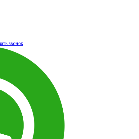
зать звонок