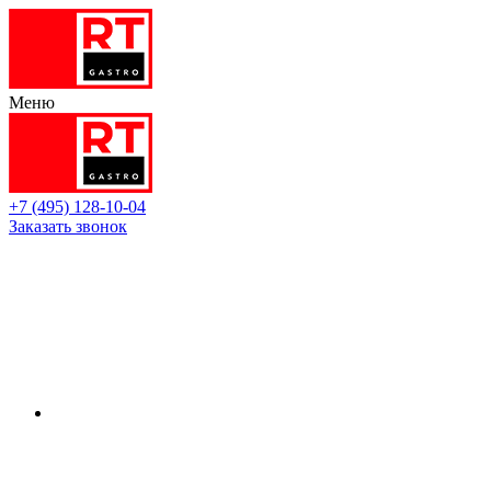
Меню
+7 (495) 128-10-04
Заказать звонок