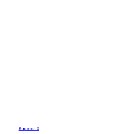
Корзина
0