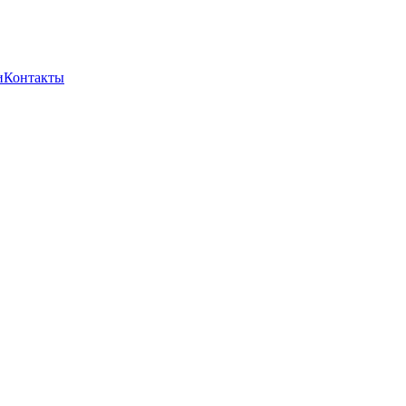
и
Контакты