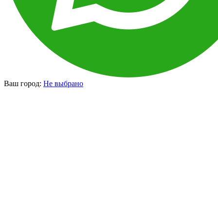
Ваш город:
Не выбрано