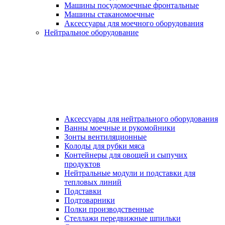
Машины посудомоечные фронтальные
Машины стаканомоечные
Аксессуары для моечного оборудования
Нейтральное оборудование
Аксессуары для нейтрального оборудования
Ванны моечные и рукомойники
Зонты вентиляционные
Колоды для рубки мяса
Контейнеры для овощей и сыпучих
продуктов
Нейтральные модули и подставки для
тепловых линий
Подставки
Подтоварники
Полки производственные
Стеллажи передвижные шпильки