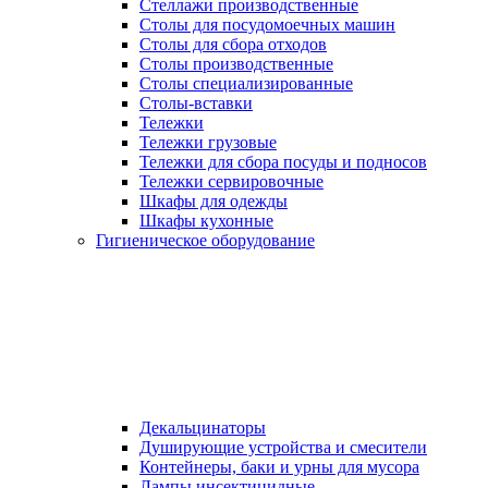
Стеллажи производственные
Столы для посудомоечных машин
Столы для сбора отходов
Столы производственные
Столы специализированные
Столы-вставки
Тележки
Тележки грузовые
Тележки для сбора посуды и подносов
Тележки сервировочные
Шкафы для одежды
Шкафы кухонные
Гигиеническое оборудование
Декальцинаторы
Душирующие устройства и смесители
Контейнеры, баки и урны для мусора
Лампы инсектицидные