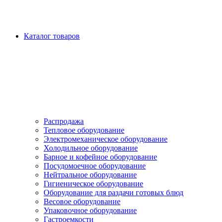
Каталог товаров
Распродажа
Тепловое оборудование
Электромеханическое оборудование
Холодильное оборудование
Барное и кофейное оборудование
Посудомоечное оборудование
Нейтральное оборудование
Гигиеническое оборудование
Оборудование для раздачи готовых блюд
Весовое оборудование
Упаковочное оборудование
Гастроемкости