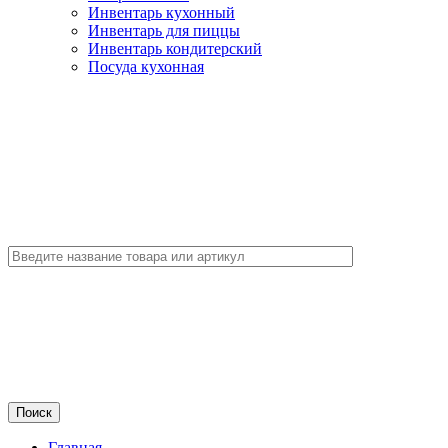
Инвентарь кухонный
Инвентарь для пиццы
Инвентарь кондитерский
Посуда кухонная
Главная