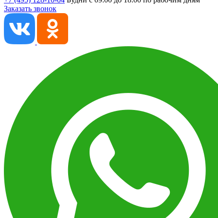
Заказать звонок