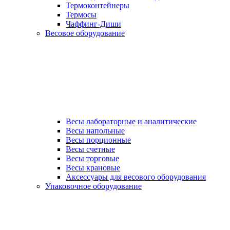
Термоконтейнеры
Термосы
Чаффинг-Диши
Весовое оборудование
Весы лабораторные и аналитические
Весы напольные
Весы порционные
Весы счетные
Весы торговые
Весы крановые
Аксессуары для весового оборудования
Упаковочное оборудование