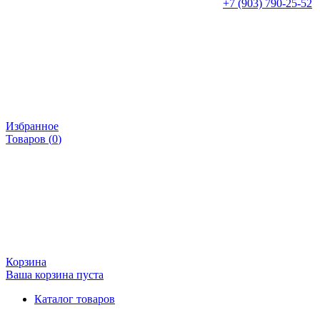
+7 (903) 790-25-52
Избранное
Товаров (
0
)
Корзина
Ваша корзина пуста
Каталог товаров