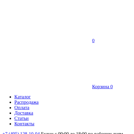
0
Корзина
0
Каталог
Распродажа
Оплата
Доставка
Статьи
Контакты
+7 (495) 128-10-04
Будни с 09:00 до 18:00 по рабочим дням