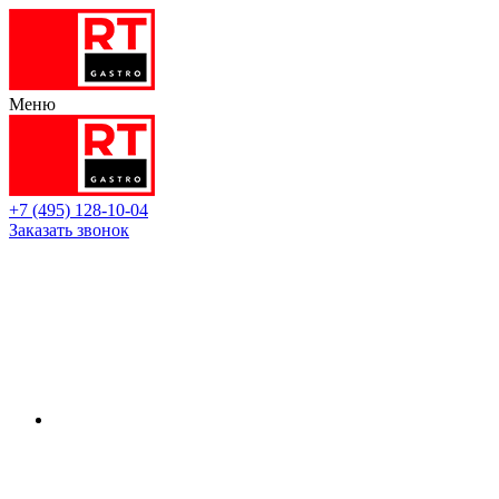
Меню
+7 (495) 128-10-04
Заказать звонок