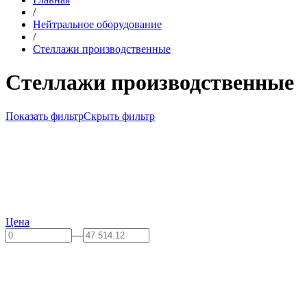
/
Нейтральное оборудование
/
Стеллажи производственные
Стеллажи производственные
Показать фильтр
Скрыть фильтр
Цена
—