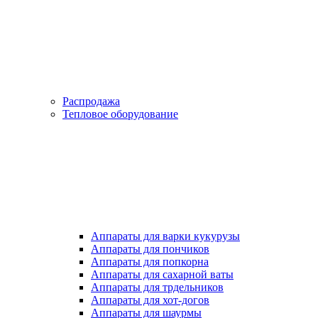
Распродажа
Тепловое оборудование
Аппараты для варки кукурузы
Аппараты для пончиков
Аппараты для попкорна
Аппараты для сахарной ваты
Аппараты для трдельников
Аппараты для хот-догов
Аппараты для шаурмы