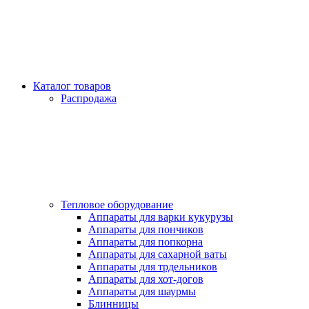
Каталог товаров
Распродажа
Тепловое оборудование
Аппараты для варки кукурузы
Аппараты для пончиков
Аппараты для попкорна
Аппараты для сахарной ваты
Аппараты для трдельников
Аппараты для хот-догов
Аппараты для шаурмы
Блинницы