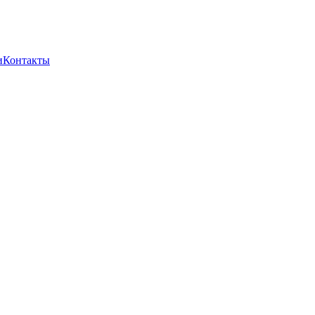
и
Контакты