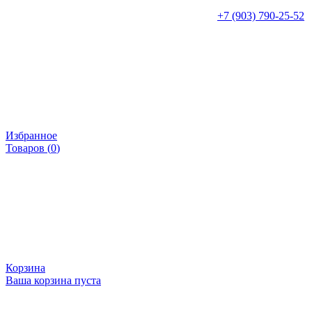
+7 (903) 790-25-52
Избранное
Товаров (
0
)
Корзина
Ваша корзина пуста