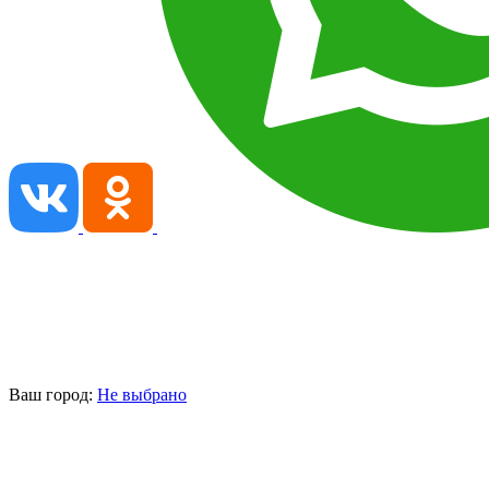
Ваш город:
Не выбрано