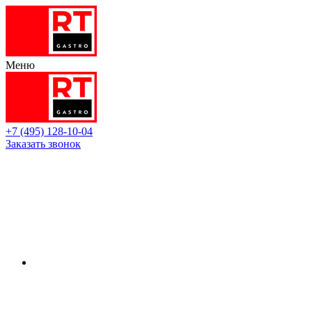
Меню
+7 (495) 128-10-04
Заказать звонок