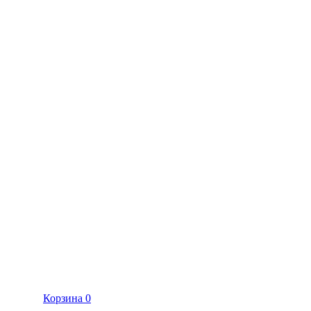
Корзина
0