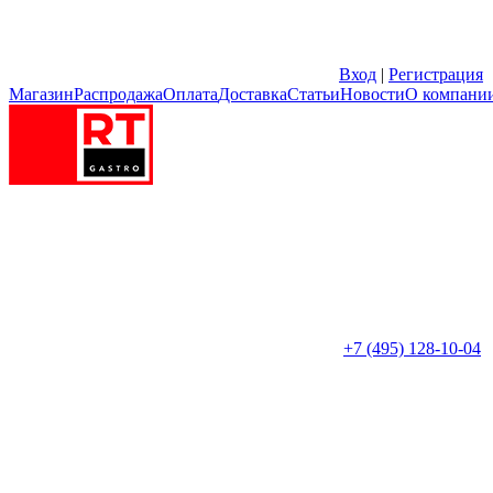
Вход
|
Регистрация
Магазин
Распродажа
Оплата
Доставка
Статьи
Новости
О компани
+7 (495) 128-10-04