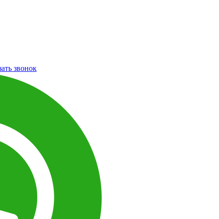
зать звонок