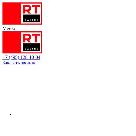
Меню
+7 (495) 128-10-04
Заказать звонок