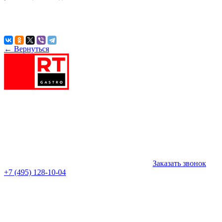
← Вернуться
Заказать звонок
+7 (495) 128-10-04