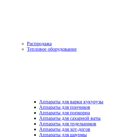
Распродажа
Тепловое оборудование
Аппараты для варки кукурузы
Аппараты для пончиков
Аппараты для попкорна
Аппараты для сахарной ваты
Аппараты для трдельников
Аппараты для хот-догов
Аппараты для шаурмы