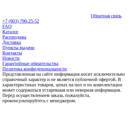
Обратная связь
+7 (903) 790-25-52
FAQ
Каталог
Распродажа
Доставка
Пункты выдачи
Контакты
Новости
Гарантийные обязательства
Политика конфиденциальности
Представленная на сайте информация носит исключительно
справочный характер и не является публичной офертой. В
характеристиках товаров, ценах на них и их комплектации
может содержаться устаревшая или неверная информация.
Перед осуществлением заказа, пожалуйста,
проконсультируйтесь с менеджером.