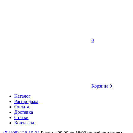
0
Корзина
0
Каталог
Распродажа
Оплата
Доставка
Статьи
Контакты
+7 (495) 128-10-04
Будни с 09:00 до 18:00 по рабочим дням