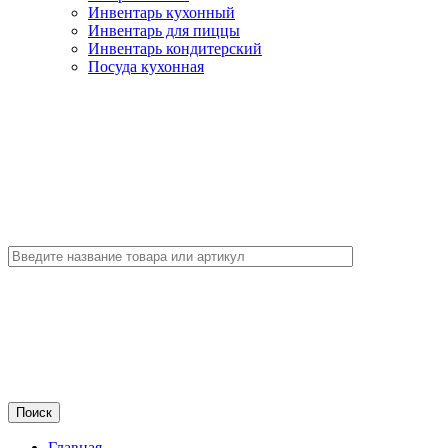
Инвентарь кухонный
Инвентарь для пиццы
Инвентарь кондитерский
Посуда кухонная
Главная