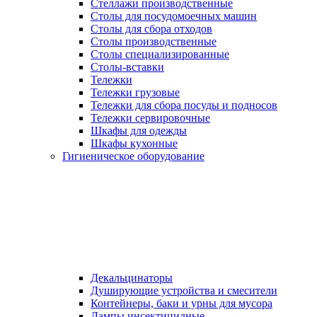
Стеллажи производственные
Столы для посудомоечных машин
Столы для сбора отходов
Столы производственные
Столы специализированные
Столы-вставки
Тележки
Тележки грузовые
Тележки для сбора посуды и подносов
Тележки сервировочные
Шкафы для одежды
Шкафы кухонные
Гигиеническое оборудование
Декальцинаторы
Душирующие устройства и смесители
Контейнеры, баки и урны для мусора
Лампы инсектицидные