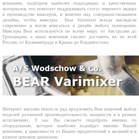
компании, подбором наиболее подходящих и качественных
материалов, что помогает поддерживать статус мирового лидера
в производстве миксеров, и конечно над совершенствованием
дизайна, чтобы миксеры Bear Varimixer всегда выглядели
современно и могли вписаться в дизайн любого помещения.
Миксеры Bear используются по всему миру, от Австралии до
Гренландии, а наша компания сможет доставить их по всей
России, от Калининграда и Крыма до Владивостока.
Интернет магазин rtstore.ru рад предложить Вам широкий выбор
моделей различной производительности, мощности и в разных
исполнениях. У нас Вы сможете подобрать именно то
оборудование, которое наиболее подойдет именно Вашей
компании, в зависимости от Ваших предпочтений и желаний и в
разном ценовом диапазоне.