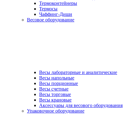
Термоконтейнеры
Термосы
Чаффинг-Диши
Весовое оборудование
Весы лабораторные и аналитические
Весы напольные
Весы порционные
Весы счетные
Весы торговые
Весы крановые
Аксессуары для весового оборудования
Упаковочное оборудование