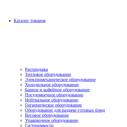
Каталог товаров
Распродажа
Тепловое оборудование
Электромеханическое оборудование
Холодильное оборудование
Барное и кофейное оборудование
Посудомоечное оборудование
Нейтральное оборудование
Гигиеническое оборудование
Оборудование для раздачи готовых блюд
Весовое оборудование
Упаковочное оборудование
Гастроемкости