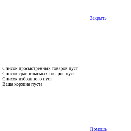
Закрыть
Список просмотренных товаров пуст
Список сравниваемых товаров пуст
Список избранного пуст
Ваша корзина пуста
Помощь