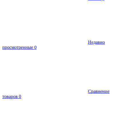
Недавно
просмотренные
0
Сравнение
товаров
0