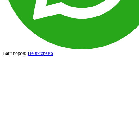
Ваш город:
Не выбрано