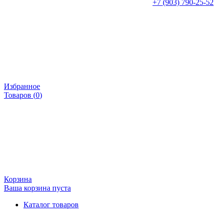
+7 (903) 790-25-52
Избранное
Товаров (
0
)
Корзина
Ваша корзина пуста
Каталог товаров