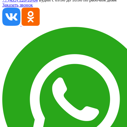
Заказать звонок