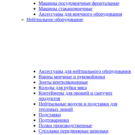
Машины посудомоечные фронтальные
Машины стаканомоечные
Аксессуары для моечного оборудования
Нейтральное оборудование
Аксессуары для нейтрального оборудования
Ванны моечные и рукомойники
Зонты вентиляционные
Колоды для рубки мяса
Контейнеры для овощей и сыпучих
продуктов
Нейтральные модули и подставки для
тепловых линий
Подставки
Подтоварники
Полки производственные
Стеллажи передвижные шпильки