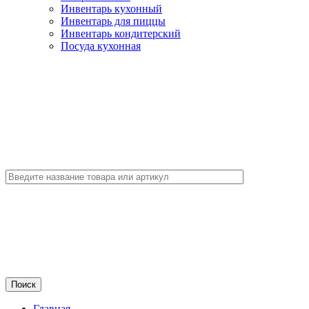
Инвентарь кухонный
Инвентарь для пиццы
Инвентарь кондитерский
Посуда кухонная
Главная