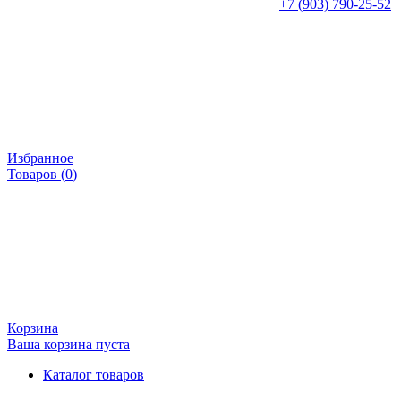
+7 (903) 790-25-52
Избранное
Товаров (
0
)
Корзина
Ваша корзина пуста
Каталог товаров