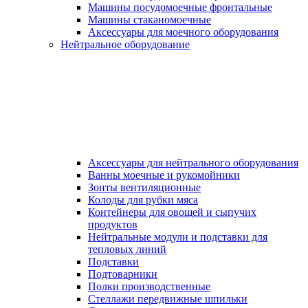
Машины посудомоечные фронтальные
Машины стаканомоечные
Аксессуары для моечного оборудования
Нейтральное оборудование
Аксессуары для нейтрального оборудования
Ванны моечные и рукомойники
Зонты вентиляционные
Колоды для рубки мяса
Контейнеры для овощей и сыпучих
продуктов
Нейтральные модули и подставки для
тепловых линий
Подставки
Подтоварники
Полки производственные
Стеллажи передвижные шпильки