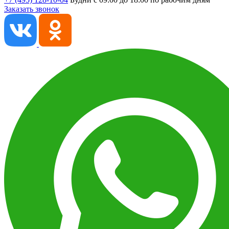
Заказать звонок