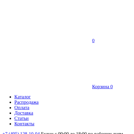
0
Корзина
0
Каталог
Распродажа
Оплата
Доставка
Статьи
Контакты
+7 (495) 128-10-04
Будни с 09:00 до 18:00 по рабочим дням