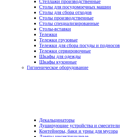
Стеллажи производственные
Столы для посудомоечных машин
Столы для сбора отходов
Столы производственные
Столы специализированные
Столы-вставки
Тележки
Тележки грузовые
Тележки для сбора посуды и подносов
Тележки сервировочные
Шкафы для одежды
Шкафы кухонные
Гигиеническое оборудование
Декальцинаторы
Душирующие устройства и смесители
Контейнеры, баки и урны для мусора
Лампы инсектицидные