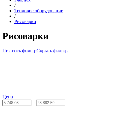
/
Тепловое оборудование
/
Рисоварки
Рисоварки
Показать фильтр
Скрыть фильтр
Цена
—