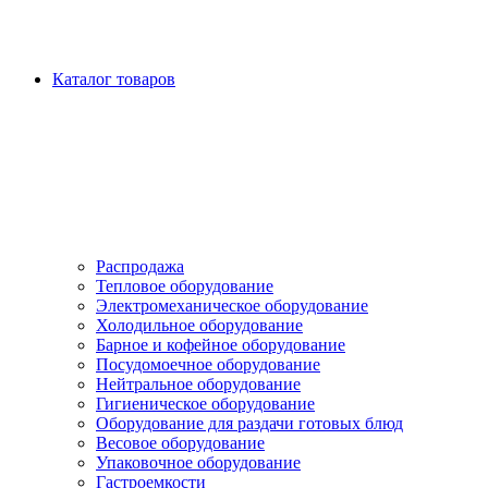
Каталог товаров
Распродажа
Тепловое оборудование
Электромеханическое оборудование
Холодильное оборудование
Барное и кофейное оборудование
Посудомоечное оборудование
Нейтральное оборудование
Гигиеническое оборудование
Оборудование для раздачи готовых блюд
Весовое оборудование
Упаковочное оборудование
Гастроемкости