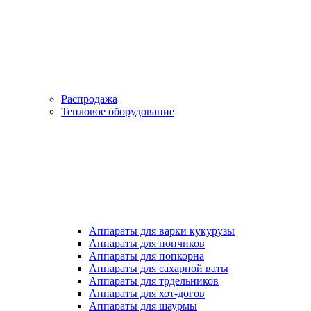
Распродажа
Тепловое оборудование
Аппараты для варки кукурузы
Аппараты для пончиков
Аппараты для попкорна
Аппараты для сахарной ваты
Аппараты для трдельников
Аппараты для хот-догов
Аппараты для шаурмы