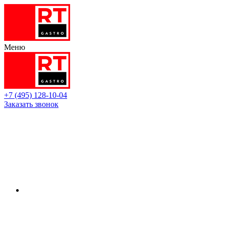
Меню
+7 (495) 128-10-04
Заказать звонок