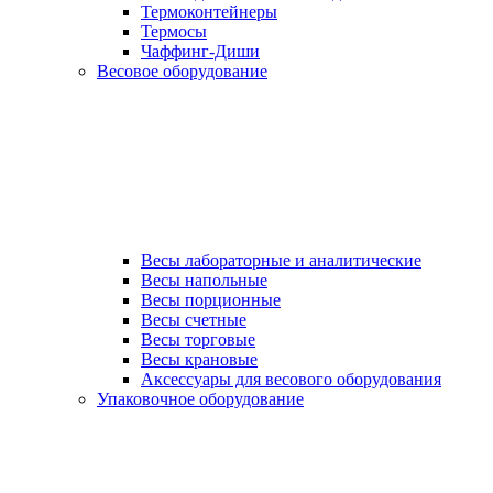
Термоконтейнеры
Термосы
Чаффинг-Диши
Весовое оборудование
Весы лабораторные и аналитические
Весы напольные
Весы порционные
Весы счетные
Весы торговые
Весы крановые
Аксессуары для весового оборудования
Упаковочное оборудование