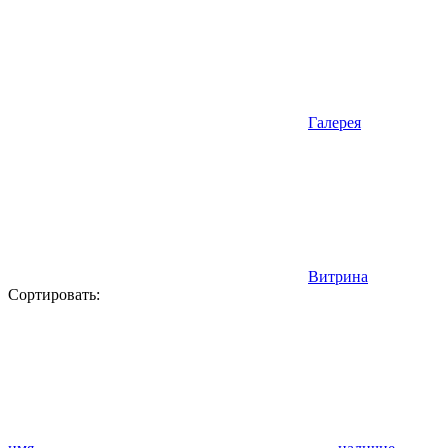
Галерея
Витрина
Сортировать: