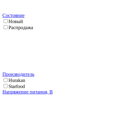
Состояние
Новый
Распродажа
Производитель
Hurakan
Starfood
Напряжение питания, В