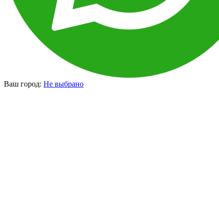
Ваш город:
Не выбрано