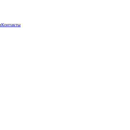
и
Контакты