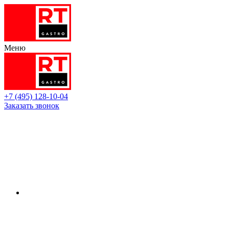
Меню
+7 (495) 128-10-04
Заказать звонок