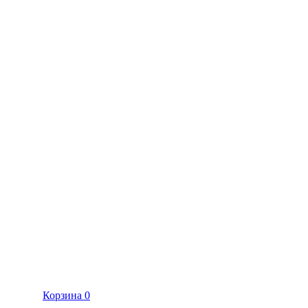
Корзина
0