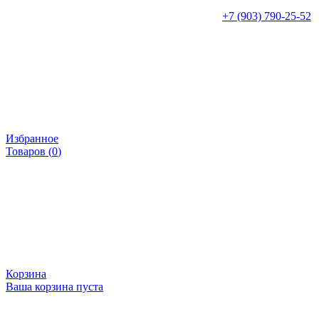
+7 (903) 790-25-52
Избранное
Товаров (
0
)
Корзина
Ваша корзина пуста