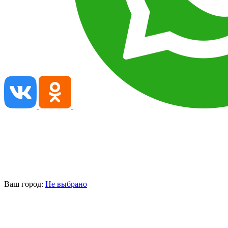
Ваш город:
Не выбрано