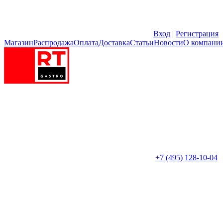
Вход
|
Регистрация
Магазин
Распродажа
Оплата
Доставка
Статьи
Новости
О компани
+7 (495) 128-10-04