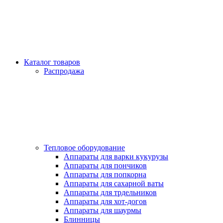
Каталог товаров
Распродажа
Тепловое оборудование
Аппараты для варки кукурузы
Аппараты для пончиков
Аппараты для попкорна
Аппараты для сахарной ваты
Аппараты для трдельников
Аппараты для хот-догов
Аппараты для шаурмы
Блинницы