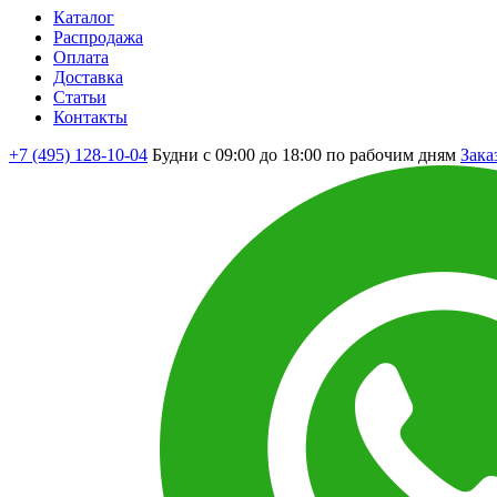
Каталог
Распродажа
Оплата
Доставка
Статьи
Контакты
+7 (495) 128-10-04
Будни с 09:00 до 18:00 по рабочим дням
Зака