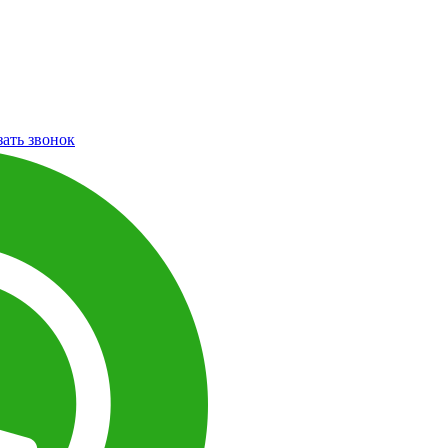
зать звонок