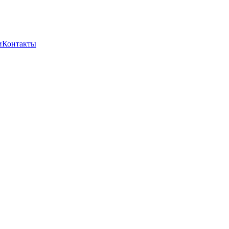
и
Контакты