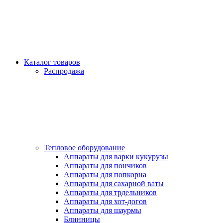
Каталог товаров
Распродажа
Тепловое оборудование
Аппараты для варки кукурузы
Аппараты для пончиков
Аппараты для попкорна
Аппараты для сахарной ваты
Аппараты для трдельников
Аппараты для хот-догов
Аппараты для шаурмы
Блинницы