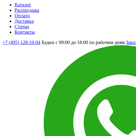
Каталог
Распродажа
Оплата
Доставка
Статьи
Контакты
+7 (495) 128-10-04
Будни с 09:00 до 18:00 по рабочим дням
Зака