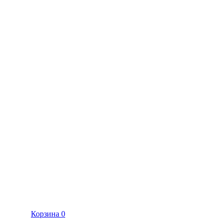
Корзина
0