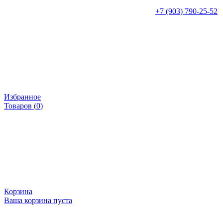
+7 (903) 790-25-52
Избранное
Товаров (
0
)
Корзина
Ваша корзина пуста