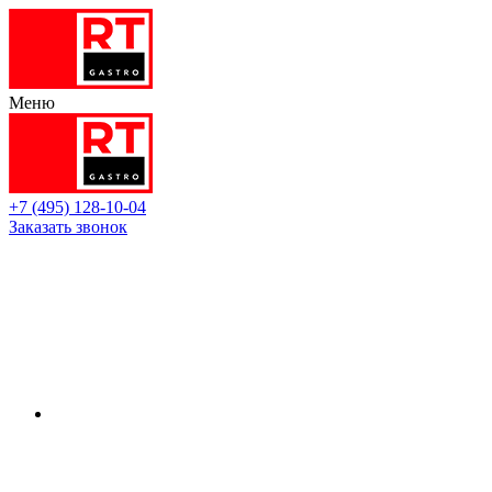
Меню
+7 (495) 128-10-04
Заказать звонок