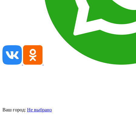
Ваш город:
Не выбрано