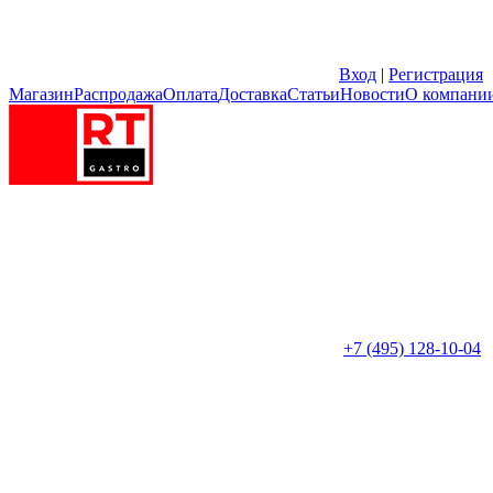
Вход
|
Регистрация
Магазин
Распродажа
Оплата
Доставка
Статьи
Новости
О компани
+7 (495) 128-10-04