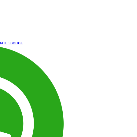
зать звонок