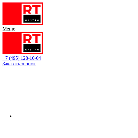
Меню
+7 (495) 128-10-04
Заказать звонок