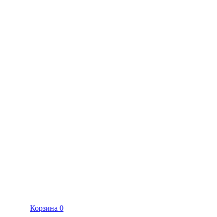
Корзина
0