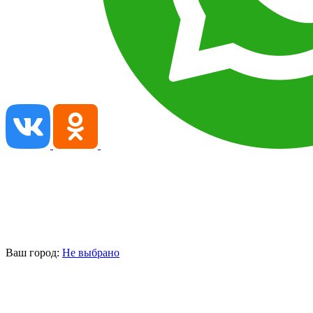
Ваш город:
Не выбрано