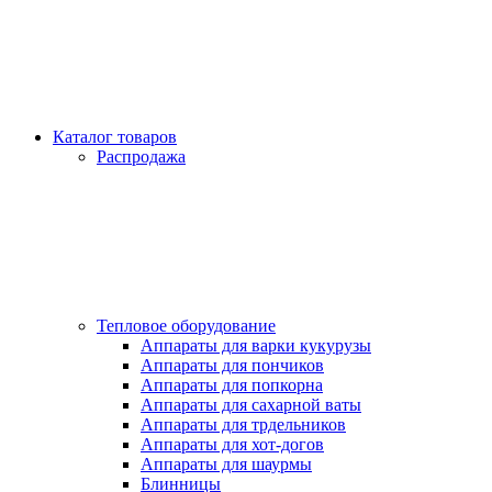
Каталог товаров
Распродажа
Тепловое оборудование
Аппараты для варки кукурузы
Аппараты для пончиков
Аппараты для попкорна
Аппараты для сахарной ваты
Аппараты для трдельников
Аппараты для хот-догов
Аппараты для шаурмы
Блинницы