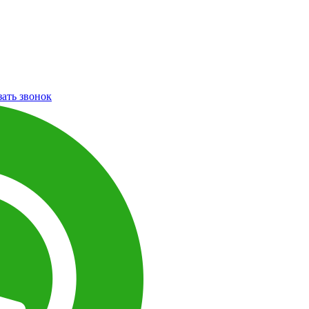
зать звонок