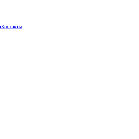
и
Контакты