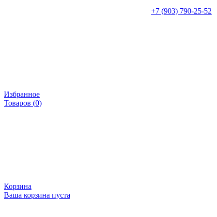
+7 (903) 790-25-52
Избранное
Товаров (
0
)
Корзина
Ваша корзина пуста