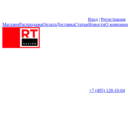
Вход
|
Регистрация
Магазин
Распродажа
Оплата
Доставка
Статьи
Новости
О компани
+7 (495) 128-10-04