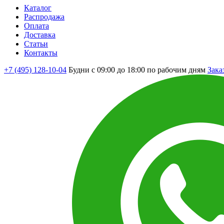
Каталог
Распродажа
Оплата
Доставка
Статьи
Контакты
+7 (495) 128-10-04
Будни с 09:00 до 18:00 по рабочим дням
Зака