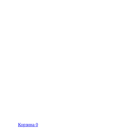
Корзина
0