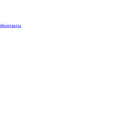
и
Контакты