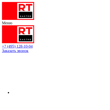
Меню
+7 (495) 128-10-04
Заказать звонок