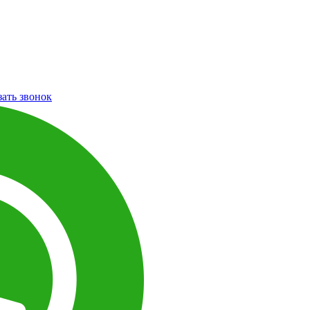
зать звонок