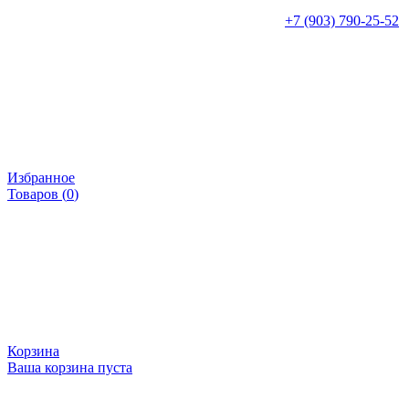
+7 (903) 790-25-52
Избранное
Товаров (
0
)
Корзина
Ваша корзина пуста