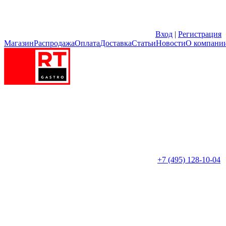
Вход
|
Регистрация
Магазин
Распродажа
Оплата
Доставка
Статьи
Новости
О компани
+7 (495) 128-10-04