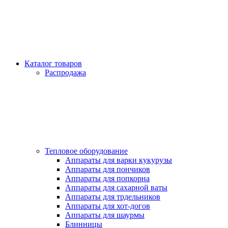
Каталог товаров
Распродажа
Тепловое оборудование
Аппараты для варки кукурузы
Аппараты для пончиков
Аппараты для попкорна
Аппараты для сахарной ваты
Аппараты для трдельников
Аппараты для хот-догов
Аппараты для шаурмы
Блинницы