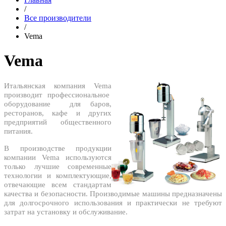
/
Все производители
/
Vema
Vema
Итальянская компания Vema
производит профессиональное
оборудование для баров,
ресторанов, кафе и других
предприятий общественного
питания.
В производстве продукции
компании Vema используются
только лучшие современные
технологии и комплектующие,
отвечающие всем стандартам
качества и безопасности. Производимые машины предназначены
для долгосрочного использования и практически не требуют
затрат на установку и обслуживание.