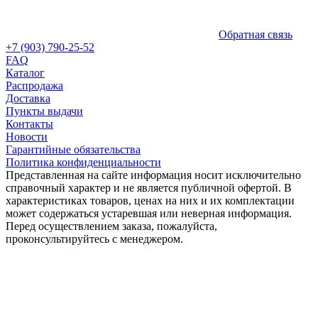
Обратная связь
+7 (903) 790-25-52
FAQ
Каталог
Распродажа
Доставка
Пункты выдачи
Контакты
Новости
Гарантийные обязательства
Политика конфиденциальности
Представленная на сайте информация носит исключительно
справочный характер и не является публичной офертой. В
характеристиках товаров, ценах на них и их комплектации
может содержаться устаревшая или неверная информация.
Перед осуществлением заказа, пожалуйста,
проконсультируйтесь с менеджером.