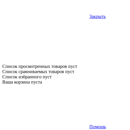
Закрыть
Список просмотренных товаров пуст
Список сравниваемых товаров пуст
Список избранного пуст
Ваша корзина пуста
Помощь