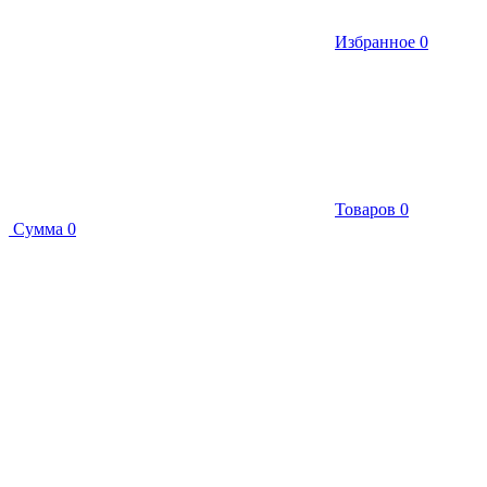
Избранное
0
Товаров
0
Сумма
0