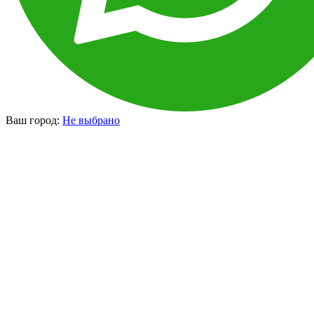
Ваш город:
Не выбрано