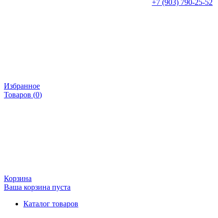
+7 (903) 790-25-52
Избранное
Товаров (
0
)
Корзина
Ваша корзина пуста
Каталог товаров