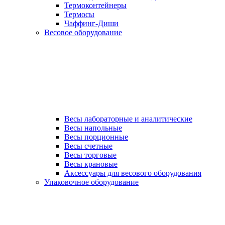
Термоконтейнеры
Термосы
Чаффинг-Диши
Весовое оборудование
Весы лабораторные и аналитические
Весы напольные
Весы порционные
Весы счетные
Весы торговые
Весы крановые
Аксессуары для весового оборудования
Упаковочное оборудование