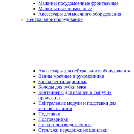
Машины посудомоечные фронтальные
Машины стаканомоечные
Аксессуары для моечного оборудования
Нейтральное оборудование
Аксессуары для нейтрального оборудования
Ванны моечные и рукомойники
Зонты вентиляционные
Колоды для рубки мяса
Контейнеры для овощей и сыпучих
продуктов
Нейтральные модули и подставки для
тепловых линий
Подставки
Подтоварники
Полки производственные
Стеллажи передвижные шпильки