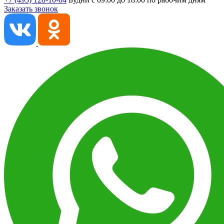
Заказать звонок