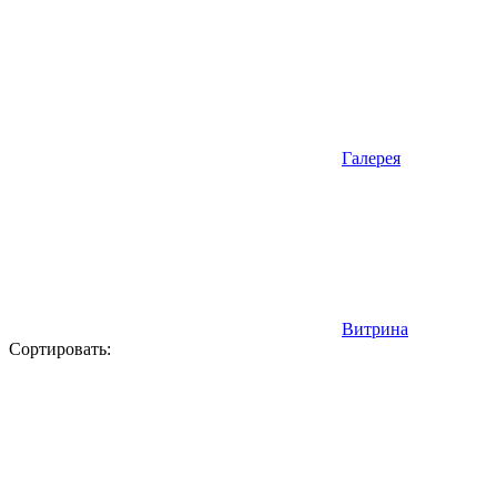
Галерея
Витрина
Сортировать: