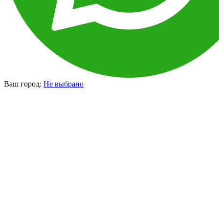
Ваш город:
Не выбрано