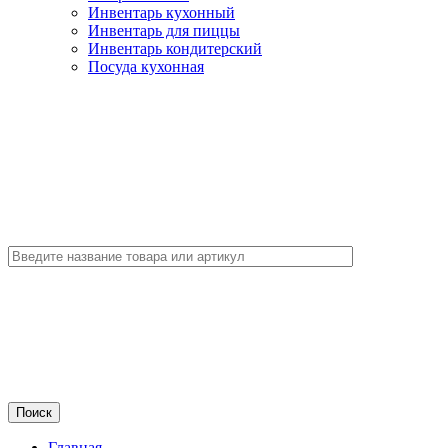
Инвентарь кухонный
Инвентарь для пиццы
Инвентарь кондитерский
Посуда кухонная
Главная