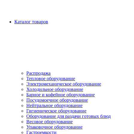
Каталог товаров
Распродажа
Тепловое оборудование
Электромеханическое оборудование
Холодильное оборудование
Барное и кофейное оборудование
Посудомоечное оборудование
Нейтральное оборудование
Гигиеническое оборудование
Оборудование для раздачи готовых блюд
Весовое оборудование
Упаковочное оборудование
Гастроемкости