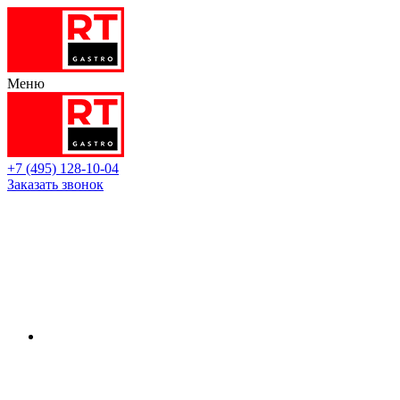
Меню
+7 (495) 128-10-04
Заказать звонок