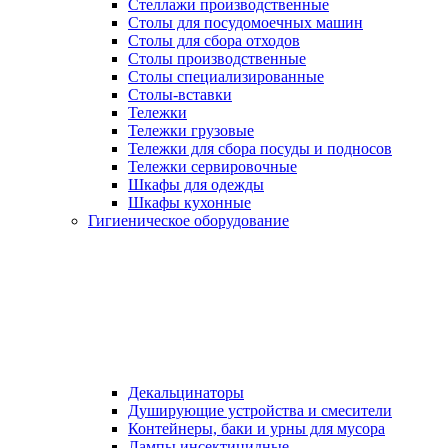
Стеллажи производственные
Столы для посудомоечных машин
Столы для сбора отходов
Столы производственные
Столы специализированные
Столы-вставки
Тележки
Тележки грузовые
Тележки для сбора посуды и подносов
Тележки сервировочные
Шкафы для одежды
Шкафы кухонные
Гигиеническое оборудование
Декальцинаторы
Душирующие устройства и смесители
Контейнеры, баки и урны для мусора
Лампы инсектицидные