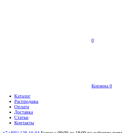
0
Корзина
0
Каталог
Распродажа
Оплата
Доставка
Статьи
Контакты
+7 (495) 128-10-04
Будни с 09:00 до 18:00 по рабочим дням