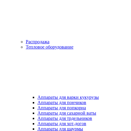
Распродажа
Тепловое оборудование
Аппараты для варки кукурузы
Аппараты для пончиков
Аппараты для попкорна
Аппараты для сахарной ваты
Аппараты для трдельников
Аппараты для хот-догов
Аппараты для шаурмы