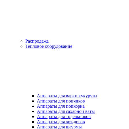
Распродажа
Тепловое оборудование
Аппараты для варки кукурузы
Аппараты для пончиков
Аппараты для попкорна
Аппараты для сахарной ваты
Аппараты для трдельников
Аппараты для хот-догов
Аппараты для шаурмы