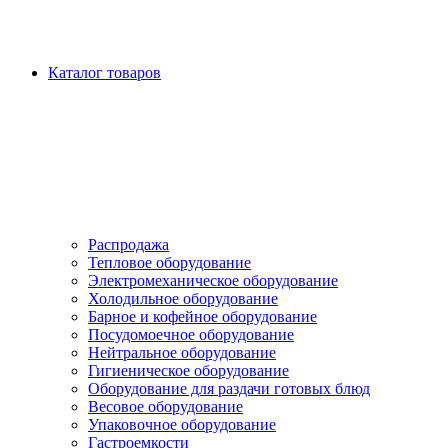
Каталог товаров
Распродажа
Тепловое оборудование
Электромеханическое оборудование
Холодильное оборудование
Барное и кофейное оборудование
Посудомоечное оборудование
Нейтральное оборудование
Гигиеническое оборудование
Оборудование для раздачи готовых блюд
Весовое оборудование
Упаковочное оборудование
Гастроемкости