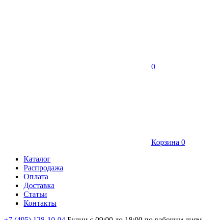
0
Корзина
0
Каталог
Распродажа
Оплата
Доставка
Статьи
Контакты
+7 (495) 128-10-04
Будни с 09:00 до 18:00 по рабочим дням