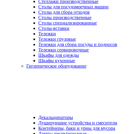
Стеллажи производственные
Столы для посудомоечных машин
Столы для сбора отходов
Столы производственные
Столы специализированные
Столы-вставки
Тележки
Тележки грузовые
Тележки для сбора посуды и подносов
Тележки сервировочные
Шкафы для одежды
Шкафы кухонные
Гигиеническое оборудование
Декальцинаторы
Душирующие устройства и смесители
Контейнеры, баки и урны для мусора
Лампы инсектицидные