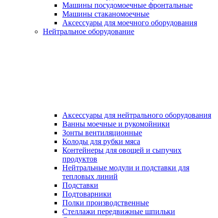
Машины посудомоечные фронтальные
Машины стаканомоечные
Аксессуары для моечного оборудования
Нейтральное оборудование
Аксессуары для нейтрального оборудования
Ванны моечные и рукомойники
Зонты вентиляционные
Колоды для рубки мяса
Контейнеры для овощей и сыпучих
продуктов
Нейтральные модули и подставки для
тепловых линий
Подставки
Подтоварники
Полки производственные
Стеллажи передвижные шпильки