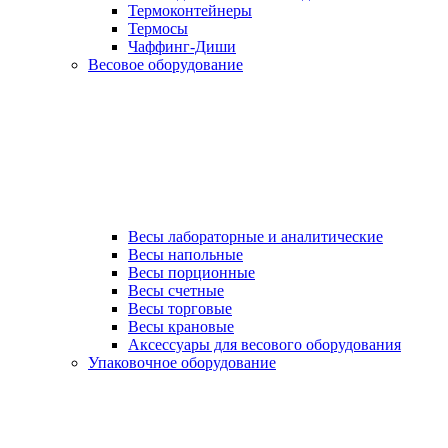
Термоконтейнеры
Термосы
Чаффинг-Диши
Весовое оборудование
Весы лабораторные и аналитические
Весы напольные
Весы порционные
Весы счетные
Весы торговые
Весы крановые
Аксессуары для весового оборудования
Упаковочное оборудование