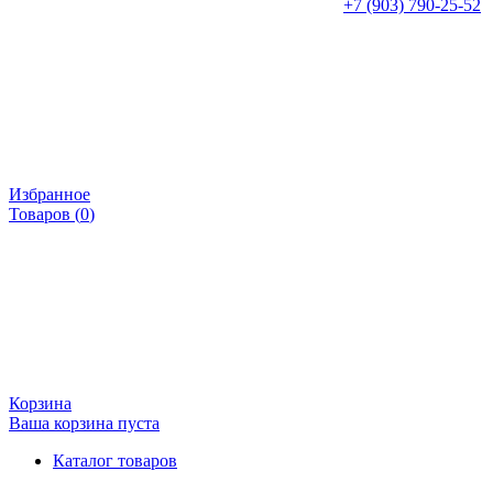
+7 (903) 790-25-52
Избранное
Товаров (
0
)
Корзина
Ваша корзина пуста
Каталог товаров