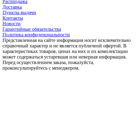
Распродажа
Доставка
Пункты выдачи
Контакты
Новости
Гарантийные обязательства
Политика конфиденциальности
Представленная на сайте информация носит исключительно
справочный характер и не является публичной офертой. В
характеристиках товаров, ценах на них и их комплектации
может содержаться устаревшая или неверная информация.
Перед осуществлением заказа, пожалуйста,
проконсультируйтесь с менеджером.