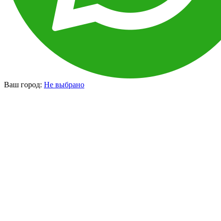
Ваш город:
Не выбрано