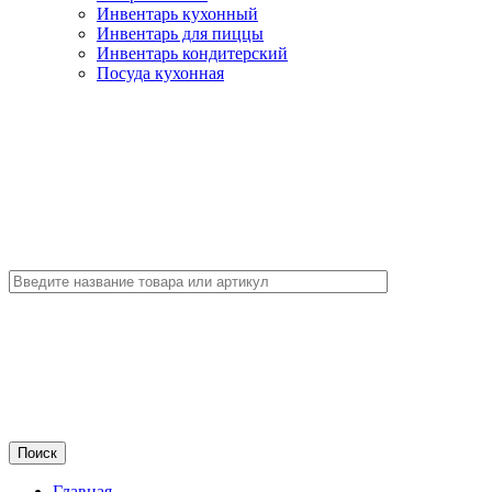
Инвентарь кухонный
Инвентарь для пиццы
Инвентарь кондитерский
Посуда кухонная
Главная