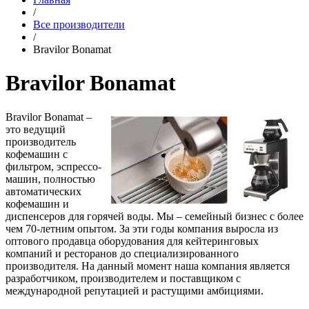
/
Все производители
/
Bravilor Bonamat
Bravilor Bonamat
Bravilor Bonamat –
это ведущий
производитель
кофемашин с
фильтром, эспрессо-
машин, полностью
автоматических
кофемашин и
диспенсеров для горячей воды. Мы – семейный бизнес с более
чем 70-летним опытом. За эти годы компания выросла из
оптового продавца оборудования для кейтеринговых
компаний и ресторанов до специализированного
производителя. На данный момент наша компания является
разработчиком, производителем и поставщиком с
международной репутацией и растущими амбициями.