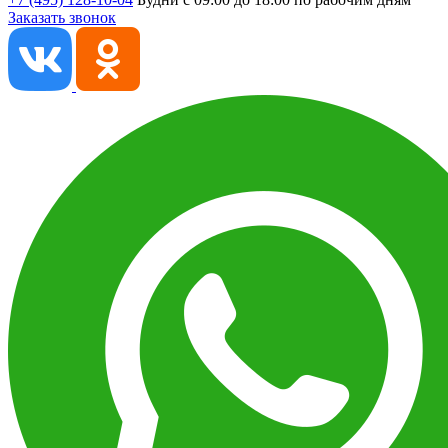
Заказать звонок