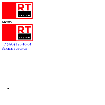
Меню
+7 (495) 128-10-04
Заказать звонок