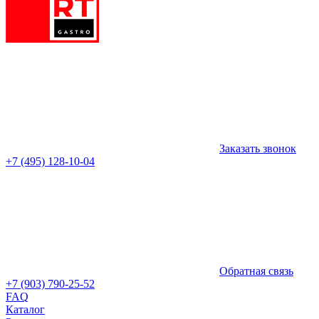
Заказать звонок
+7 (495) 128-10-04
Обратная связь
+7 (903) 790-25-52
FAQ
Каталог