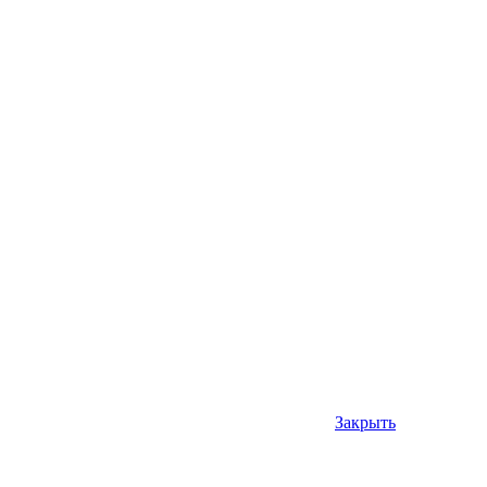
Закрыть