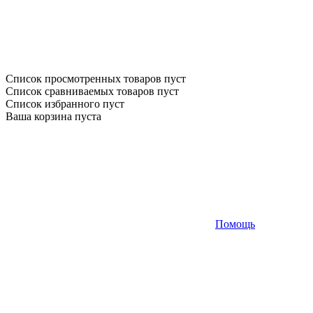
Список просмотренных товаров пуст
Список сравниваемых товаров пуст
Список избранного пуст
Ваша корзина пуста
Помощь