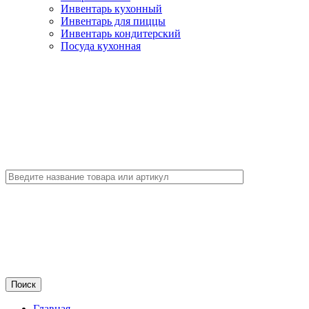
Инвентарь кухонный
Инвентарь для пиццы
Инвентарь кондитерский
Посуда кухонная
Главная