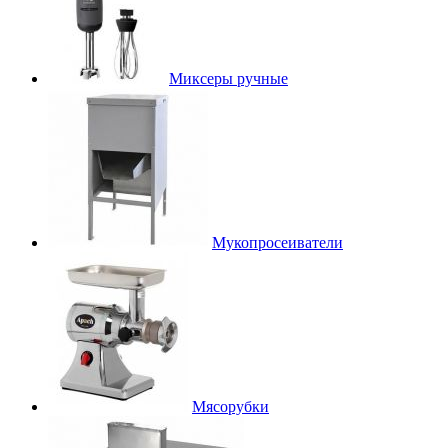
Миксеры ручные
Мукопросеиватели
Мясорубки