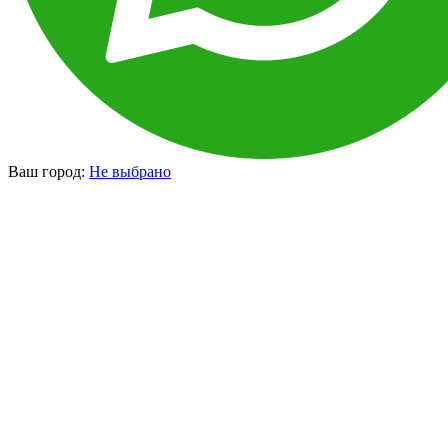
Ваш город:
Не выбрано