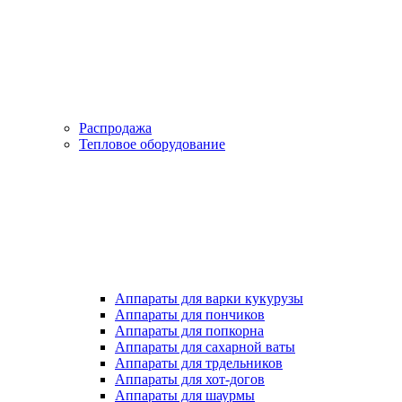
Распродажа
Тепловое оборудование
Аппараты для варки кукурузы
Аппараты для пончиков
Аппараты для попкорна
Аппараты для сахарной ваты
Аппараты для трдельников
Аппараты для хот-догов
Аппараты для шаурмы