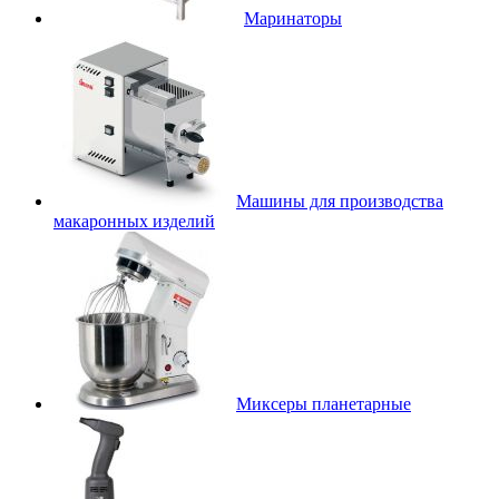
Маринаторы
Машины для производства
макаронных изделий
Миксеры планетарные