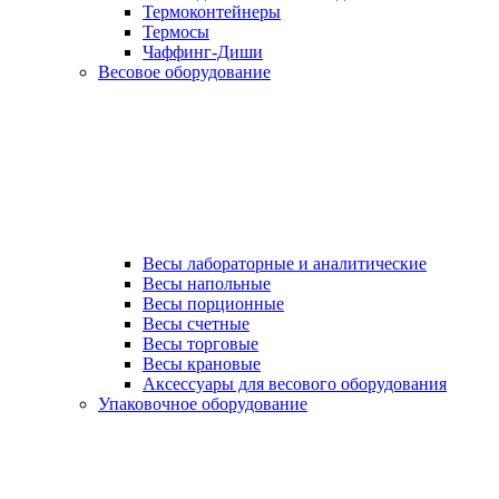
Термоконтейнеры
Термосы
Чаффинг-Диши
Весовое оборудование
Весы лабораторные и аналитические
Весы напольные
Весы порционные
Весы счетные
Весы торговые
Весы крановые
Аксессуары для весового оборудования
Упаковочное оборудование