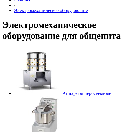
/
Электромеханическое оборудование
Электромеханическое
оборудование для общепита
Аппараты перосъемные