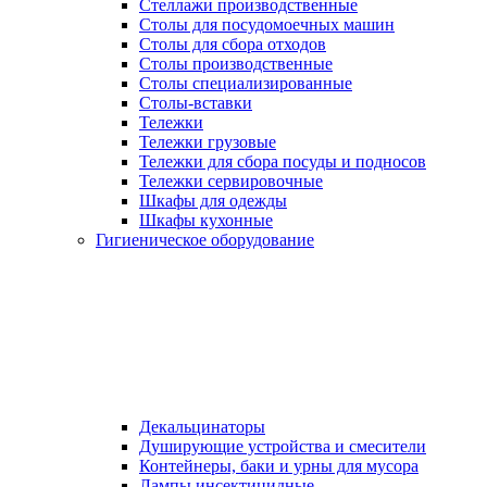
Стеллажи производственные
Столы для посудомоечных машин
Столы для сбора отходов
Столы производственные
Столы специализированные
Столы-вставки
Тележки
Тележки грузовые
Тележки для сбора посуды и подносов
Тележки сервировочные
Шкафы для одежды
Шкафы кухонные
Гигиеническое оборудование
Декальцинаторы
Душирующие устройства и смесители
Контейнеры, баки и урны для мусора
Лампы инсектицидные