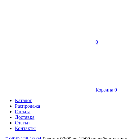
0
Корзина
0
Каталог
Распродажа
Оплата
Доставка
Статьи
Контакты
+7 (495) 128-10-04
Будни с 09:00 до 18:00 по рабочим дням