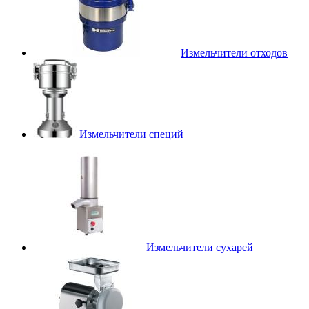
Измельчители отходов
Измельчители специй
Измельчители сухарей