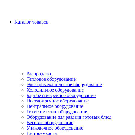
Каталог товаров
Распродажа
Тепловое оборудование
Электромеханическое оборудование
Холодильное оборудование
Барное и кофейное оборудование
Посудомоечное оборудование
Нейтральное оборудование
Гигиеническое оборудование
Оборудование для раздачи готовых блюд
Весовое оборудование
Упаковочное оборудование
Гастроемкости