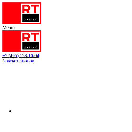
Меню
+7 (495) 128-10-04
Заказать звонок