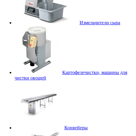
Измельчители сыра
Картофелечистки, машины для
чистки овощей
Конвейеры