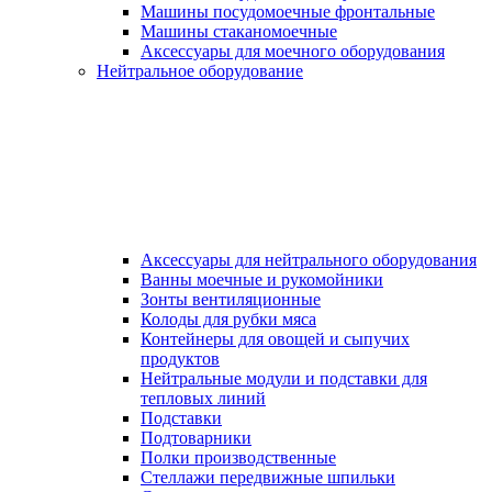
Машины посудомоечные фронтальные
Машины стаканомоечные
Аксессуары для моечного оборудования
Нейтральное оборудование
Аксессуары для нейтрального оборудования
Ванны моечные и рукомойники
Зонты вентиляционные
Колоды для рубки мяса
Контейнеры для овощей и сыпучих
продуктов
Нейтральные модули и подставки для
тепловых линий
Подставки
Подтоварники
Полки производственные
Стеллажи передвижные шпильки