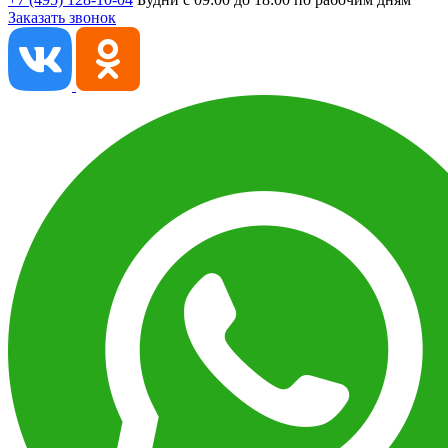
Заказать звонок