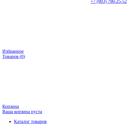
+7 (903) 790-25-52
Избранное
Товаров (
0
)
Корзина
Ваша корзина пуста
Каталог товаров