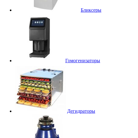
Бликсеры
Гомогенизаторы
Дегидраторы