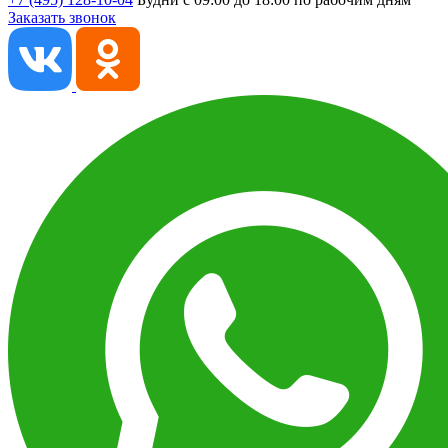
Заказать звонок