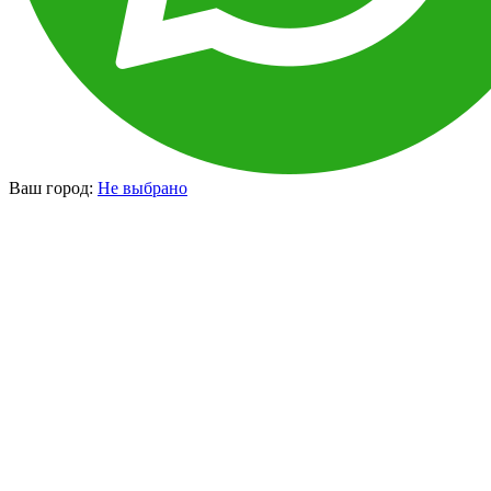
Ваш город:
Не выбрано