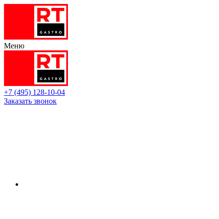
Меню
+7 (495) 128-10-04
Заказать звонок