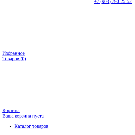
+7 (903) 790-25-52
Избранное
Товаров (
0
)
Корзина
Ваша корзина пуста
Каталог товаров