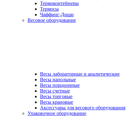
Термоконтейнеры
Термосы
Чаффинг-Диши
Весовое оборудование
Весы лабораторные и аналитические
Весы напольные
Весы порционные
Весы счетные
Весы торговые
Весы крановые
Аксессуары для весового оборудования
Упаковочное оборудование