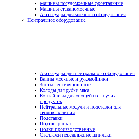
Машины посудомоечные фронтальные
Машины стаканомоечные
Аксессуары для моечного оборудования
Нейтральное оборудование
Аксессуары для нейтрального оборудования
Ванны моечные и рукомойники
Зонты вентиляционные
Колоды для рубки мяса
Контейнеры для овощей и сыпучих
продуктов
Нейтральные модули и подставки для
тепловых линий
Подставки
Подтоварники
Полки производственные
Стеллажи передвижные шпильки