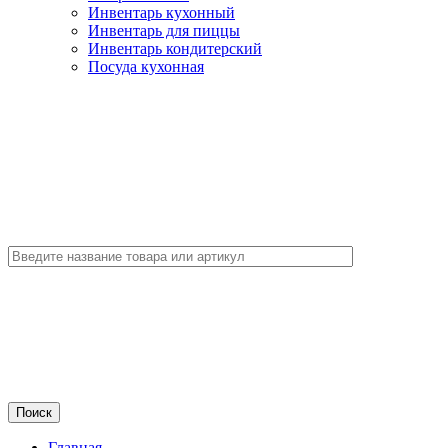
Инвентарь кухонный
Инвентарь для пиццы
Инвентарь кондитерский
Посуда кухонная
Главная