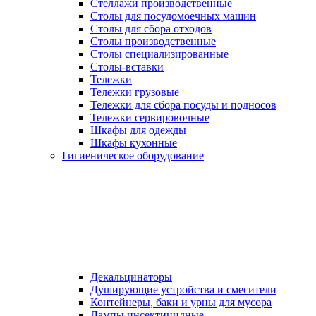
Стеллажи производственные
Столы для посудомоечных машин
Столы для сбора отходов
Столы производственные
Столы специализированные
Столы-вставки
Тележки
Тележки грузовые
Тележки для сбора посуды и подносов
Тележки сервировочные
Шкафы для одежды
Шкафы кухонные
Гигиеническое оборудование
Декальцинаторы
Душирующие устройства и смесители
Контейнеры, баки и урны для мусора
Лампы инсектицидные