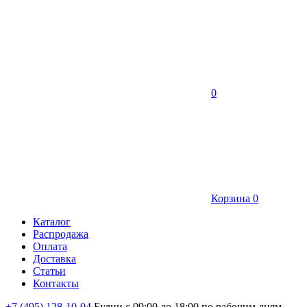
0
Корзина
0
Каталог
Распродажа
Оплата
Доставка
Статьи
Контакты
+7 (495) 128-10-04
Будни с 09:00 до 18:00 по рабочим дням