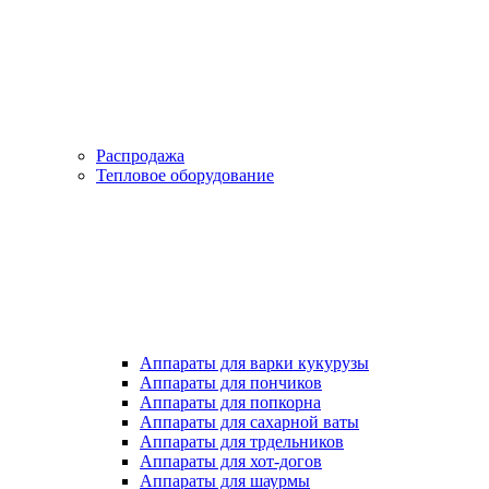
Распродажа
Тепловое оборудование
Аппараты для варки кукурузы
Аппараты для пончиков
Аппараты для попкорна
Аппараты для сахарной ваты
Аппараты для трдельников
Аппараты для хот-догов
Аппараты для шаурмы