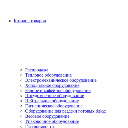
Каталог товаров
Распродажа
Тепловое оборудование
Электромеханическое оборудование
Холодильное оборудование
Барное и кофейное оборудование
Посудомоечное оборудование
Нейтральное оборудование
Гигиеническое оборудование
Оборудование для раздачи готовых блюд
Весовое оборудование
Упаковочное оборудование
Гастроемкости