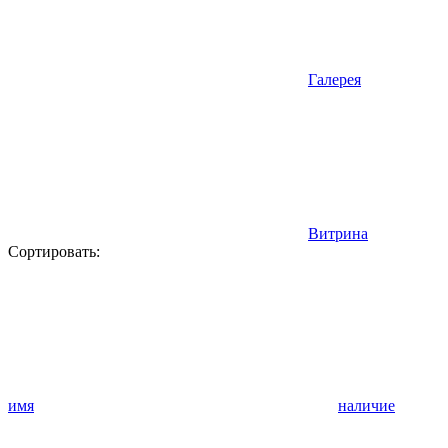
Галерея
Витрина
Сортировать:
имя
наличие