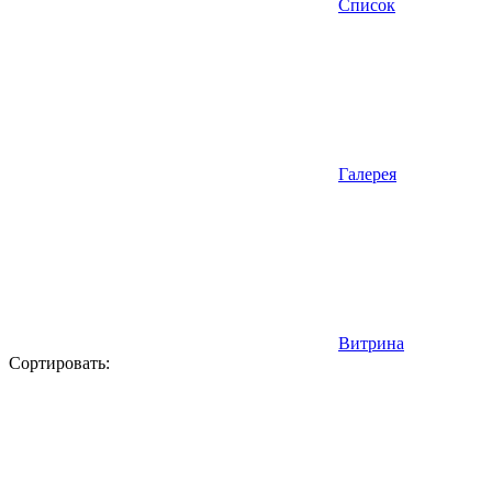
Список
Галерея
Витрина
Сортировать: