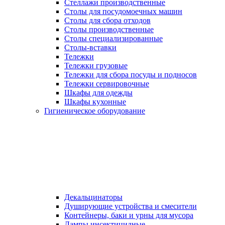
Стеллажи производственные
Столы для посудомоечных машин
Столы для сбора отходов
Столы производственные
Столы специализированные
Столы-вставки
Тележки
Тележки грузовые
Тележки для сбора посуды и подносов
Тележки сервировочные
Шкафы для одежды
Шкафы кухонные
Гигиеническое оборудование
Декальцинаторы
Душирующие устройства и смесители
Контейнеры, баки и урны для мусора
Лампы инсектицидные