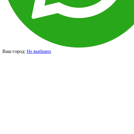
Ваш город:
Не выбрано