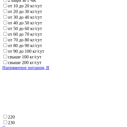
2 шара за 1 час
от 10 до 20 кг/сут
от 20 до 30 кг/сут
от 30 до 40 кг/сут
от 40 до 50 кг/сут
от 50 до 60 кг/сут
от 60 до 70 кг/сут
от 70 до 80 кг/сут
от 80 до 90 кг/сут
от 90 до 100 кг/сут
свыше 100 кг/сут
свыше 200 кг/сут
Напряжение питания, В
220
230