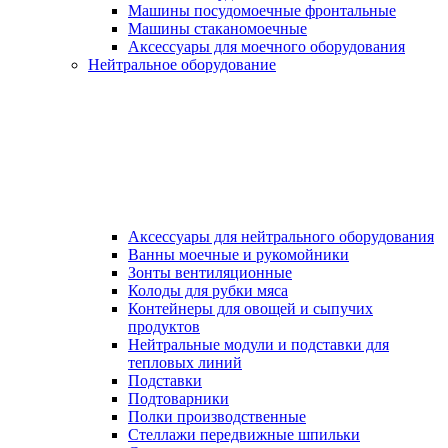
Машины посудомоечные фронтальные
Машины стаканомоечные
Аксессуары для моечного оборудования
Нейтральное оборудование
Аксессуары для нейтрального оборудования
Ванны моечные и рукомойники
Зонты вентиляционные
Колоды для рубки мяса
Контейнеры для овощей и сыпучих
продуктов
Нейтральные модули и подставки для
тепловых линий
Подставки
Подтоварники
Полки производственные
Стеллажи передвижные шпильки