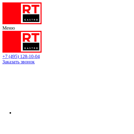
Меню
+7 (495) 128-10-04
Заказать звонок