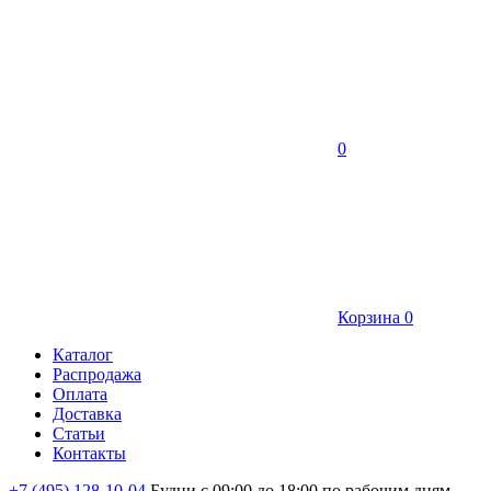
0
Корзина
0
Каталог
Распродажа
Оплата
Доставка
Статьи
Контакты
+7 (495) 128-10-04
Будни с 09:00 до 18:00 по рабочим дням