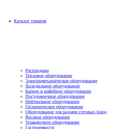
Каталог товаров
Распродажа
Тепловое оборудование
Электромеханическое оборудование
Холодильное оборудование
Барное и кофейное оборудование
Посудомоечное оборудование
Нейтральное оборудование
Гигиеническое оборудование
Оборудование для раздачи готовых блюд
Весовое оборудование
Упаковочное оборудование
Гастроемкости