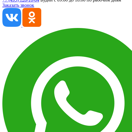
Заказать звонок