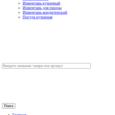
Инвентарь кухонный
Инвентарь для пиццы
Инвентарь кондитерский
Посуда кухонная
Главная