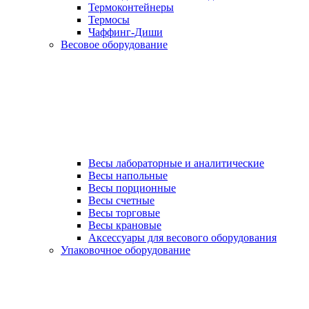
Термоконтейнеры
Термосы
Чаффинг-Диши
Весовое оборудование
Весы лабораторные и аналитические
Весы напольные
Весы порционные
Весы счетные
Весы торговые
Весы крановые
Аксессуары для весового оборудования
Упаковочное оборудование