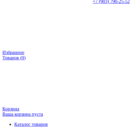
+7 (903) 790-25-52
Избранное
Товаров (
0
)
Корзина
Ваша корзина пуста
Каталог товаров