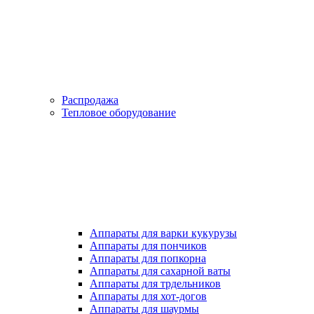
Распродажа
Тепловое оборудование
Аппараты для варки кукурузы
Аппараты для пончиков
Аппараты для попкорна
Аппараты для сахарной ваты
Аппараты для трдельников
Аппараты для хот-догов
Аппараты для шаурмы