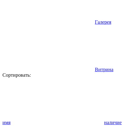
Галерея
Витрина
Сортировать:
имя
наличие