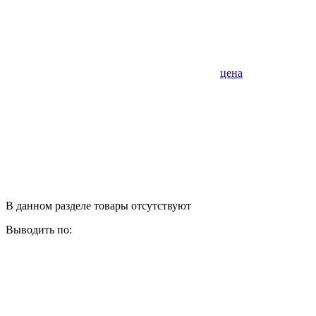
цена
В данном разделе товары отсутствуют
Выводить по: