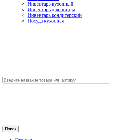
Инвентарь кухонный
Инвентарь для пиццы
Инвентарь кондитерский
Посуда кухонная
Главная