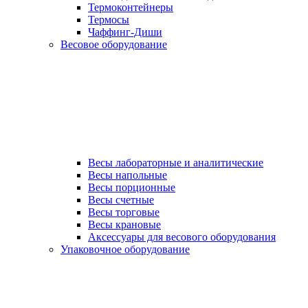
Термоконтейнеры
Термосы
Чаффинг-Диши
Весовое оборудование
Весы лабораторные и аналитические
Весы напольные
Весы порционные
Весы счетные
Весы торговые
Весы крановые
Аксессуары для весового оборудования
Упаковочное оборудование