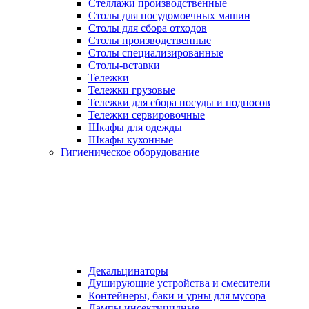
Стеллажи производственные
Столы для посудомоечных машин
Столы для сбора отходов
Столы производственные
Столы специализированные
Столы-вставки
Тележки
Тележки грузовые
Тележки для сбора посуды и подносов
Тележки сервировочные
Шкафы для одежды
Шкафы кухонные
Гигиеническое оборудование
Декальцинаторы
Душирующие устройства и смесители
Контейнеры, баки и урны для мусора
Лампы инсектицидные