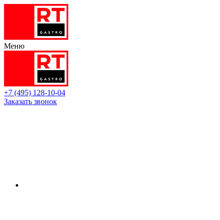
Меню
+7 (495) 128-10-04
Заказать звонок