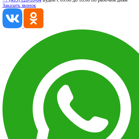
Заказать звонок