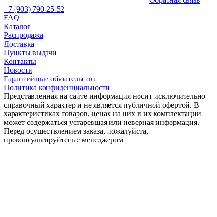
Обратная связь
+7 (903) 790-25-52
FAQ
Каталог
Распродажа
Доставка
Пункты выдачи
Контакты
Новости
Гарантийные обязательства
Политика конфиденциальности
Представленная на сайте информация носит исключительно
справочный характер и не является публичной офертой. В
характеристиках товаров, ценах на них и их комплектации
может содержаться устаревшая или неверная информация.
Перед осуществлением заказа, пожалуйста,
проконсультируйтесь с менеджером.