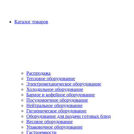
Каталог товаров
Распродажа
Тепловое оборудование
Электромеханическое оборудование
Холодильное оборудование
Барное и кофейное оборудование
Посудомоечное оборудование
Нейтральное оборудование
Гигиеническое оборудование
Оборудование для раздачи готовых блюд
Весовое оборудование
Упаковочное оборудование
Гастроемкости