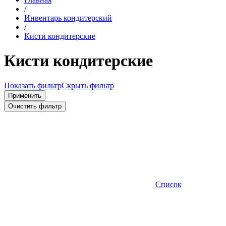
/
Инвентарь кондитерский
/
Кисти кондитерские
Кисти кондитерские
Показать фильтр
Скрыть фильтр
Применить
Очистить фильтр
Список