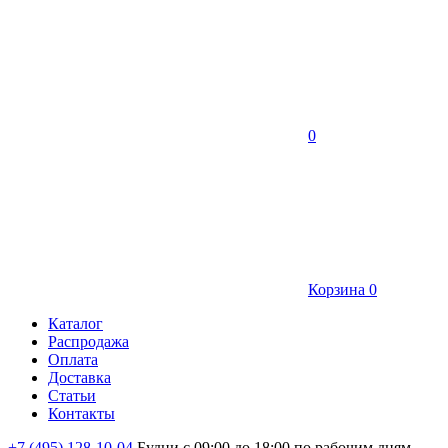
0
Корзина
0
Каталог
Распродажа
Оплата
Доставка
Статьи
Контакты
+7 (495) 128-10-04
Будни с 09:00 до 18:00 по рабочим дням