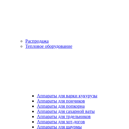
Распродажа
Тепловое оборудование
Аппараты для варки кукурузы
Аппараты для пончиков
Аппараты для попкорна
Аппараты для сахарной ваты
Аппараты для трдельников
Аппараты для хот-догов
Аппараты для шаурмы