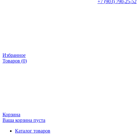
+7 (903) 790-25-52
Избранное
Товаров (
0
)
Корзина
Ваша корзина пуста
Каталог товаров