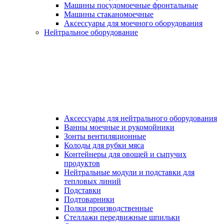
Машины посудомоечные фронтальные
Машины стаканомоечные
Аксессуары для моечного оборудования
Нейтральное оборудование
Аксессуары для нейтрального оборудования
Ванны моечные и рукомойники
Зонты вентиляционные
Колоды для рубки мяса
Контейнеры для овощей и сыпучих
продуктов
Нейтральные модули и подставки для
тепловых линий
Подставки
Подтоварники
Полки производственные
Стеллажи передвижные шпильки