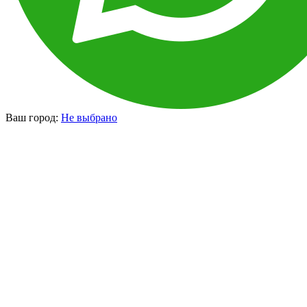
Ваш город:
Не выбрано