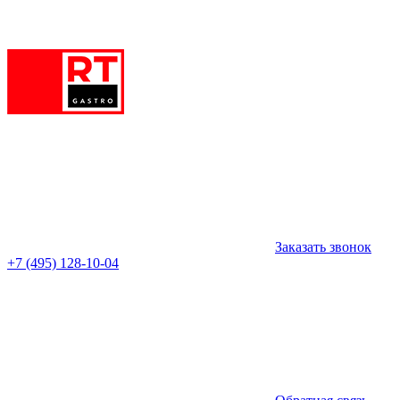
Заказать звонок
+7 (495) 128-10-04