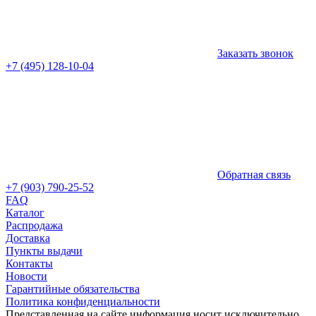
Заказать звонок
+7 (495) 128-10-04
Обратная связь
+7 (903) 790-25-52
FAQ
Каталог
Распродажа
Доставка
Пункты выдачи
Контакты
Новости
Гарантийные обязательства
Политика конфиденциальности
Представленная на сайте информация носит исключительно