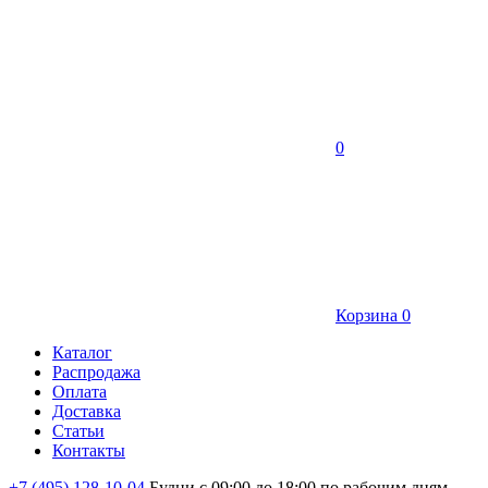
0
Корзина
0
Каталог
Распродажа
Оплата
Доставка
Статьи
Контакты
+7 (495) 128-10-04
Будни с 09:00 до 18:00 по рабочим дням