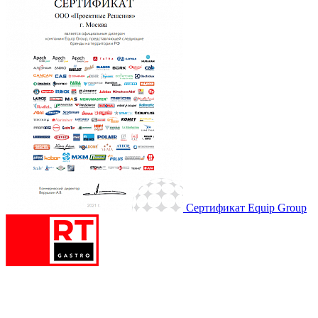
Сертификат Equip Group