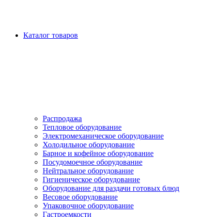
Каталог товаров
Распродажа
Тепловое оборудование
Электромеханическое оборудование
Холодильное оборудование
Барное и кофейное оборудование
Посудомоечное оборудование
Нейтральное оборудование
Гигиеническое оборудование
Оборудование для раздачи готовых блюд
Весовое оборудование
Упаковочное оборудование
Гастроемкости