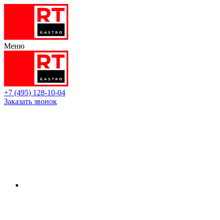
Меню
+7 (495) 128-10-04
Заказать звонок