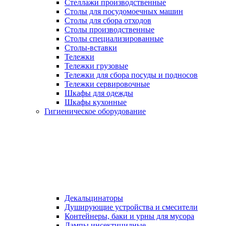
Стеллажи производственные
Столы для посудомоечных машин
Столы для сбора отходов
Столы производственные
Столы специализированные
Столы-вставки
Тележки
Тележки грузовые
Тележки для сбора посуды и подносов
Тележки сервировочные
Шкафы для одежды
Шкафы кухонные
Гигиеническое оборудование
Декальцинаторы
Душирующие устройства и смесители
Контейнеры, баки и урны для мусора
Лампы инсектицидные