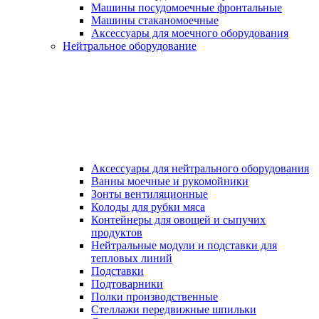
Машины посудомоечные фронтальные
Машины стаканомоечные
Аксессуары для моечного оборудования
Нейтральное оборудование
Аксессуары для нейтрального оборудования
Ванны моечные и рукомойники
Зонты вентиляционные
Колоды для рубки мяса
Контейнеры для овощей и сыпучих
продуктов
Нейтральные модули и подставки для
тепловых линий
Подставки
Подтоварники
Полки производственные
Стеллажи передвижные шпильки