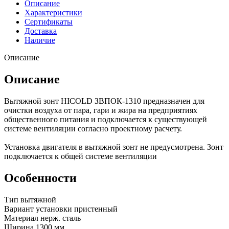
Описание
Характеристики
Сертификаты
Доставка
Наличие
Описание
Описание
Вытяжной зонт HICOLD ЗВПОК-1310 предназначен для
очистки воздуха от пара, гари и жира на предприятиях
общественного питания и подключается к существующей
системе вентиляции согласно проектному расчету.
Установка двигателя в вытяжной зонт не предусмотрена. Зонт
подключается к общей системе вентиляции
Особенности
Тип вытяжной
Вариант установки пристенный
Материал нерж. сталь
Ширина 1300 мм