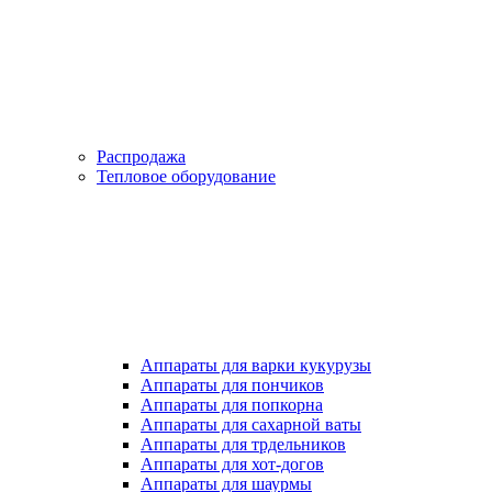
Распродажа
Тепловое оборудование
Аппараты для варки кукурузы
Аппараты для пончиков
Аппараты для попкорна
Аппараты для сахарной ваты
Аппараты для трдельников
Аппараты для хот-догов
Аппараты для шаурмы