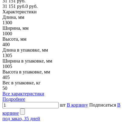
31 151 руб.
31 151 руб.
0 руб.
Характеристики
Длина, мм
1300
Ширина, мм
1000
Высота, мм
400
Длина в упаковке, мм
1305
Ширина в упаковке, мм
1005
Высота в упаковке, мм
405
Вес в упаковке, кг
50
Все характеристики
Подробнее
шт
В корзину
Подписаться
В
корзине
под заказ, 35 дней