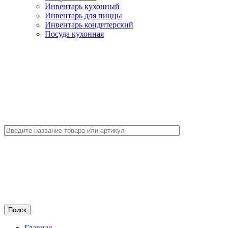
Инвентарь кухонный
Инвентарь для пиццы
Инвентарь кондитерский
Посуда кухонная
Главная