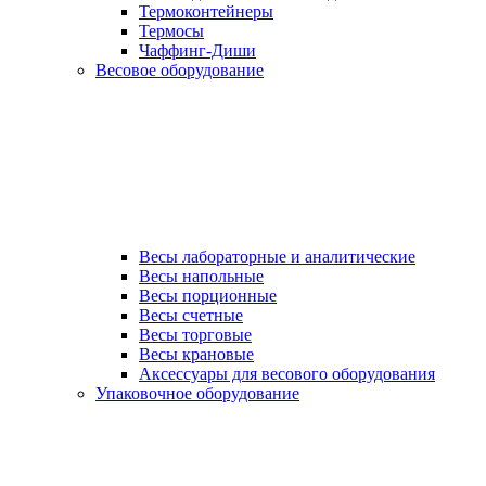
Термоконтейнеры
Термосы
Чаффинг-Диши
Весовое оборудование
Весы лабораторные и аналитические
Весы напольные
Весы порционные
Весы счетные
Весы торговые
Весы крановые
Аксессуары для весового оборудования
Упаковочное оборудование