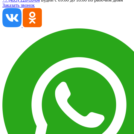
Заказать звонок