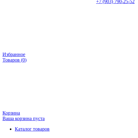
+7 (903) 790-25-52
Избранное
Товаров (
0
)
Корзина
Ваша корзина пуста
Каталог товаров