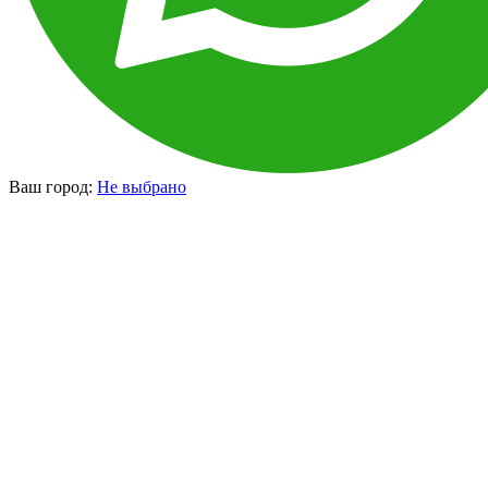
Ваш город:
Не выбрано