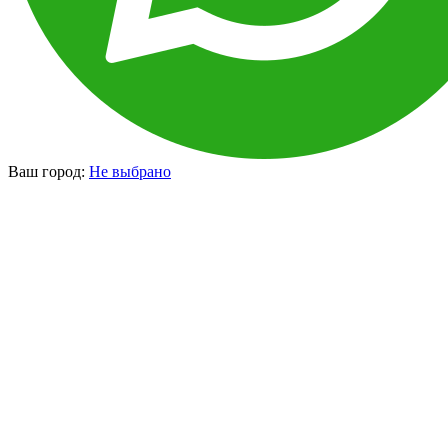
Ваш город:
Не выбрано