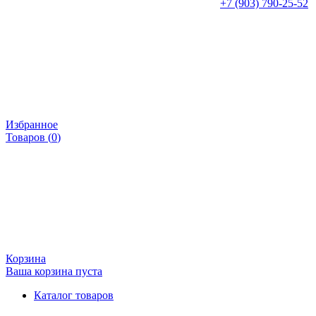
+7 (903) 790-25-52
Избранное
Товаров (
0
)
Корзина
Ваша корзина пуста
Каталог товаров