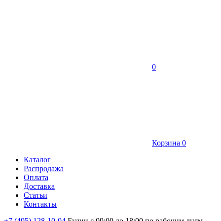
0
Корзина
0
Каталог
Распродажа
Оплата
Доставка
Статьи
Контакты
+7 (495) 128-10-04
Будни с 09:00 до 18:00 по рабочим дням