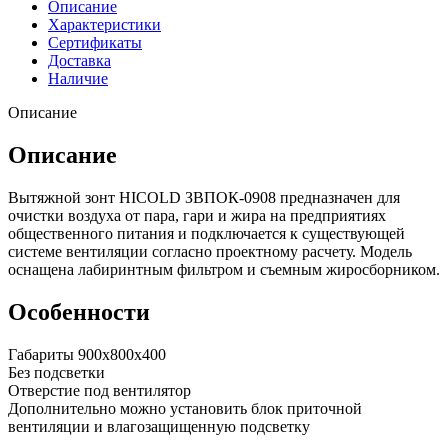
Описание
Характеристики
Сертификаты
Доставка
Наличие
Описание
Описание
Вытяжной зонт HICOLD ЗВПОК-0908 предназначен для
очистки воздуха от пара, гари и жира на предприятиях
общественного питания и подключается к существующей
системе вентиляции согласно проектному расчету. Модель
оснащена лабиринтным фильтром и съемным жиросборником.
Особенности
Габариты 900х800х400
Без подсветки
Отверстие под вентилятор
Дополнительно можно установить блок приточной
вентиляции и влагозащищенную подсветку