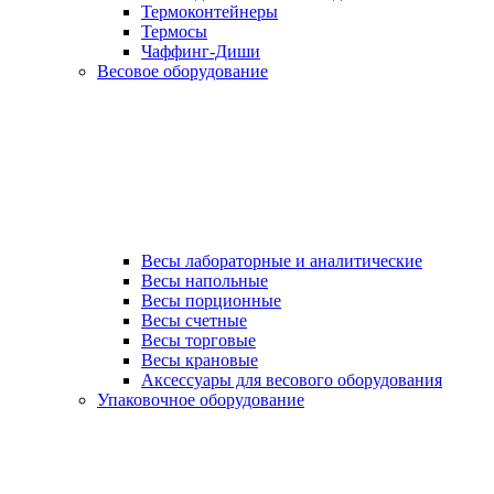
Термоконтейнеры
Термосы
Чаффинг-Диши
Весовое оборудование
Весы лабораторные и аналитические
Весы напольные
Весы порционные
Весы счетные
Весы торговые
Весы крановые
Аксессуары для весового оборудования
Упаковочное оборудование