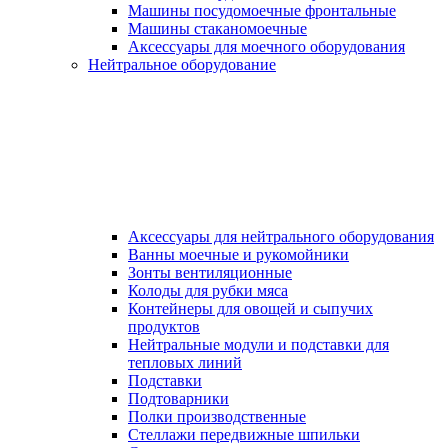
Машины посудомоечные фронтальные
Машины стаканомоечные
Аксессуары для моечного оборудования
Нейтральное оборудование
Аксессуары для нейтрального оборудования
Ванны моечные и рукомойники
Зонты вентиляционные
Колоды для рубки мяса
Контейнеры для овощей и сыпучих
продуктов
Нейтральные модули и подставки для
тепловых линий
Подставки
Подтоварники
Полки производственные
Стеллажи передвижные шпильки