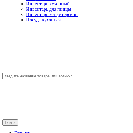
Инвентарь кухонный
Инвентарь для пиццы
Инвентарь кондитерский
Посуда кухонная
Главная