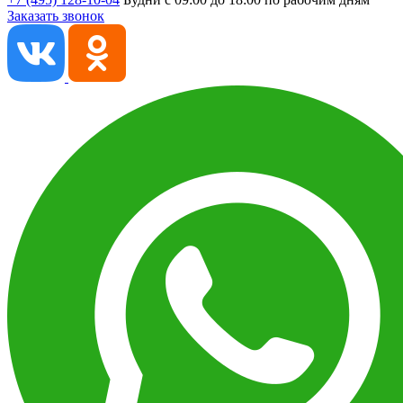
Заказать звонок