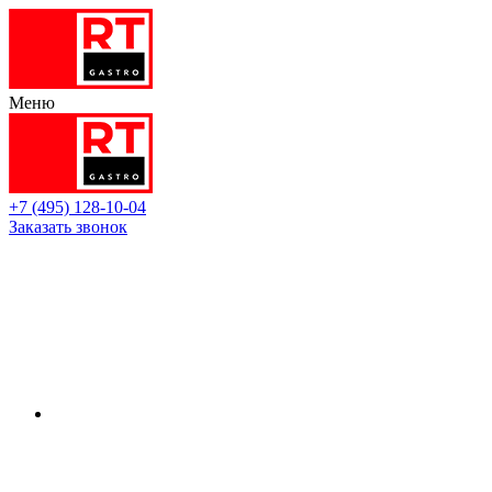
Меню
+7 (495) 128-10-04
Заказать звонок