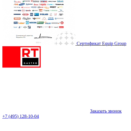
Сертификат Equip Group
Заказать звонок
+7 (495) 128-10-04