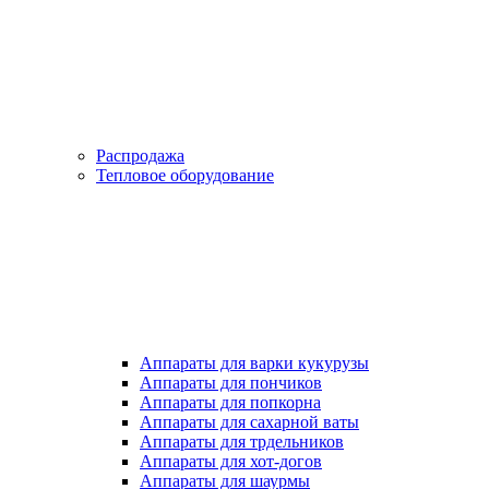
Распродажа
Тепловое оборудование
Аппараты для варки кукурузы
Аппараты для пончиков
Аппараты для попкорна
Аппараты для сахарной ваты
Аппараты для трдельников
Аппараты для хот-догов
Аппараты для шаурмы