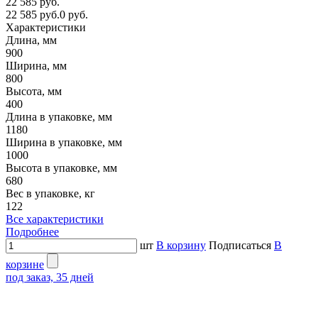
22 585 руб.
22 585 руб.
0 руб.
Характеристики
Длина, мм
900
Ширина, мм
800
Высота, мм
400
Длина в упаковке, мм
1180
Ширина в упаковке, мм
1000
Высота в упаковке, мм
680
Вес в упаковке, кг
122
Все характеристики
Подробнее
шт
В корзину
Подписаться
В
корзине
под заказ, 35 дней