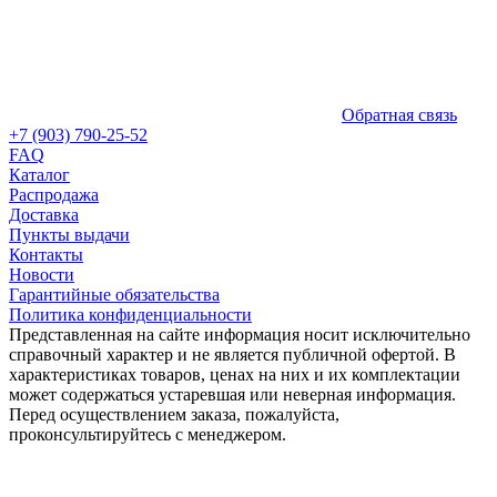
Обратная связь
+7 (903) 790-25-52
FAQ
Каталог
Распродажа
Доставка
Пункты выдачи
Контакты
Новости
Гарантийные обязательства
Политика конфиденциальности
Представленная на сайте информация носит исключительно
справочный характер и не является публичной офертой. В
характеристиках товаров, ценах на них и их комплектации
может содержаться устаревшая или неверная информация.
Перед осуществлением заказа, пожалуйста,
проконсультируйтесь с менеджером.