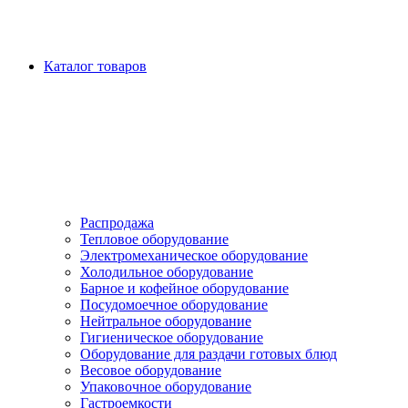
Каталог товаров
Распродажа
Тепловое оборудование
Электромеханическое оборудование
Холодильное оборудование
Барное и кофейное оборудование
Посудомоечное оборудование
Нейтральное оборудование
Гигиеническое оборудование
Оборудование для раздачи готовых блюд
Весовое оборудование
Упаковочное оборудование
Гастроемкости