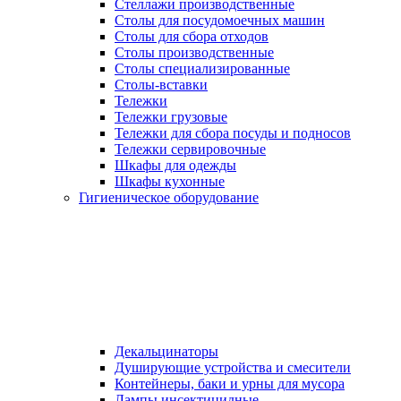
Стеллажи производственные
Столы для посудомоечных машин
Столы для сбора отходов
Столы производственные
Столы специализированные
Столы-вставки
Тележки
Тележки грузовые
Тележки для сбора посуды и подносов
Тележки сервировочные
Шкафы для одежды
Шкафы кухонные
Гигиеническое оборудование
Декальцинаторы
Душирующие устройства и смесители
Контейнеры, баки и урны для мусора
Лампы инсектицидные