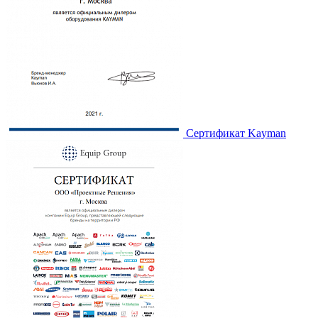
Сертификат Kayman