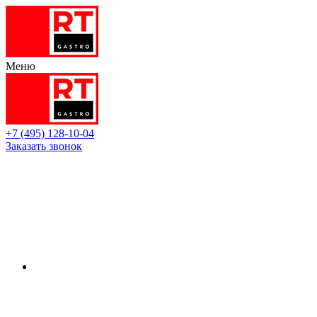
Меню
+7 (495) 128-10-04
Заказать звонок