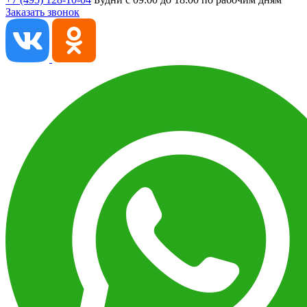
Заказать звонок