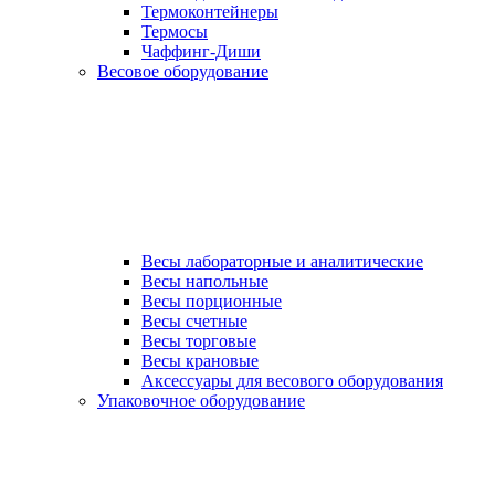
Термоконтейнеры
Термосы
Чаффинг-Диши
Весовое оборудование
Весы лабораторные и аналитические
Весы напольные
Весы порционные
Весы счетные
Весы торговые
Весы крановые
Аксессуары для весового оборудования
Упаковочное оборудование