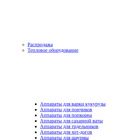
Распродажа
Тепловое оборудование
Аппараты для варки кукурузы
Аппараты для пончиков
Аппараты для попкорна
Аппараты для сахарной ваты
Аппараты для трдельников
Аппараты для хот-догов
Аппараты для шаурмы