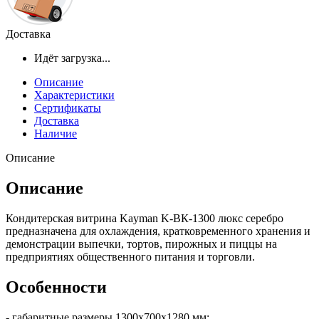
Доставка
Идёт загрузка...
Описание
Характеристики
Сертификаты
Доставка
Наличие
Описание
Описание
Кондитерская витрина Kayman K-ВК-1300 люкс серебро
предназначена для охлаждения, кратковременного хранения и
демонстрации выпечки, тортов, пирожных и пиццы на
предприятиях общественного питания и торговли.
Особенности
- габаритные размеры 1300х700х1280 мм;