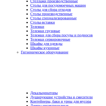
Стеллажи производственные
Столы для посудомоечных машин
Столы для сбора отходов
Столы производственные
Столы специализированные
Столы-вставки
Тележки
Тележки грузовые
Тележки для сбора посуды и подносов
Тележки сервировочные
Шкафы для одежды
Шкафы кухонные
Гигиеническое оборудование
Декальцинаторы
Душирующие устройства и смесители
Контейнеры, баки и урны для мусора
Лампы инсектицидные