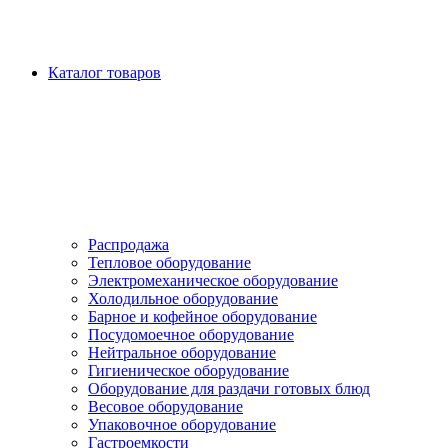
Каталог товаров
Распродажа
Тепловое оборудование
Электромеханическое оборудование
Холодильное оборудование
Барное и кофейное оборудование
Посудомоечное оборудование
Нейтральное оборудование
Гигиеническое оборудование
Оборудование для раздачи готовых блюд
Весовое оборудование
Упаковочное оборудование
Гастроемкости