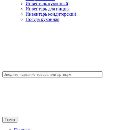
Инвентарь кухонный
Инвентарь для пиццы
Инвентарь кондитерский
Посуда кухонная
Главная