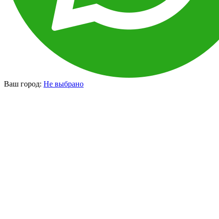
Ваш город:
Не выбрано