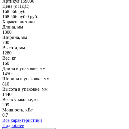
Артикул:
159030
Цена (с НДС):
168 566 руб.
168 566 руб.
0 руб.
Характеристики
Длина, мм
1300
Ширина, мм
700
Высота, мм
1280
Вес, кг
160
Длина в упаковке, мм
1450
Ширина в упаковке, мм
810
Высота в упаковке, мм
1440
Вес в упаковке, кг
209
Мощность, кВт
0.7
Все характеристики
Подробнее