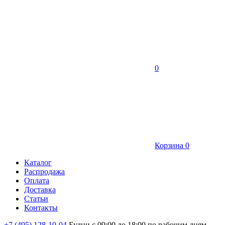
0
Корзина
0
Каталог
Распродажа
Оплата
Доставка
Статьи
Контакты
+7 (495) 128-10-04
Будни с 09:00 до 18:00 по рабочим дням