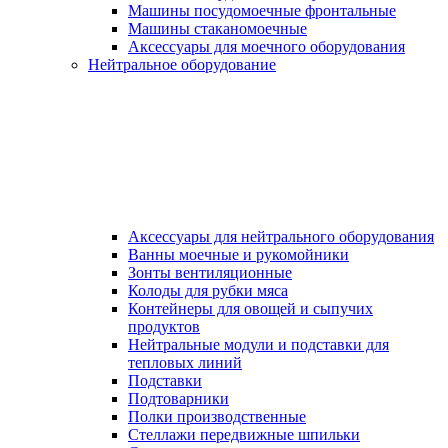
Машины посудомоечные фронтальные
Машины стаканомоечные
Аксессуары для моечного оборудования
Нейтральное оборудование
Аксессуары для нейтрального оборудования
Ванны моечные и рукомойники
Зонты вентиляционные
Колоды для рубки мяса
Контейнеры для овощей и сыпучих
продуктов
Нейтральные модули и подставки для
тепловых линий
Подставки
Подтоварники
Полки производственные
Стеллажи передвижные шпильки