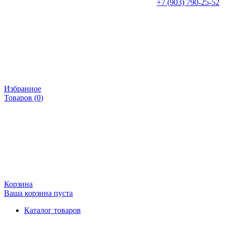
+7 (903) 790-25-52
Избранное
Товаров (
0
)
Корзина
Ваша корзина пуста
Каталог товаров