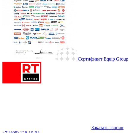
Сертификат Equip Group
Заказать звонок
+7 (495) 128-10-04