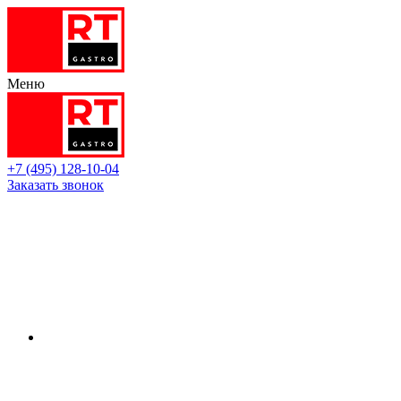
Меню
+7 (495) 128-10-04
Заказать звонок