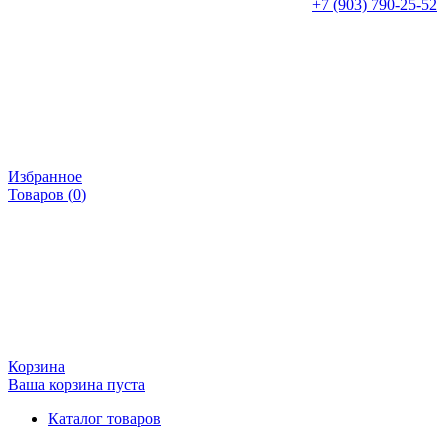
+7 (903) 790-25-52
Избранное
Товаров (
0
)
Корзина
Ваша корзина пуста
Каталог товаров