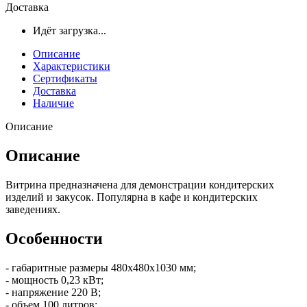
Доставка
Идёт загрузка...
Описание
Характеристики
Сертификаты
Доставка
Наличие
Описание
Описание
Витрина предназначена для демонстрации кондитерских
изделий и закусок. Популярна в кафе и кондитерских
заведениях.
Особенности
- габаритные размеры 480x480x1030 мм;
- мощность 0,23 кВт;
- напряжение 220 В;
- объем 100 литров;