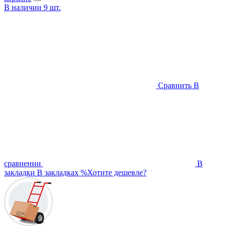
В наличии
9
шт.
Сравнить
В
сравнении
В
закладки
В закладках
%
Хотите дешевле?