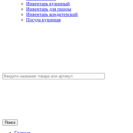
Инвентарь кухонный
Инвентарь для пиццы
Инвентарь кондитерский
Посуда кухонная
Главная