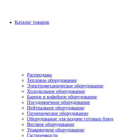
Каталог товаров
Распродажа
Тепловое оборудование
Электромеханическое оборудование
Холодильное оборудование
Барное и кофейное оборудование
Посудомоечное оборудование
Нейтральное оборудование
Гигиеническое оборудование
Оборудование для раздачи готовых блюд
Весовое оборудование
Упаковочное оборудование
Гастроемкости