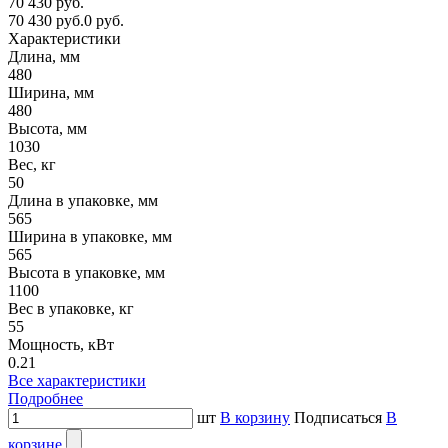
70 430 руб.
70 430 руб.
0 руб.
Характеристики
Длина, мм
480
Ширина, мм
480
Высота, мм
1030
Вес, кг
50
Длина в упаковке, мм
565
Ширина в упаковке, мм
565
Высота в упаковке, мм
1100
Вес в упаковке, кг
55
Мощность, кВт
0.21
Все характеристики
Подробнее
шт
В корзину
Подписаться
В
корзине