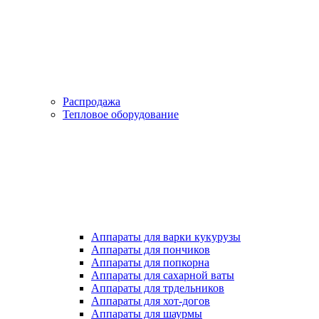
Распродажа
Тепловое оборудование
Аппараты для варки кукурузы
Аппараты для пончиков
Аппараты для попкорна
Аппараты для сахарной ваты
Аппараты для трдельников
Аппараты для хот-догов
Аппараты для шаурмы