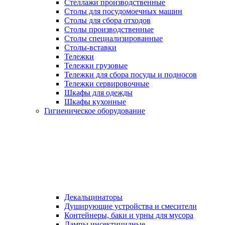
Стеллажи производственные
Столы для посудомоечных машин
Столы для сбора отходов
Столы производственные
Столы специализированные
Столы-вставки
Тележки
Тележки грузовые
Тележки для сбора посуды и подносов
Тележки сервировочные
Шкафы для одежды
Шкафы кухонные
Гигиеническое оборудование
Декальцинаторы
Душирующие устройства и смесители
Контейнеры, баки и урны для мусора
Лампы инсектицидные