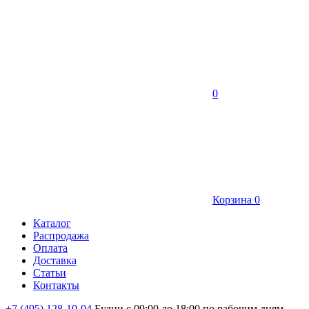
0
Корзина
0
Каталог
Распродажа
Оплата
Доставка
Статьи
Контакты
+7 (495) 128-10-04
Будни с 09:00 до 18:00 по рабочим дням