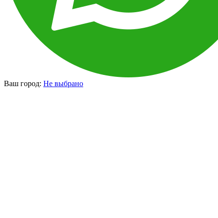
Ваш город:
Не выбрано