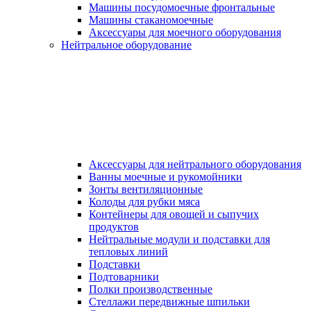
Машины посудомоечные фронтальные
Машины стаканомоечные
Аксессуары для моечного оборудования
Нейтральное оборудование
Аксессуары для нейтрального оборудования
Ванны моечные и рукомойники
Зонты вентиляционные
Колоды для рубки мяса
Контейнеры для овощей и сыпучих
продуктов
Нейтральные модули и подставки для
тепловых линий
Подставки
Подтоварники
Полки производственные
Стеллажи передвижные шпильки