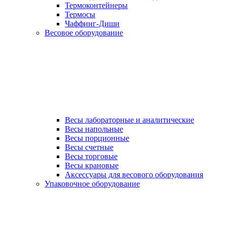
Термоконтейнеры
Термосы
Чаффинг-Диши
Весовое оборудование
Весы лабораторные и аналитические
Весы напольные
Весы порционные
Весы счетные
Весы торговые
Весы крановые
Аксессуары для весового оборудования
Упаковочное оборудование