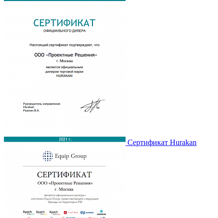
Сертификат Hurakan