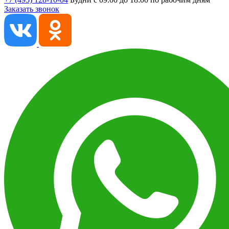
Заказать звонок