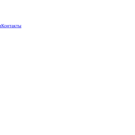
и
Контакты