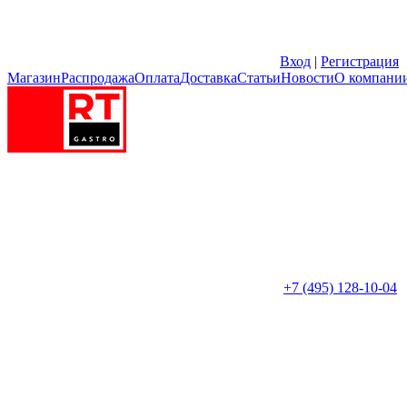
Вход
|
Регистрация
Магазин
Распродажа
Оплата
Доставка
Статьи
Новости
О компани
+7 (495) 128-10-04