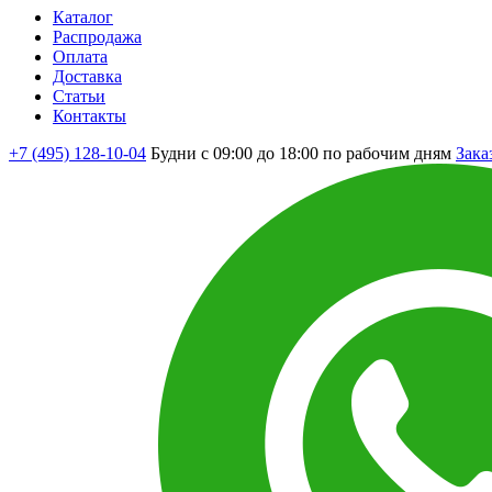
Каталог
Распродажа
Оплата
Доставка
Статьи
Контакты
+7 (495) 128-10-04
Будни с 09:00 до 18:00 по рабочим дням
Зака