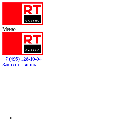
Меню
+7 (495) 128-10-04
Заказать звонок