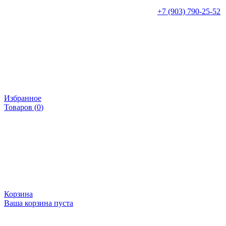
+7 (903) 790-25-52
Избранное
Товаров (
0
)
Корзина
Ваша корзина пуста