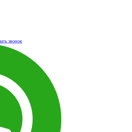
зать звонок