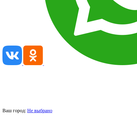
Ваш город:
Не выбрано