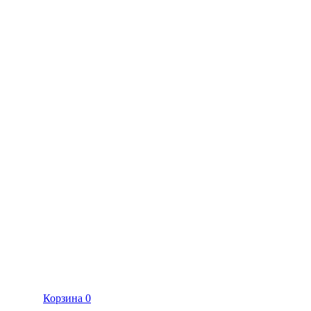
Корзина
0