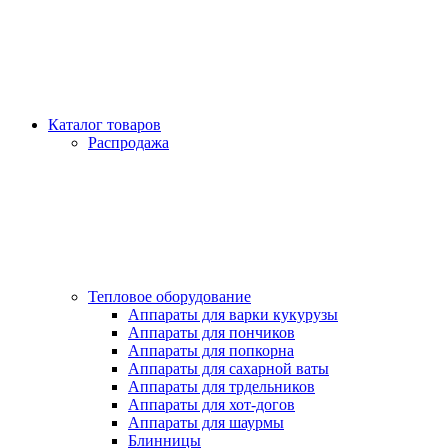
Каталог товаров
Распродажа
Тепловое оборудование
Аппараты для варки кукурузы
Аппараты для пончиков
Аппараты для попкорна
Аппараты для сахарной ваты
Аппараты для трдельников
Аппараты для хот-догов
Аппараты для шаурмы
Блинницы