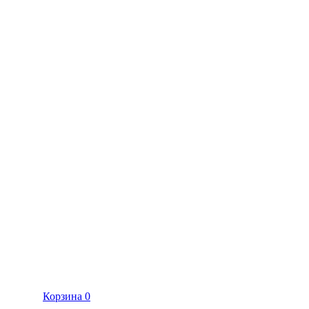
Корзина
0