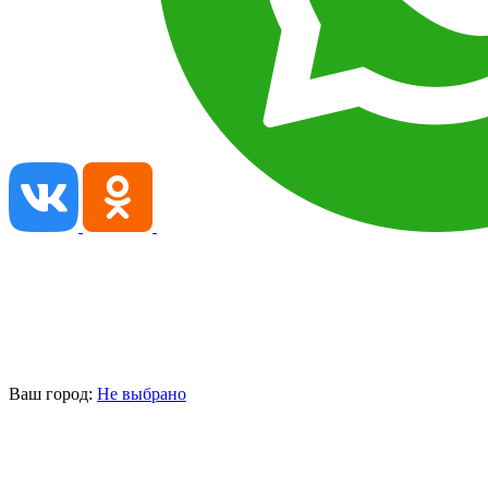
Ваш город:
Не выбрано