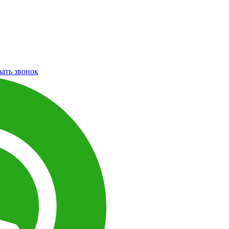
зать звонок