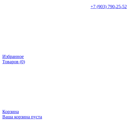
+7 (903) 790-25-52
Избранное
Товаров (
0
)
Корзина
Ваша корзина пуста