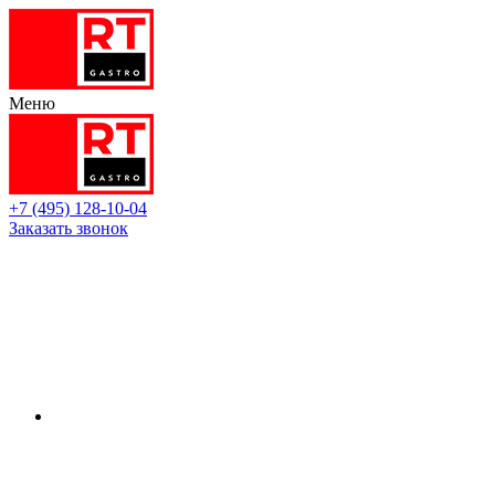
Меню
+7 (495) 128-10-04
Заказать звонок