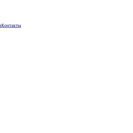
и
Контакты