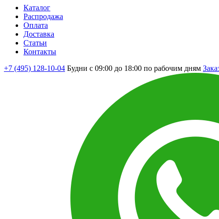
Каталог
Распродажа
Оплата
Доставка
Статьи
Контакты
+7 (495) 128-10-04
Будни с 09:00 до 18:00 по рабочим дням
Зака