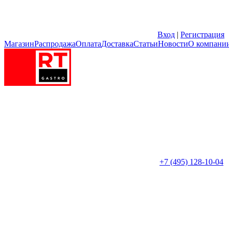
Вход
|
Регистрация
Магазин
Распродажа
Оплата
Доставка
Статьи
Новости
О компани
+7 (495) 128-10-04