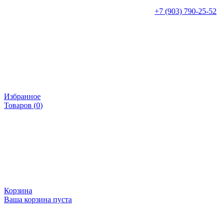
+7 (903) 790-25-52
Избранное
Товаров (
0
)
Корзина
Ваша корзина пуста