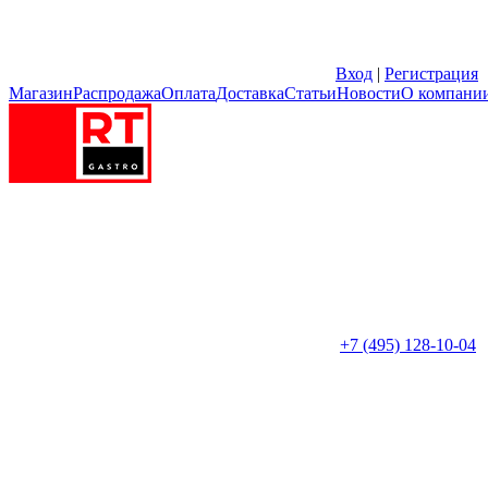
Вход
|
Регистрация
Магазин
Распродажа
Оплата
Доставка
Статьи
Новости
О компани
+7 (495) 128-10-04