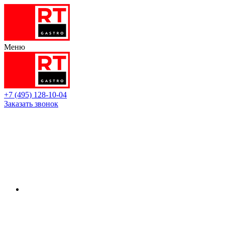
Меню
+7 (495) 128-10-04
Заказать звонок