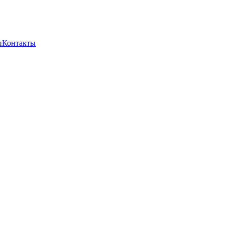
и
Контакты