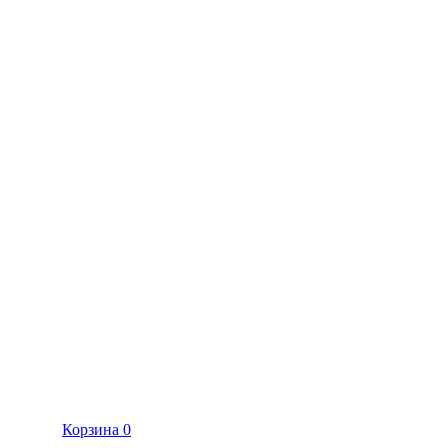
Корзина
0