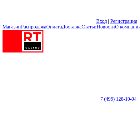
Вход
|
Регистрация
Магазин
Распродажа
Оплата
Доставка
Статьи
Новости
О компани
+7 (495) 128-10-04