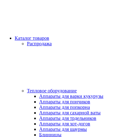
Каталог товаров
Распродажа
Тепловое оборудование
Аппараты для варки кукурузы
Аппараты для пончиков
Аппараты для попкорна
Аппараты для сахарной ваты
Аппараты для трдельников
Аппараты для хот-догов
Аппараты для шаурмы
Блинницы