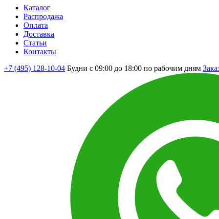
Каталог
Распродажа
Оплата
Доставка
Статьи
Контакты
+7 (495) 128-10-04
Будни с 09:00 до 18:00 по рабочим дням
Зака