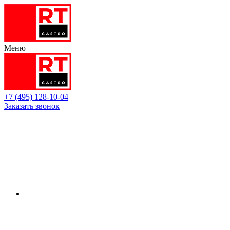
Меню
+7 (495) 128-10-04
Заказать звонок