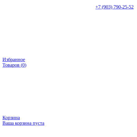
+7 (903) 790-25-52
Избранное
Товаров (
0
)
Корзина
Ваша корзина пуста