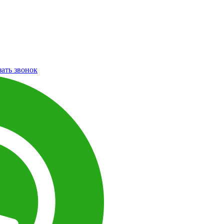
зать звонок