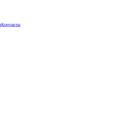
и
Контакты