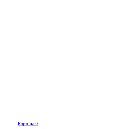
Корзина
0