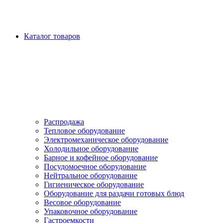
Каталог товаров
Распродажа
Тепловое оборудование
Электромеханическое оборудование
Холодильное оборудование
Барное и кофейное оборудование
Посудомоечное оборудование
Нейтральное оборудование
Гигиеническое оборудование
Оборудование для раздачи готовых блюд
Весовое оборудование
Упаковочное оборудование
Гастроемкости