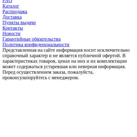
FAQ
Каталог
Распродажа
Доставка
Пункты выдачи
Контакты
Новости
Гарантийные обязательства
Политика конфиденциальности
Представленная на сайте информация носит исключительно
справочный характер и не является публичной офертой. В
характеристиках товаров, ценах на них и их комплектации
может содержаться устаревшая или неверная информация.
Перед осуществлением заказа, пожалуйста,
проконсультируйтесь с менеджером.