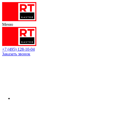
Меню
+7 (495) 128-10-04
Заказать звонок