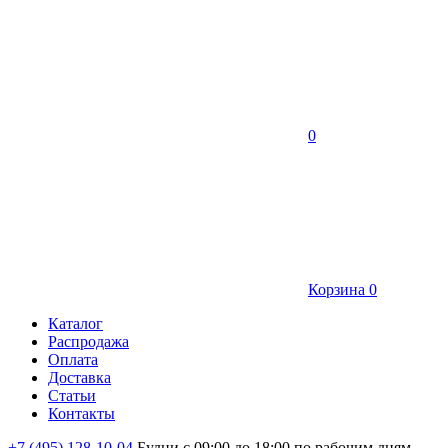
0
Корзина
0
Каталог
Распродажа
Оплата
Доставка
Статьи
Контакты
+7 (495) 128-10-04
Будни с 09:00 до 18:00 по рабочим дням