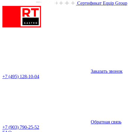
Сертификат Equip Group
Заказать звонок
+7 (495) 128-10-04
Обратная связь
+7 (903) 790-25-52