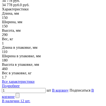
34 778 руб.
34 778 руб.
0 руб.
Характеристики
Длина, мм
150
Ширина, мм
150
Высота, мм
290
Вес, кг
1
Длина в упаковке, мм
110
Ширина в упаковке, мм
180
Высота в упаковке, мм
460
Вес в упаковке, кг
1.7
Все характеристики
Подробнее
шт
В корзину
Подписаться
В
корзине
В наличии
12
шт.