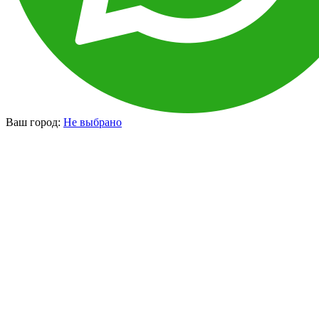
Ваш город:
Не выбрано