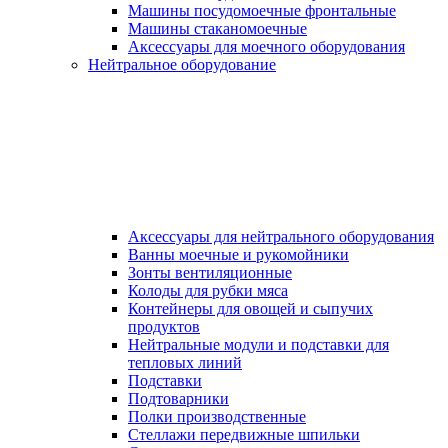
Машины посудомоечные фронтальные
Машины стаканомоечные
Аксессуары для моечного оборудования
Нейтральное оборудование
Аксессуары для нейтрального оборудования
Ванны моечные и рукомойники
Зонты вентиляционные
Колоды для рубки мяса
Контейнеры для овощей и сыпучих
продуктов
Нейтральные модули и подставки для
тепловых линий
Подставки
Подтоварники
Полки производственные
Стеллажи передвижные шпильки