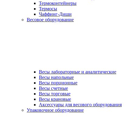
Термоконтейнеры
Термосы
Чаффинг-Диши
Весовое оборудование
Весы лабораторные и аналитические
Весы напольные
Весы порционные
Весы счетные
Весы торговые
Весы крановые
Аксессуары для весового оборудования
Упаковочное оборудование