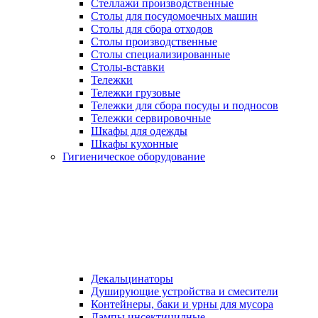
Стеллажи производственные
Столы для посудомоечных машин
Столы для сбора отходов
Столы производственные
Столы специализированные
Столы-вставки
Тележки
Тележки грузовые
Тележки для сбора посуды и подносов
Тележки сервировочные
Шкафы для одежды
Шкафы кухонные
Гигиеническое оборудование
Декальцинаторы
Душирующие устройства и смесители
Контейнеры, баки и урны для мусора
Лампы инсектицидные