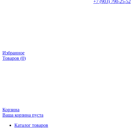
+7 (903) 790-25-52
Избранное
Товаров (
0
)
Корзина
Ваша корзина пуста
Каталог товаров