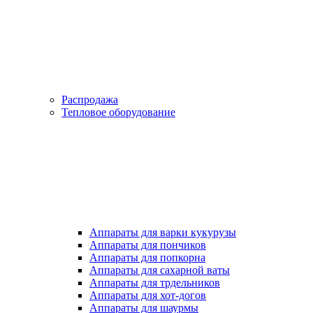
Распродажа
Тепловое оборудование
Аппараты для варки кукурузы
Аппараты для пончиков
Аппараты для попкорна
Аппараты для сахарной ваты
Аппараты для трдельников
Аппараты для хот-догов
Аппараты для шаурмы