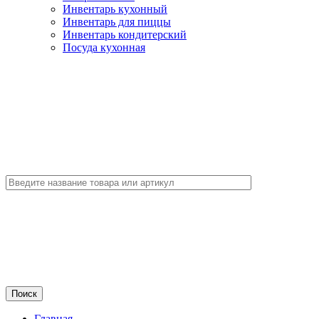
Инвентарь кухонный
Инвентарь для пиццы
Инвентарь кондитерский
Посуда кухонная
Главная