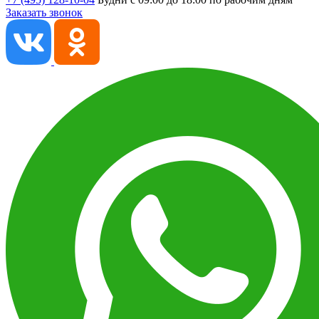
Заказать звонок