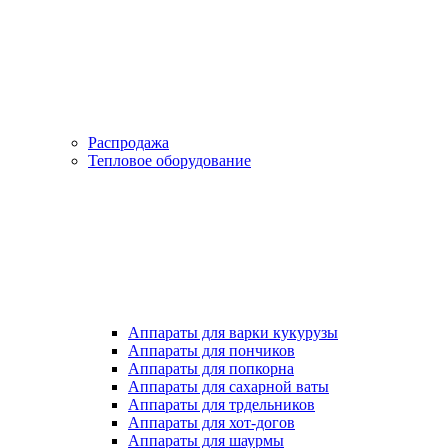
Распродажа
Тепловое оборудование
Аппараты для варки кукурузы
Аппараты для пончиков
Аппараты для попкорна
Аппараты для сахарной ваты
Аппараты для трдельников
Аппараты для хот-догов
Аппараты для шаурмы