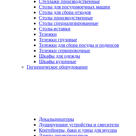
Стеллажи производственные
Столы для посудомоечных машин
Столы для сбора отходов
Столы производственные
Столы специализированные
Столы-вставки
Тележки
Тележки грузовые
Тележки для сбора посуды и подносов
Тележки сервировочные
Шкафы для одежды
Шкафы кухонные
Гигиеническое оборудование
Декальцинаторы
Душирующие устройства и смесители
Контейнеры, баки и урны для мусора
Лампы инсектицидные