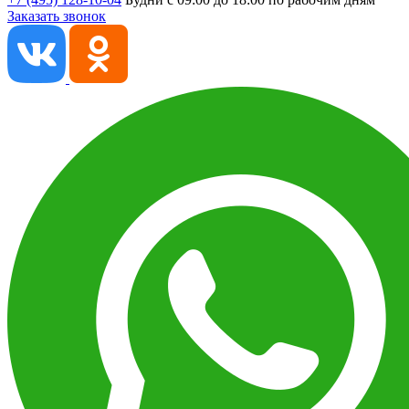
Заказать звонок