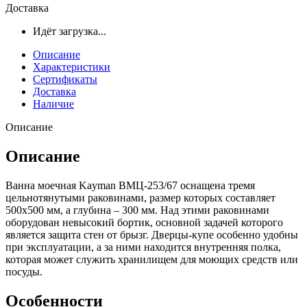
Доставка
Идёт загрузка...
Описание
Характеристики
Сертификаты
Доставка
Наличие
Описание
Описание
Ванна моечная Kayman ВМЦ-253/67 оснащена тремя
цельнотянутыми раковинами, размер которых составляет
500х500 мм, а глубина – 300 мм. Над этими раковинами
оборудован невысокий бортик, основной задачей которого
является защита стен от брызг. Дверцы-купе особенно удобны
при эксплуатации, а за ними находится внутренняя полка,
которая может служить хранилищем для моющих средств или
посуды.
Особенности