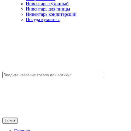
Инвентарь кухонный
Инвентарь для пиццы
Инвентарь кондитерский
Посуда кухонная
Главная