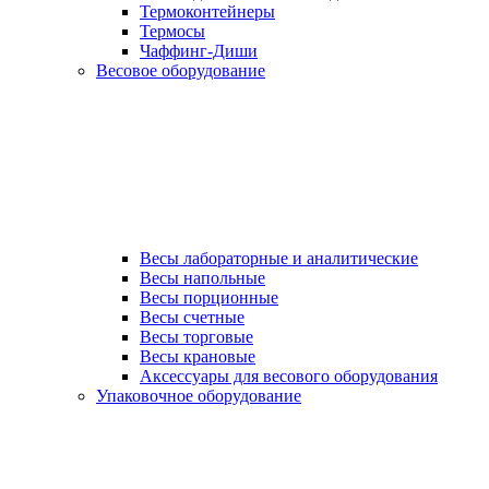
Термоконтейнеры
Термосы
Чаффинг-Диши
Весовое оборудование
Весы лабораторные и аналитические
Весы напольные
Весы порционные
Весы счетные
Весы торговые
Весы крановые
Аксессуары для весового оборудования
Упаковочное оборудование