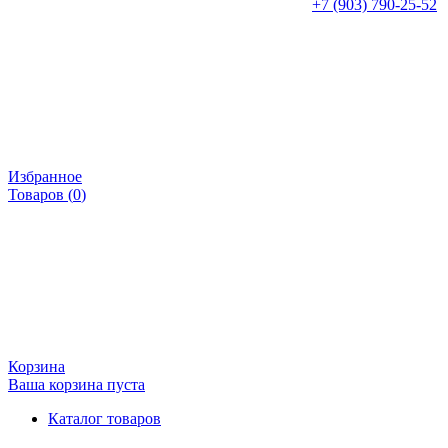
+7 (903) 790-25-52
Избранное
Товаров (
0
)
Корзина
Ваша корзина пуста
Каталог товаров