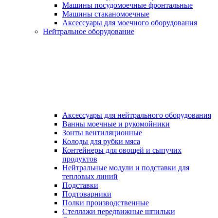
Машины посудомоечные фронтальные
Машины стаканомоечные
Аксессуары для моечного оборудования
Нейтральное оборудование
Аксессуары для нейтрального оборудования
Ванны моечные и рукомойники
Зонты вентиляционные
Колоды для рубки мяса
Контейнеры для овощей и сыпучих
продуктов
Нейтральные модули и подставки для
тепловых линий
Подставки
Подтоварники
Полки производственные
Стеллажи передвижные шпильки