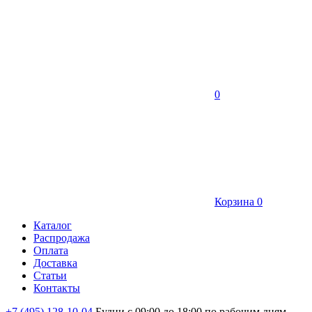
0
Корзина
0
Каталог
Распродажа
Оплата
Доставка
Статьи
Контакты
+7 (495) 128-10-04
Будни с 09:00 до 18:00 по рабочим дням