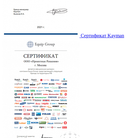
Сертификат Kayman