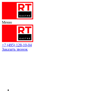
Меню
+7 (495) 128-10-04
Заказать звонок