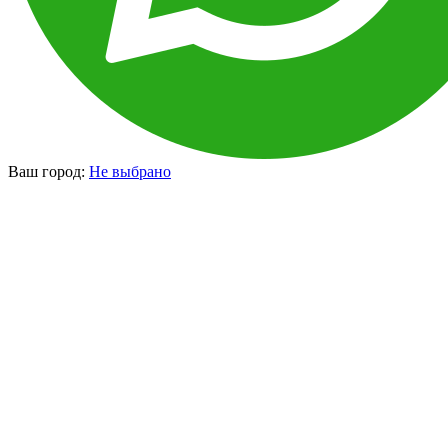
Ваш город:
Не выбрано