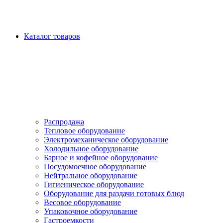
Каталог товаров
Распродажа
Тепловое оборудование
Электромеханическое оборудование
Холодильное оборудование
Барное и кофейное оборудование
Посудомоечное оборудование
Нейтральное оборудование
Гигиеническое оборудование
Оборудование для раздачи готовых блюд
Весовое оборудование
Упаковочное оборудование
Гастроемкости