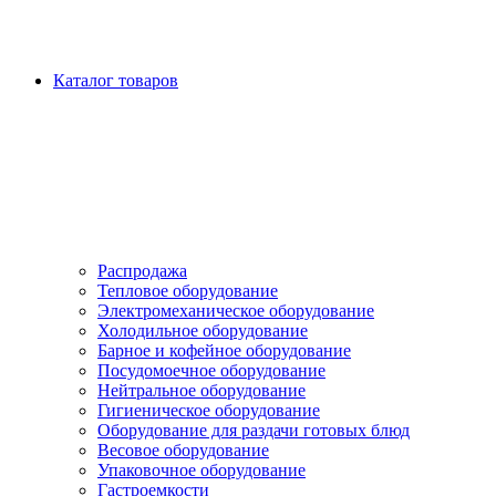
Каталог товаров
Распродажа
Тепловое оборудование
Электромеханическое оборудование
Холодильное оборудование
Барное и кофейное оборудование
Посудомоечное оборудование
Нейтральное оборудование
Гигиеническое оборудование
Оборудование для раздачи готовых блюд
Весовое оборудование
Упаковочное оборудование
Гастроемкости