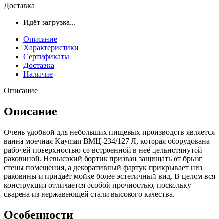
Доставка
Идёт загрузка...
Описание
Характеристики
Сертификаты
Доставка
Наличие
Описание
Описание
Очень удобной для небольших пищевых производств является
ванна моечная Kayman ВМЦ-234/127 Л, которая оборудована
рабочей поверхностью со встроенной в неё цельнотянутой
раковиной. Невысокий бортик призван защищать от брызг
стены помещения, а декоративный фартук прикрывает низ
раковины и придаёт мойке более эстетичный вид. В целом вся
конструкция отличается особой прочностью, поскольку
сварена из нержавеющей стали высокого качества.
Особенности