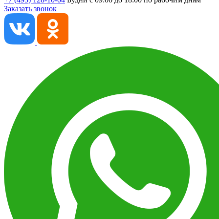
Заказать звонок