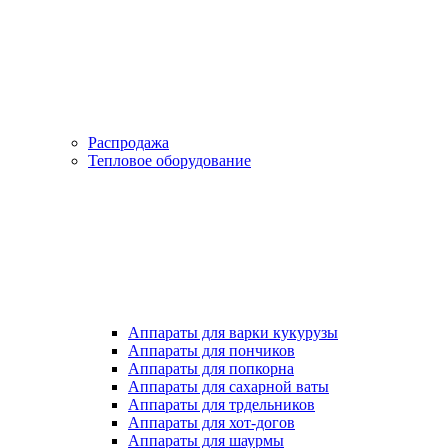
Распродажа
Тепловое оборудование
Аппараты для варки кукурузы
Аппараты для пончиков
Аппараты для попкорна
Аппараты для сахарной ваты
Аппараты для трдельников
Аппараты для хот-догов
Аппараты для шаурмы