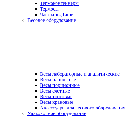
Термоконтейнеры
Термосы
Чаффинг-Диши
Весовое оборудование
Весы лабораторные и аналитические
Весы напольные
Весы порционные
Весы счетные
Весы торговые
Весы крановые
Аксессуары для весового оборудования
Упаковочное оборудование