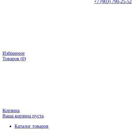
+7 (903) 790-25-52
Избранное
Товаров (
0
)
Корзина
Ваша корзина пуста
Каталог товаров