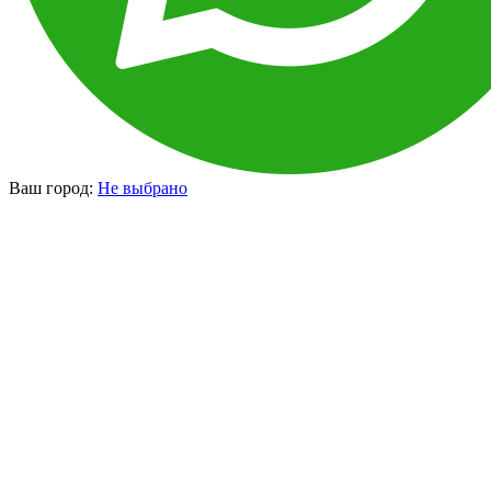
Ваш город:
Не выбрано