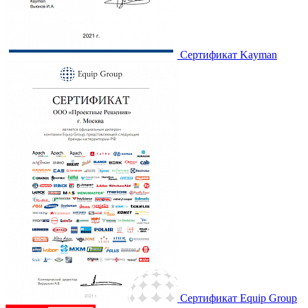
Сертификат Kayman
Сертификат Equip Group