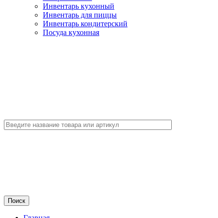
Инвентарь кухонный
Инвентарь для пиццы
Инвентарь кондитерский
Посуда кухонная
Главная