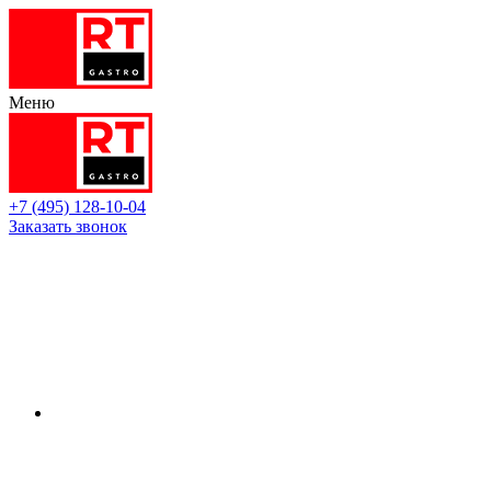
Меню
+7 (495) 128-10-04
Заказать звонок