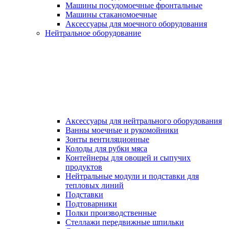
Машины посудомоечные фронтальные
Машины стаканомоечные
Аксессуары для моечного оборудования
Нейтральное оборудование
Аксессуары для нейтрального оборудования
Ванны моечные и рукомойники
Зонты вентиляционные
Колоды для рубки мяса
Контейнеры для овощей и сыпучих
продуктов
Нейтральные модули и подставки для
тепловых линий
Подставки
Подтоварники
Полки производственные
Стеллажи передвижные шпильки