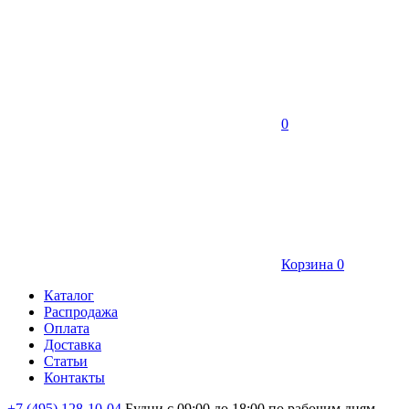
0
Корзина
0
Каталог
Распродажа
Оплата
Доставка
Статьи
Контакты
+7 (495) 128-10-04
Будни с 09:00 до 18:00 по рабочим дням