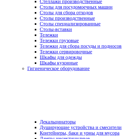
Стеллажи производственные
Столы для посудомоечных машин
Столы для сбора отходов
Столы производственные
Столы специализированные
Столы-вставки
Тележки
Тележки грузовые
Тележки для сбора посуды и подносов
Тележки сервировочные
Шкафы для одежды
Шкафы кухонные
Гигиеническое оборудование
Декальцинаторы
Душирующие устройства и смесители
Контейнеры, баки и урны для мусора
Лампы инсектицидные