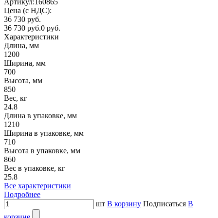
Артикул:
160865
Цена (с НДС):
36 730 руб.
36 730 руб.
0 руб.
Характеристики
Длина, мм
1200
Ширина, мм
700
Высота, мм
850
Вес, кг
24.8
Длина в упаковке, мм
1210
Ширина в упаковке, мм
710
Высота в упаковке, мм
860
Вес в упаковке, кг
25.8
Все характеристики
Подробнее
шт
В корзину
Подписаться
В
корзине