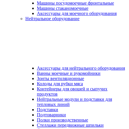
Машины посудомоечные фронтальные
Машины стаканомоечные
Аксессуары для моечного оборудования
Нейтральное оборудование
Аксессуары для нейтрального оборудования
Ванны моечные и рукомойники
Зонты вентиляционные
Колоды для рубки мяса
Контейнеры для овощей и сыпучих
продуктов
Нейтральные модули и подставки для
тепловых линий
Подставки
Подтоварники
Полки производственные
Стеллажи передвижные шпильки