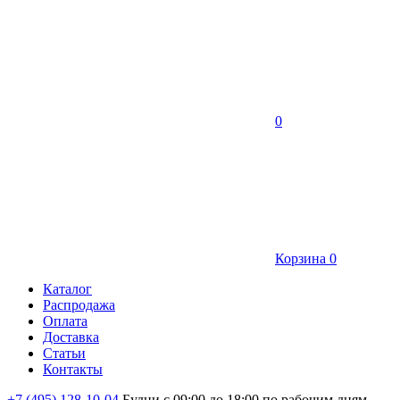
0
Корзина
0
Каталог
Распродажа
Оплата
Доставка
Статьи
Контакты
+7 (495) 128-10-04
Будни с 09:00 до 18:00 по рабочим дням