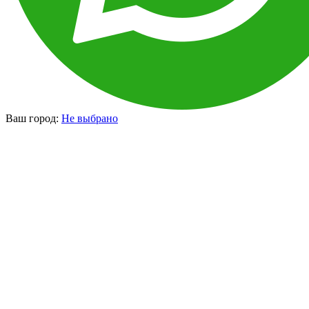
Ваш город:
Не выбрано