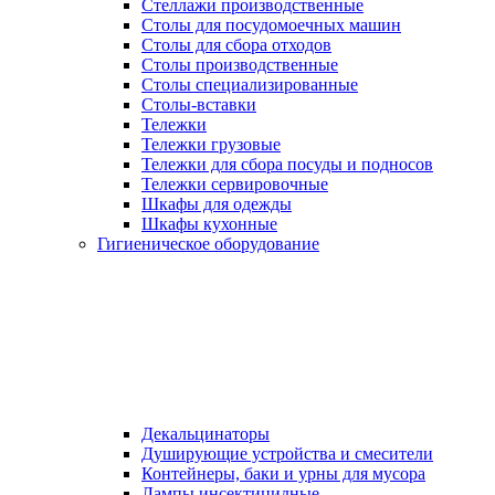
Стеллажи производственные
Столы для посудомоечных машин
Столы для сбора отходов
Столы производственные
Столы специализированные
Столы-вставки
Тележки
Тележки грузовые
Тележки для сбора посуды и подносов
Тележки сервировочные
Шкафы для одежды
Шкафы кухонные
Гигиеническое оборудование
Декальцинаторы
Душирующие устройства и смесители
Контейнеры, баки и урны для мусора
Лампы инсектицидные