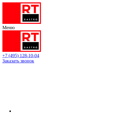
Меню
+7 (495) 128-10-04
Заказать звонок