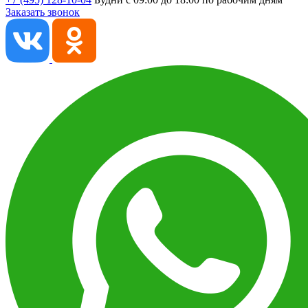
Заказать звонок