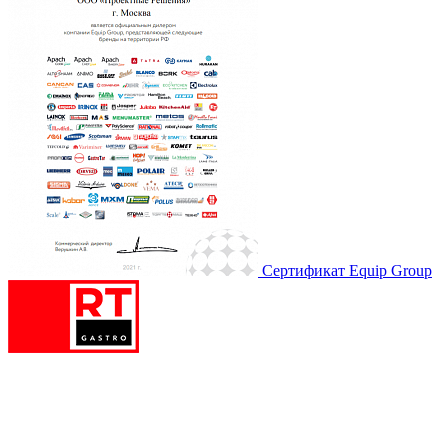
Сертификат Equip Group