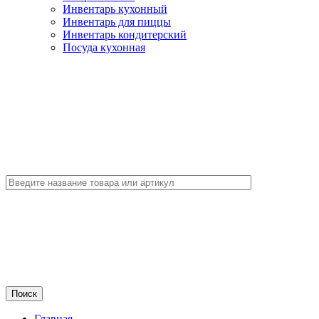
Инвентарь кухонный
Инвентарь для пиццы
Инвентарь кондитерский
Посуда кухонная
Главная