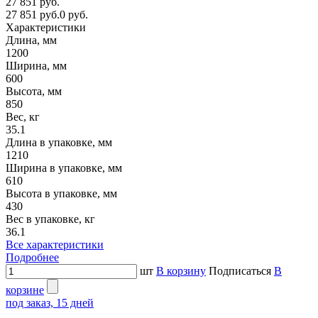
27 851 руб.
27 851 руб.
0 руб.
Характеристики
Длина, мм
1200
Ширина, мм
600
Высота, мм
850
Вес, кг
35.1
Длина в упаковке, мм
1210
Ширина в упаковке, мм
610
Высота в упаковке, мм
430
Вес в упаковке, кг
36.1
Все характеристики
Подробнее
шт
В корзину
Подписаться
В
корзине
под заказ, 15 дней