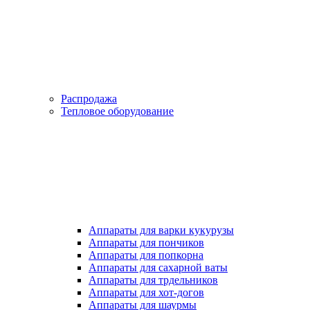
Распродажа
Тепловое оборудование
Аппараты для варки кукурузы
Аппараты для пончиков
Аппараты для попкорна
Аппараты для сахарной ваты
Аппараты для трдельников
Аппараты для хот-догов
Аппараты для шаурмы