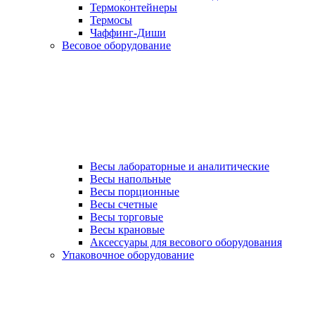
Термоконтейнеры
Термосы
Чаффинг-Диши
Весовое оборудование
Весы лабораторные и аналитические
Весы напольные
Весы порционные
Весы счетные
Весы торговые
Весы крановые
Аксессуары для весового оборудования
Упаковочное оборудование