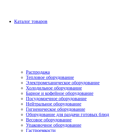
Каталог товаров
Распродажа
Тепловое оборудование
Электромеханическое оборудование
Холодильное оборудование
Барное и кофейное оборудование
Посудомоечное оборудование
Нейтральное оборудование
Гигиеническое оборудование
Оборудование для раздачи готовых блюд
Весовое оборудование
Упаковочное оборудование
Гастроемкости