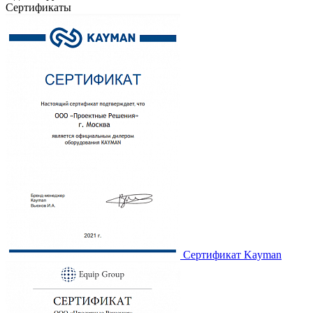
Сертификаты
Сертификат Kayman