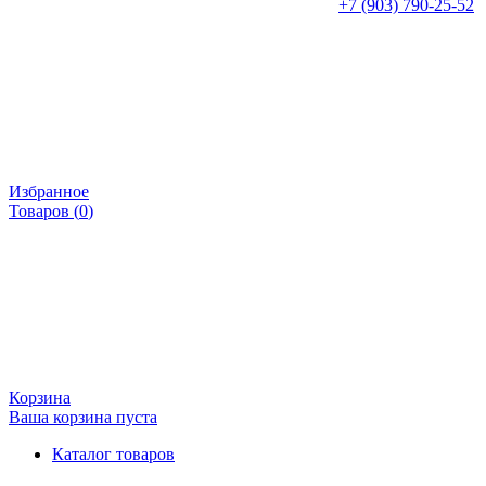
+7 (903) 790-25-52
Избранное
Товаров (
0
)
Корзина
Ваша корзина пуста
Каталог товаров