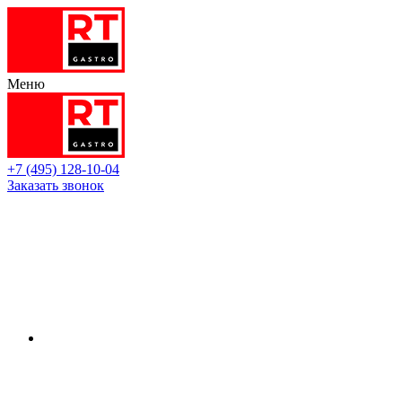
Меню
+7 (495) 128-10-04
Заказать звонок