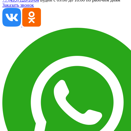
Заказать звонок