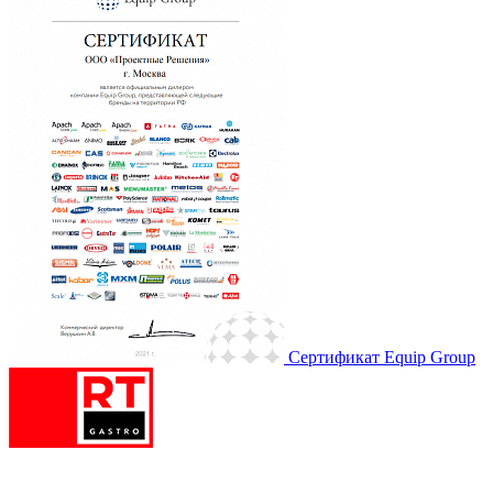
Сертификат Equip Group