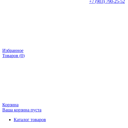
+7 (903) 790-25-52
Избранное
Товаров (
0
)
Корзина
Ваша корзина пуста
Каталог товаров