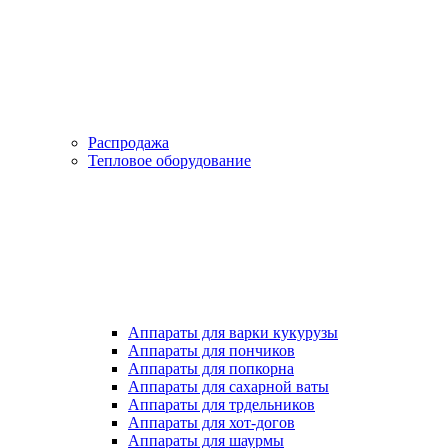
Распродажа
Тепловое оборудование
Аппараты для варки кукурузы
Аппараты для пончиков
Аппараты для попкорна
Аппараты для сахарной ваты
Аппараты для трдельников
Аппараты для хот-догов
Аппараты для шаурмы