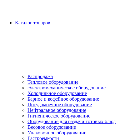
Каталог товаров
Распродажа
Тепловое оборудование
Электромеханическое оборудование
Холодильное оборудование
Барное и кофейное оборудование
Посудомоечное оборудование
Нейтральное оборудование
Гигиеническое оборудование
Оборудование для раздачи готовых блюд
Весовое оборудование
Упаковочное оборудование
Гастроемкости