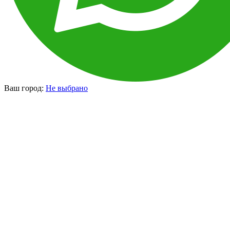
Ваш город:
Не выбрано