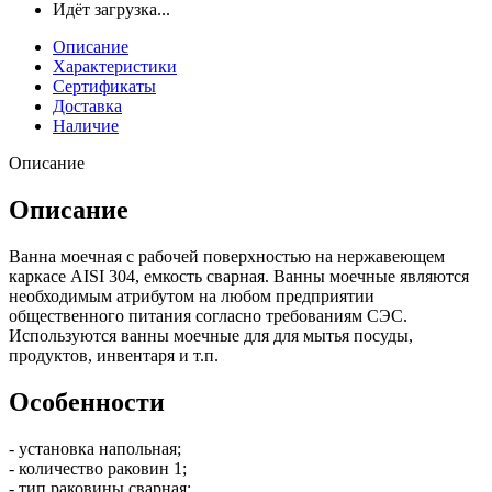
Идёт загрузка...
Описание
Характеристики
Сертификаты
Доставка
Наличие
Описание
Описание
Ванна моечная с рабочей поверхностью на нержавеющем
каркасе AISI 304, емкость сварная. Ванны моечные являются
необходимым атрибутом на любом предприятии
общественного питания согласно требованиям СЭС.
Используются ванны моечные для для мытья посуды,
продуктов, инвентаря и т.п.
Особенности
- установка напольная;
- количество раковин 1;
- тип раковины сварная;