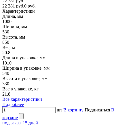
22 281 руб.
22 281 руб.
0 руб.
Характеристики
Длина, мм
1000
Ширина, мм
530
Высота, мм
850
Вес, кг
20.8
Длина в упаковке, мм
1010
Ширина в упаковке, мм
540
Высота в упаковке, мм
330
Вес в упаковке, кг
21.8
Все характеристики
Подробнее
шт
В корзину
Подписаться
В
корзине
под заказ, 15 дней