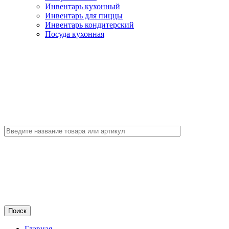
Инвентарь кухонный
Инвентарь для пиццы
Инвентарь кондитерский
Посуда кухонная
Главная