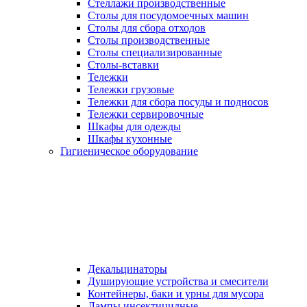
Стеллажи производственные
Столы для посудомоечных машин
Столы для сбора отходов
Столы производственные
Столы специализированные
Столы-вставки
Тележки
Тележки грузовые
Тележки для сбора посуды и подносов
Тележки сервировочные
Шкафы для одежды
Шкафы кухонные
Гигиеническое оборудование
Декальцинаторы
Душирующие устройства и смесители
Контейнеры, баки и урны для мусора
Лампы инсектицидные