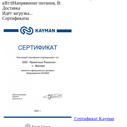
кВт:
0
Напряжение питания, В:
Доставка
Идёт загрузка...
Сертификаты
Сертификат Kayman