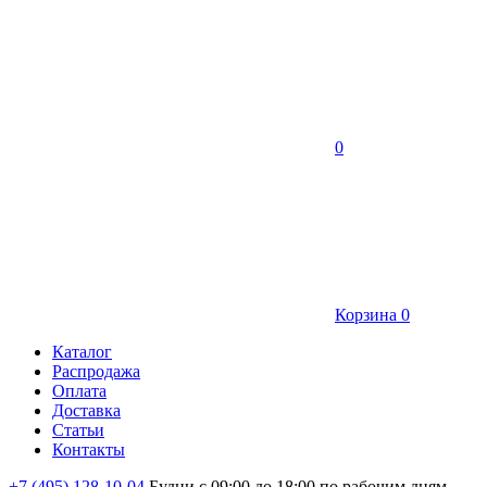
0
Корзина
0
Каталог
Распродажа
Оплата
Доставка
Статьи
Контакты
+7 (495) 128-10-04
Будни с 09:00 до 18:00 по рабочим дням