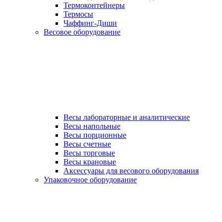
Термоконтейнеры
Термосы
Чаффинг-Диши
Весовое оборудование
Весы лабораторные и аналитические
Весы напольные
Весы порционные
Весы счетные
Весы торговые
Весы крановые
Аксессуары для весового оборудования
Упаковочное оборудование