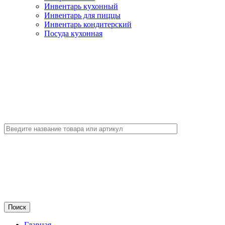
Инвентарь кухонный
Инвентарь для пиццы
Инвентарь кондитерский
Посуда кухонная
Главная