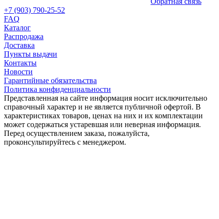
Обратная связь
+7 (903) 790-25-52
FAQ
Каталог
Распродажа
Доставка
Пункты выдачи
Контакты
Новости
Гарантийные обязательства
Политика конфиденциальности
Представленная на сайте информация носит исключительно
справочный характер и не является публичной офертой. В
характеристиках товаров, ценах на них и их комплектации
может содержаться устаревшая или неверная информация.
Перед осуществлением заказа, пожалуйста,
проконсультируйтесь с менеджером.