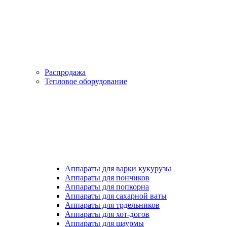
Распродажа
Тепловое оборудование
Аппараты для варки кукурузы
Аппараты для пончиков
Аппараты для попкорна
Аппараты для сахарной ваты
Аппараты для трдельников
Аппараты для хот-догов
Аппараты для шаурмы