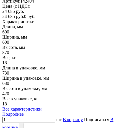
Артикул:
142404
Цена (с НДС):
24 685 руб.
24 685 руб.
0 руб.
Характеристики
Длина, мм
600
Ширина, мм
600
Высота, мм
870
Вес, кг
18
Длина в упаковке, мм
730
Ширина в упаковке, мм
630
Высота в упаковке, мм
420
Вес в упаковке, кг
18
Все характеристики
Подробнее
шт
В корзину
Подписаться
В
корзине