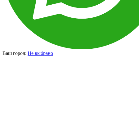
Ваш город:
Не выбрано