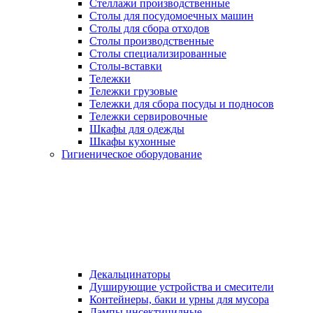
Стеллажи производственные
Столы для посудомоечных машин
Столы для сбора отходов
Столы производственные
Столы специализированные
Столы-вставки
Тележки
Тележки грузовые
Тележки для сбора посуды и подносов
Тележки сервировочные
Шкафы для одежды
Шкафы кухонные
Гигиеническое оборудование
Декальцинаторы
Душирующие устройства и смесители
Контейнеры, баки и урны для мусора
Лампы инсектицидные