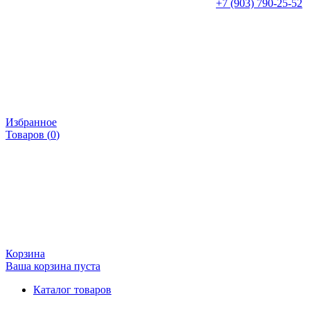
+7 (903) 790-25-52
Избранное
Товаров (
0
)
Корзина
Ваша корзина пуста
Каталог товаров