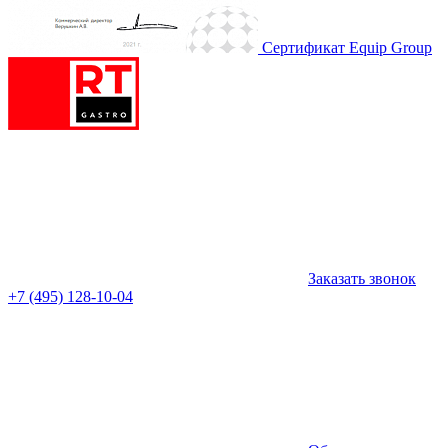
Сертификат Equip Group
Заказать звонок
+7 (495) 128-10-04