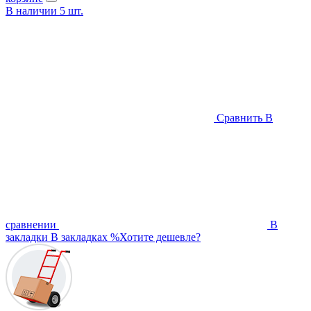
В наличии
5
шт.
Сравнить
В
сравнении
В
закладки
В закладках
%
Хотите дешевле?