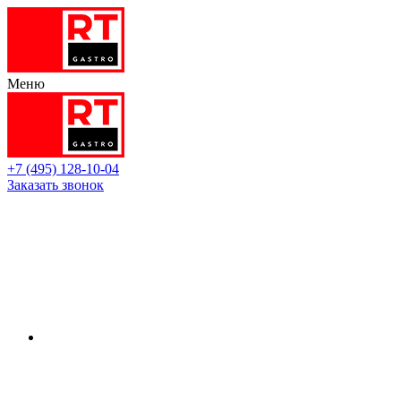
Меню
+7 (495) 128-10-04
Заказать звонок