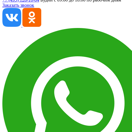
Заказать звонок