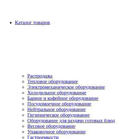
Каталог товаров
Распродажа
Тепловое оборудование
Электромеханическое оборудование
Холодильное оборудование
Барное и кофейное оборудование
Посудомоечное оборудование
Нейтральное оборудование
Гигиеническое оборудование
Оборудование для раздачи готовых блюд
Весовое оборудование
Упаковочное оборудование
Гастроемкости