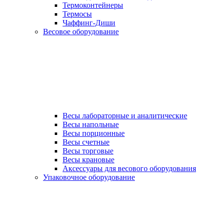
Термоконтейнеры
Термосы
Чаффинг-Диши
Весовое оборудование
Весы лабораторные и аналитические
Весы напольные
Весы порционные
Весы счетные
Весы торговые
Весы крановые
Аксессуары для весового оборудования
Упаковочное оборудование