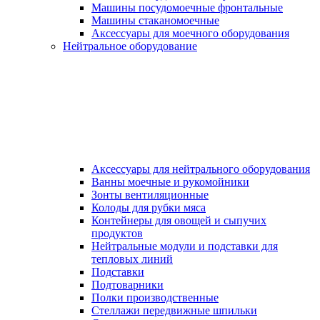
Машины посудомоечные фронтальные
Машины стаканомоечные
Аксессуары для моечного оборудования
Нейтральное оборудование
Аксессуары для нейтрального оборудования
Ванны моечные и рукомойники
Зонты вентиляционные
Колоды для рубки мяса
Контейнеры для овощей и сыпучих
продуктов
Нейтральные модули и подставки для
тепловых линий
Подставки
Подтоварники
Полки производственные
Стеллажи передвижные шпильки