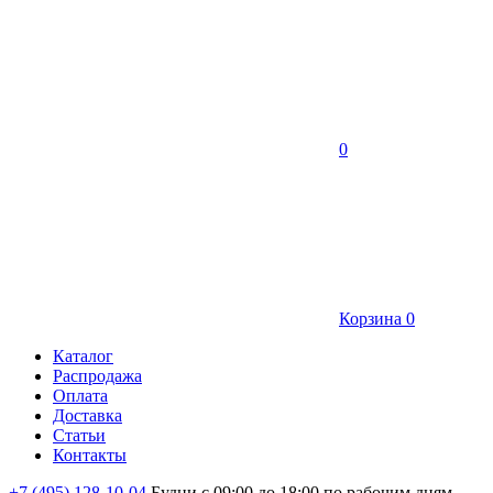
0
Корзина
0
Каталог
Распродажа
Оплата
Доставка
Статьи
Контакты
+7 (495) 128-10-04
Будни с 09:00 до 18:00 по рабочим дням