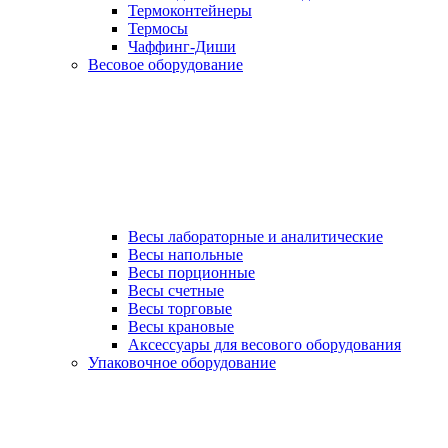
Термоконтейнеры
Термосы
Чаффинг-Диши
Весовое оборудование
Весы лабораторные и аналитические
Весы напольные
Весы порционные
Весы счетные
Весы торговые
Весы крановые
Аксессуары для весового оборудования
Упаковочное оборудование