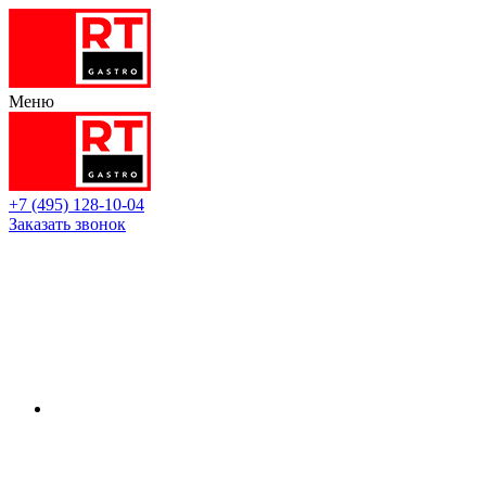
Меню
+7 (495) 128-10-04
Заказать звонок