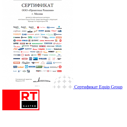
Сертификат Equip Group