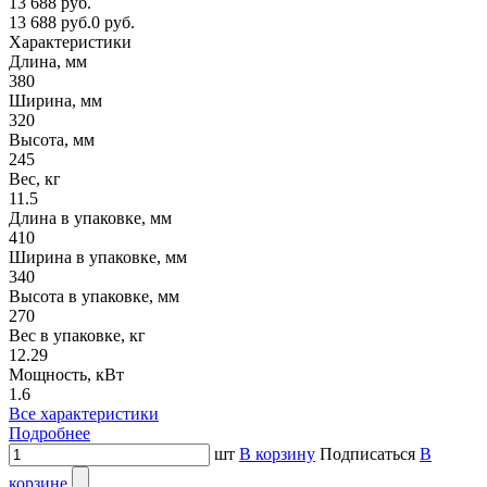
13 688 руб.
13 688 руб.
0 руб.
Характеристики
Длина, мм
380
Ширина, мм
320
Высота, мм
245
Вес, кг
11.5
Длина в упаковке, мм
410
Ширина в упаковке, мм
340
Высота в упаковке, мм
270
Вес в упаковке, кг
12.29
Мощность, кВт
1.6
Все характеристики
Подробнее
шт
В корзину
Подписаться
В
корзине