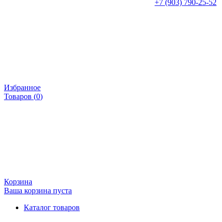
+7 (903) 790-25-52
Избранное
Товаров (
0
)
Корзина
Ваша корзина пуста
Каталог товаров