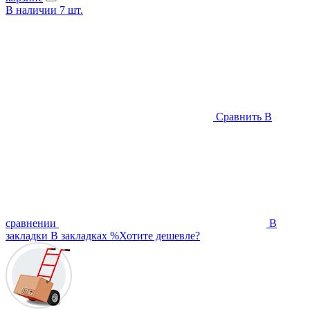
В наличии
7
шт.
Сравнить
В
сравнении
В
закладки
В закладках
%
Хотите дешевле?