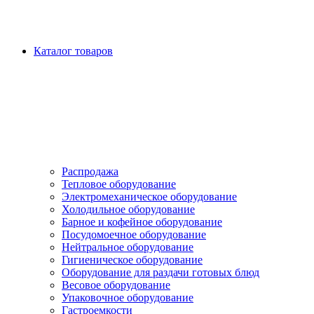
Каталог товаров
Распродажа
Тепловое оборудование
Электромеханическое оборудование
Холодильное оборудование
Барное и кофейное оборудование
Посудомоечное оборудование
Нейтральное оборудование
Гигиеническое оборудование
Оборудование для раздачи готовых блюд
Весовое оборудование
Упаковочное оборудование
Гастроемкости