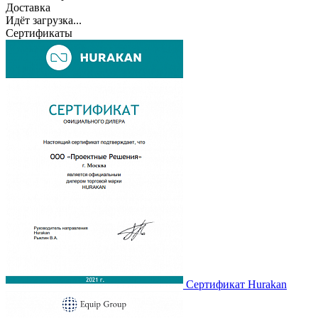
Доставка
Идёт загрузка...
Сертификаты
Сертификат Hurakan