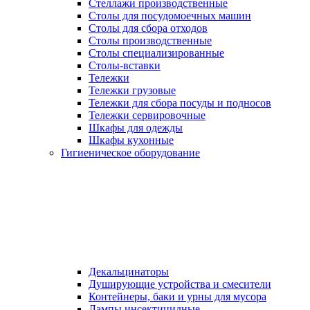
Стеллажи производственные
Столы для посудомоечных машин
Столы для сбора отходов
Столы производственные
Столы специализированные
Столы-вставки
Тележки
Тележки грузовые
Тележки для сбора посуды и подносов
Тележки сервировочные
Шкафы для одежды
Шкафы кухонные
Гигиеническое оборудование
Декальцинаторы
Душирующие устройства и смесители
Контейнеры, баки и урны для мусора
Лампы инсектицидные