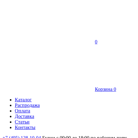
0
Корзина
0
Каталог
Распродажа
Оплата
Доставка
Статьи
Контакты
+7 (495) 128-10-04
Будни с 09:00 до 18:00 по рабочим дням