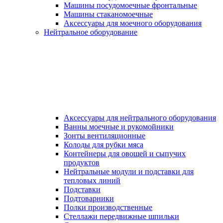
Машины посудомоечные фронтальные
Машины стаканомоечные
Аксессуары для моечного оборудования
Нейтральное оборудование
Аксессуары для нейтрального оборудования
Ванны моечные и рукомойники
Зонты вентиляционные
Колоды для рубки мяса
Контейнеры для овощей и сыпучих
продуктов
Нейтральные модули и подставки для
тепловых линий
Подставки
Подтоварники
Полки производственные
Стеллажи передвижные шпильки