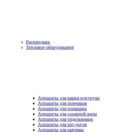
Распродажа
Тепловое оборудование
Аппараты для варки кукурузы
Аппараты для пончиков
Аппараты для попкорна
Аппараты для сахарной ваты
Аппараты для трдельников
Аппараты для хот-догов
Аппараты для шаурмы