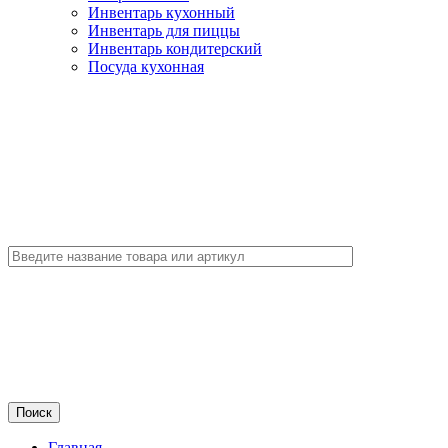
Инвентарь кухонный
Инвентарь для пиццы
Инвентарь кондитерский
Посуда кухонная
Главная