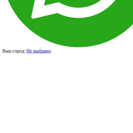
Ваш город:
Не выбрано