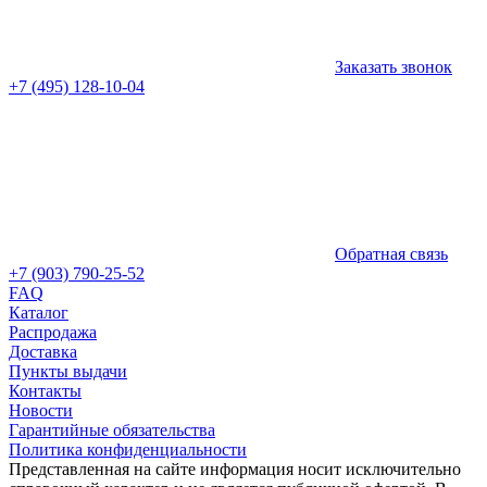
Заказать звонок
+7 (495) 128-10-04
Обратная связь
+7 (903) 790-25-52
FAQ
Каталог
Распродажа
Доставка
Пункты выдачи
Контакты
Новости
Гарантийные обязательства
Политика конфиденциальности
Представленная на сайте информация носит исключительно