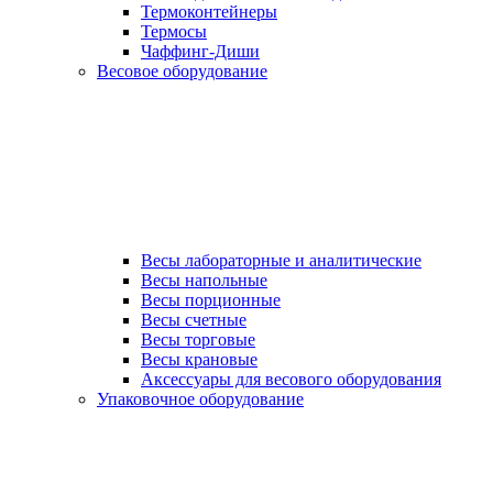
Термоконтейнеры
Термосы
Чаффинг-Диши
Весовое оборудование
Весы лабораторные и аналитические
Весы напольные
Весы порционные
Весы счетные
Весы торговые
Весы крановые
Аксессуары для весового оборудования
Упаковочное оборудование