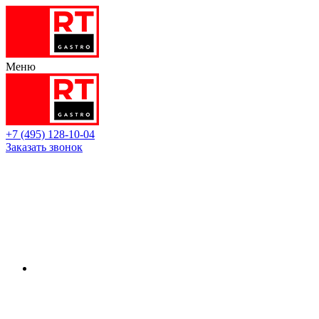
Меню
+7 (495) 128-10-04
Заказать звонок