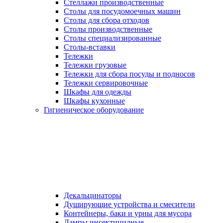
Стеллажи производственные
Столы для посудомоечных машин
Столы для сбора отходов
Столы производственные
Столы специализированные
Столы-вставки
Тележки
Тележки грузовые
Тележки для сбора посуды и подносов
Тележки сервировочные
Шкафы для одежды
Шкафы кухонные
Гигиеническое оборудование
Декальцинаторы
Душирующие устройства и смесители
Контейнеры, баки и урны для мусора
Лампы инсектицидные