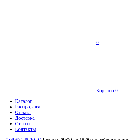
0
Корзина
0
Каталог
Распродажа
Оплата
Доставка
Статьи
Контакты
+7 (495) 128-10-04
Будни с 09:00 до 18:00 по рабочим дням