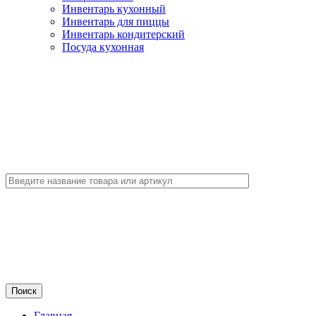
Инвентарь кухонный
Инвентарь для пиццы
Инвентарь кондитерский
Посуда кухонная
Главная