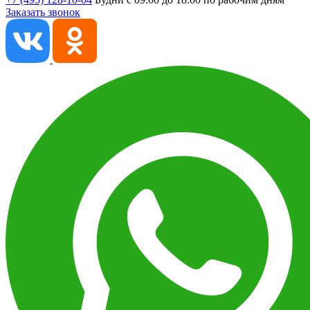
Заказать звонок