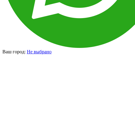
Ваш город:
Не выбрано