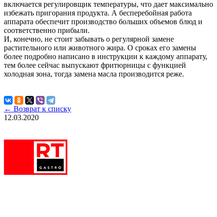
включается регулировщик температуры, что дает максимально
избежать пригорания продукта. А бесперебойная работа
аппарата обеспечит производство больших объемов блюд и
соответственно прибыли.
И, конечно, не стоит забывать о регулярной замене
растительного или животного жира. О сроках его замены
более подробно написано в инструкции к каждому аппарату,
тем более сейчас выпускают фритюрницы с функцией
холодная зона, тогда замена масла производится реже.
← Возврат к списку
12.03.2020