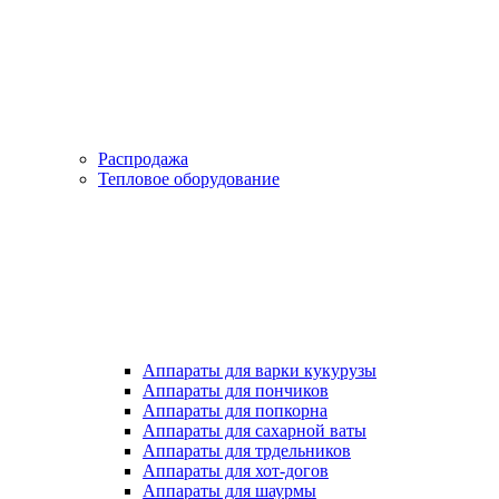
Распродажа
Тепловое оборудование
Аппараты для варки кукурузы
Аппараты для пончиков
Аппараты для попкорна
Аппараты для сахарной ваты
Аппараты для трдельников
Аппараты для хот-догов
Аппараты для шаурмы