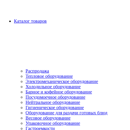
Каталог товаров
Распродажа
Тепловое оборудование
Электромеханическое оборудование
Холодильное оборудование
Барное и кофейное оборудование
Посудомоечное оборудование
Нейтральное оборудование
Гигиеническое оборудование
Оборудование для раздачи готовых блюд
Весовое оборудование
Упаковочное оборудование
Гастроемкости