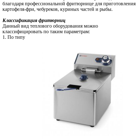
благодаря профессиональной фритюрнице для приготовления
картофеля-фри, чебуреков, куриных частей и рыбы.
Классификация фритюрниц
Данный вид теплового оборудования можно
классифицировать по таким параметрам:
1. По типу