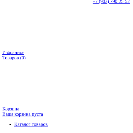
+7 (903) 790-25-52
Избранное
Товаров (
0
)
Корзина
Ваша корзина пуста
Каталог товаров