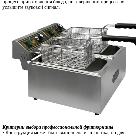
процесс приготовления блюда, по завершении процесса вы
услышите звуковой сигнал.
Критерии выбора профессиональной фритюрницы
• Конструкция может быть выполнена из пластика, но для