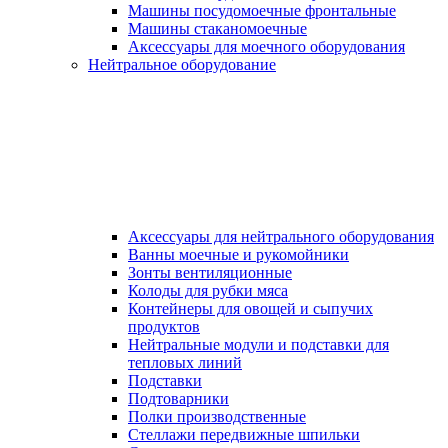
Машины посудомоечные фронтальные
Машины стаканомоечные
Аксессуары для моечного оборудования
Нейтральное оборудование
Аксессуары для нейтрального оборудования
Ванны моечные и рукомойники
Зонты вентиляционные
Колоды для рубки мяса
Контейнеры для овощей и сыпучих
продуктов
Нейтральные модули и подставки для
тепловых линий
Подставки
Подтоварники
Полки производственные
Стеллажи передвижные шпильки