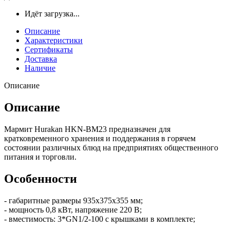
Идёт загрузка...
Описание
Характеристики
Сертификаты
Доставка
Наличие
Описание
Описание
Мармит Hurakan HKN-BM23 предназначен для
кратковременного хранения и поддержания в горячем
состоянии различных блюд на предприятиях общественного
питания и торговли.
Особенности
- габаритные размеры 935x375x355 мм;
- мощность 0,8 кВт, напряжение 220 В;
- вместимость: 3*GN1/2-100 с крышками в комплекте;