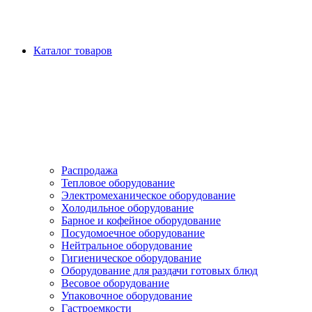
Каталог товаров
Распродажа
Тепловое оборудование
Электромеханическое оборудование
Холодильное оборудование
Барное и кофейное оборудование
Посудомоечное оборудование
Нейтральное оборудование
Гигиеническое оборудование
Оборудование для раздачи готовых блюд
Весовое оборудование
Упаковочное оборудование
Гастроемкости