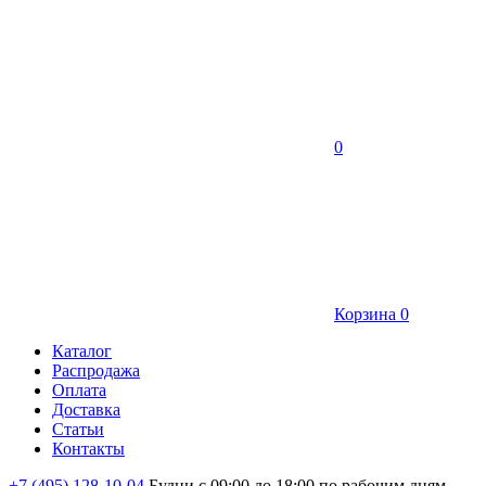
0
Корзина
0
Каталог
Распродажа
Оплата
Доставка
Статьи
Контакты
+7 (495) 128-10-04
Будни с 09:00 до 18:00 по рабочим дням