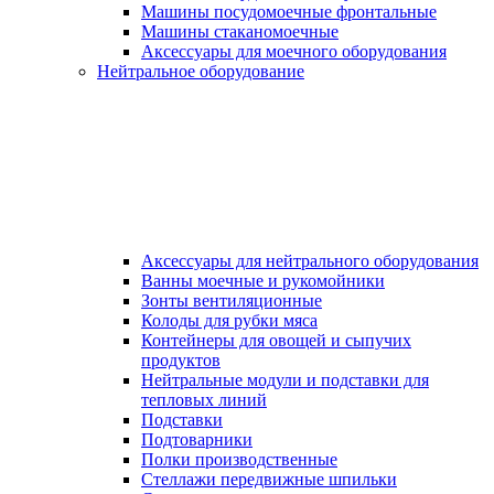
Машины посудомоечные фронтальные
Машины стаканомоечные
Аксессуары для моечного оборудования
Нейтральное оборудование
Аксессуары для нейтрального оборудования
Ванны моечные и рукомойники
Зонты вентиляционные
Колоды для рубки мяса
Контейнеры для овощей и сыпучих
продуктов
Нейтральные модули и подставки для
тепловых линий
Подставки
Подтоварники
Полки производственные
Стеллажи передвижные шпильки