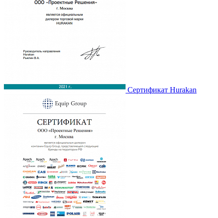
Сертификат Hurakan