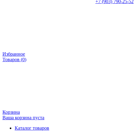
+7 (903) 790-25-52
Избранное
Товаров (
0
)
Корзина
Ваша корзина пуста
Каталог товаров