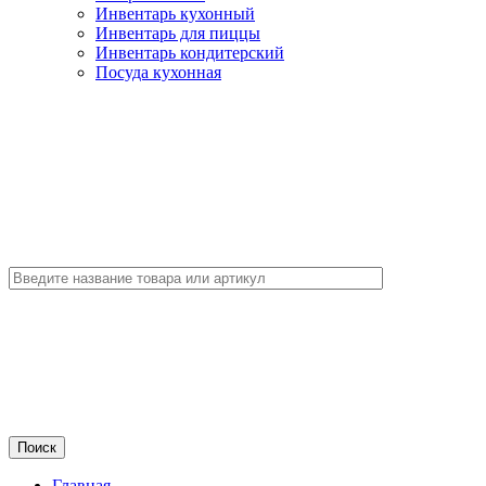
Инвентарь кухонный
Инвентарь для пиццы
Инвентарь кондитерский
Посуда кухонная
Главная