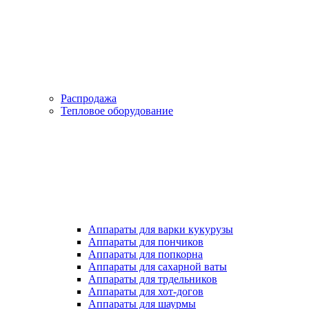
Распродажа
Тепловое оборудование
Аппараты для варки кукурузы
Аппараты для пончиков
Аппараты для попкорна
Аппараты для сахарной ваты
Аппараты для трдельников
Аппараты для хот-догов
Аппараты для шаурмы