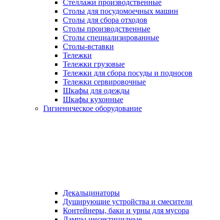
Стеллажи производственные
Столы для посудомоечных машин
Столы для сбора отходов
Столы производственные
Столы специализированные
Столы-вставки
Тележки
Тележки грузовые
Тележки для сбора посуды и подносов
Тележки сервировочные
Шкафы для одежды
Шкафы кухонные
Гигиеническое оборудование
Декальцинаторы
Душирующие устройства и смесители
Контейнеры, баки и урны для мусора
Лампы инсектицидные