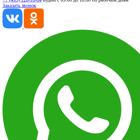
Заказать звонок