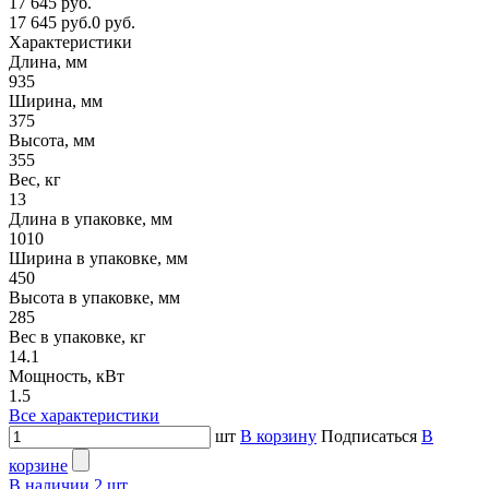
17 645 руб.
17 645 руб.
0 руб.
Характеристики
Длина, мм
935
Ширина, мм
375
Высота, мм
355
Вес, кг
13
Длина в упаковке, мм
1010
Ширина в упаковке, мм
450
Высота в упаковке, мм
285
Вес в упаковке, кг
14.1
Мощность, кВт
1.5
Все характеристики
шт
В корзину
Подписаться
В
корзине
В наличии
2
шт.