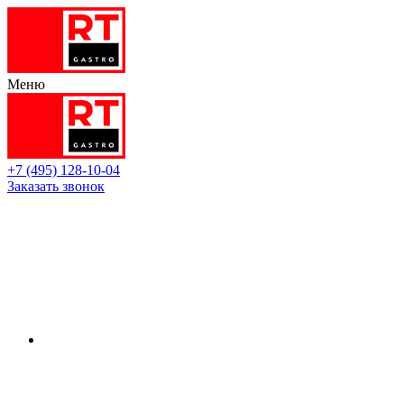
Меню
+7 (495) 128-10-04
Заказать звонок