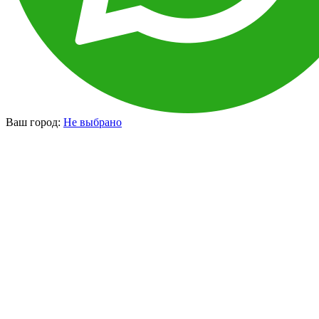
Ваш город:
Не выбрано