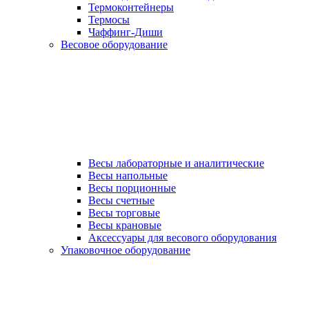
Термоконтейнеры
Термосы
Чаффинг-Диши
Весовое оборудование
Весы лабораторные и аналитические
Весы напольные
Весы порционные
Весы счетные
Весы торговые
Весы крановые
Аксессуары для весового оборудования
Упаковочное оборудование