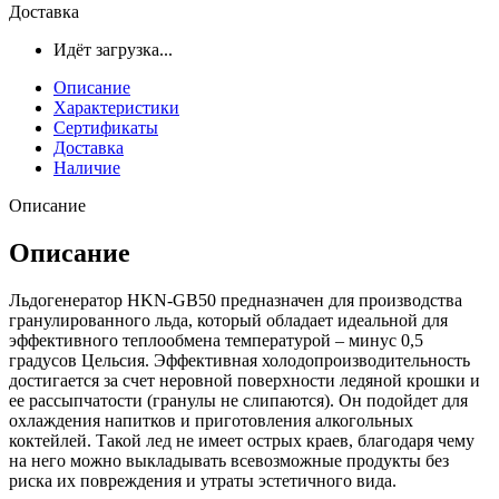
Доставка
Идёт загрузка...
Описание
Характеристики
Сертификаты
Доставка
Наличие
Описание
Описание
Льдогенератор HKN-GB50 предназначен для производства
гранулированного льда, который обладает идеальной для
эффективного теплообмена температурой – минус 0,5
градусов Цельсия. Эффективная холодопроизводительность
достигается за счет неровной поверхности ледяной крошки и
ее рассыпчатости (гранулы не слипаются). Он подойдет для
охлаждения напитков и приготовления алкогольных
коктейлей. Такой лед не имеет острых краев, благодаря чему
на него можно выкладывать всевозможные продукты без
риска их повреждения и утраты эстетичного вида.