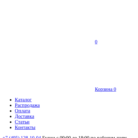
0
Корзина
0
Каталог
Распродажа
Оплата
Доставка
Статьи
Контакты
+7 (495) 128-10-04
Будни с 09:00 до 18:00 по рабочим дням