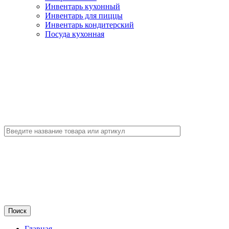
Инвентарь кухонный
Инвентарь для пиццы
Инвентарь кондитерский
Посуда кухонная
Главная