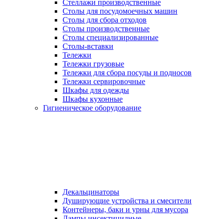
Стеллажи производственные
Столы для посудомоечных машин
Столы для сбора отходов
Столы производственные
Столы специализированные
Столы-вставки
Тележки
Тележки грузовые
Тележки для сбора посуды и подносов
Тележки сервировочные
Шкафы для одежды
Шкафы кухонные
Гигиеническое оборудование
Декальцинаторы
Душирующие устройства и смесители
Контейнеры, баки и урны для мусора
Лампы инсектицидные