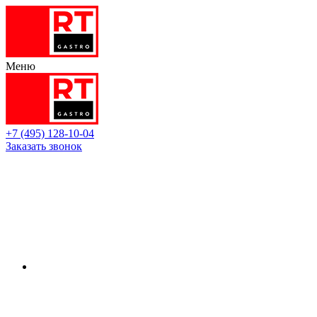
Меню
+7 (495) 128-10-04
Заказать звонок