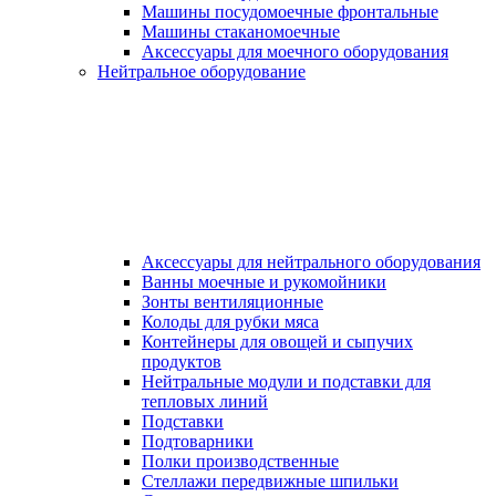
Машины посудомоечные фронтальные
Машины стаканомоечные
Аксессуары для моечного оборудования
Нейтральное оборудование
Аксессуары для нейтрального оборудования
Ванны моечные и рукомойники
Зонты вентиляционные
Колоды для рубки мяса
Контейнеры для овощей и сыпучих
продуктов
Нейтральные модули и подставки для
тепловых линий
Подставки
Подтоварники
Полки производственные
Стеллажи передвижные шпильки