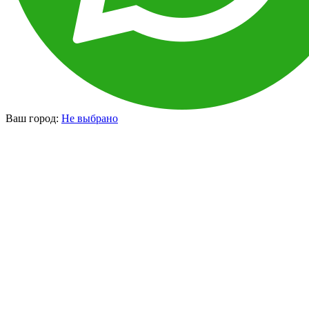
Ваш город:
Не выбрано