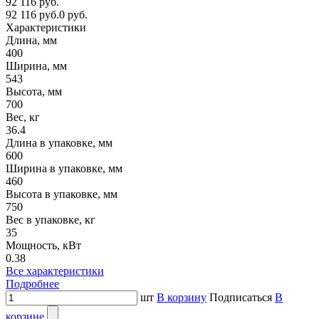
92 116 руб.
92 116 руб.
0 руб.
Характеристики
Длина, мм
400
Ширина, мм
543
Высота, мм
700
Вес, кг
36.4
Длина в упаковке, мм
600
Ширина в упаковке, мм
460
Высота в упаковке, мм
750
Вес в упаковке, кг
35
Мощность, кВт
0.38
Все характеристики
Подробнее
шт
В корзину
Подписаться
В
корзине