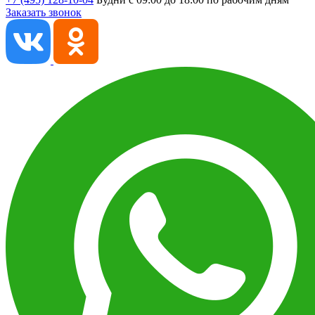
Заказать звонок