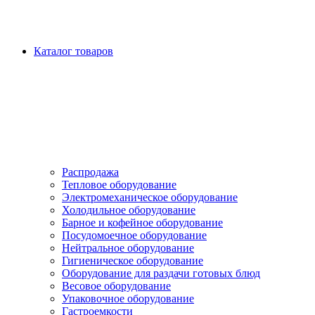
Каталог товаров
Распродажа
Тепловое оборудование
Электромеханическое оборудование
Холодильное оборудование
Барное и кофейное оборудование
Посудомоечное оборудование
Нейтральное оборудование
Гигиеническое оборудование
Оборудование для раздачи готовых блюд
Весовое оборудование
Упаковочное оборудование
Гастроемкости