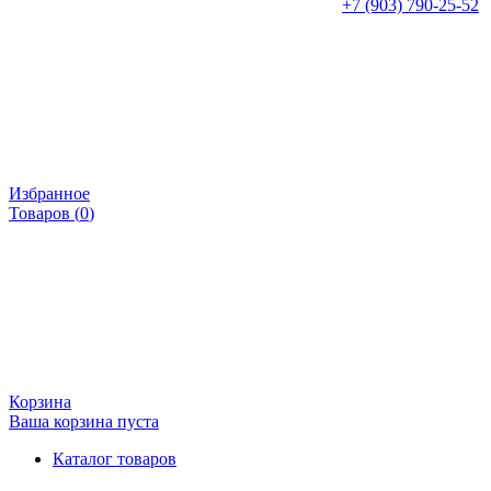
+7 (903) 790-25-52
Избранное
Товаров (
0
)
Корзина
Ваша корзина пуста
Каталог товаров