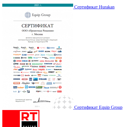
Сертификат Hurakan
Сертификат Equip Group