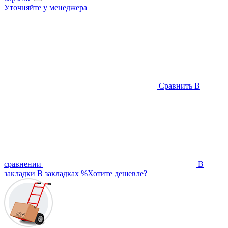
Уточняйте у менеджера
Сравнить
В
сравнении
В
закладки
В закладках
%
Хотите дешевле?