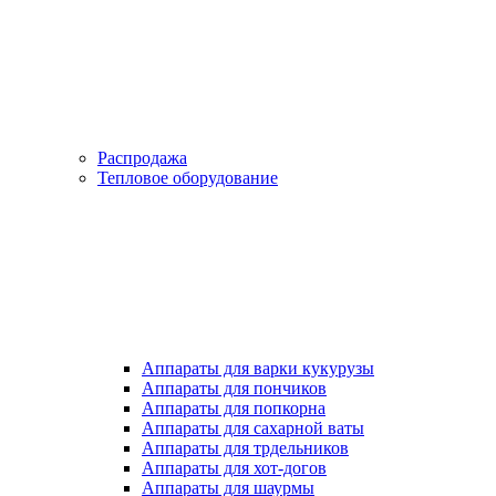
Распродажа
Тепловое оборудование
Аппараты для варки кукурузы
Аппараты для пончиков
Аппараты для попкорна
Аппараты для сахарной ваты
Аппараты для трдельников
Аппараты для хот-догов
Аппараты для шаурмы