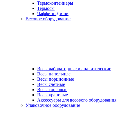
Термоконтейнеры
Термосы
Чаффинг-Диши
Весовое оборудование
Весы лабораторные и аналитические
Весы напольные
Весы порционные
Весы счетные
Весы торговые
Весы крановые
Аксессуары для весового оборудования
Упаковочное оборудование