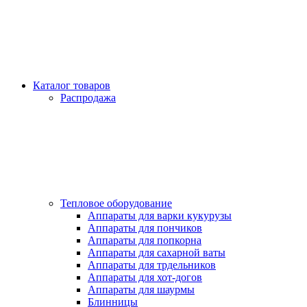
Каталог товаров
Распродажа
Тепловое оборудование
Аппараты для варки кукурузы
Аппараты для пончиков
Аппараты для попкорна
Аппараты для сахарной ваты
Аппараты для трдельников
Аппараты для хот-догов
Аппараты для шаурмы
Блинницы