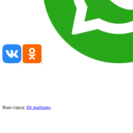
Ваш город:
Не выбрано