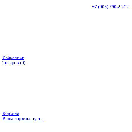
+7 (903) 790-25-52
Избранное
Товаров (
0
)
Корзина
Ваша корзина пуста