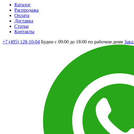
Каталог
Распродажа
Оплата
Доставка
Статьи
Контакты
+7 (495) 128-10-04
Будни с 09:00 до 18:00 по рабочим дням
Зака