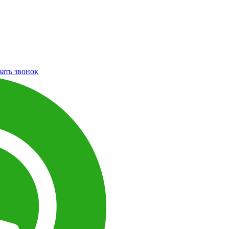
зать звонок