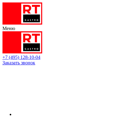
Меню
+7 (495) 128-10-04
Заказать звонок