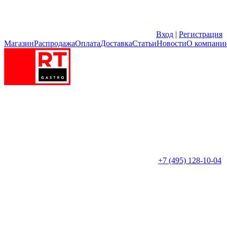
Вход
|
Регистрация
Магазин
Распродажа
Оплата
Доставка
Статьи
Новости
О компани
+7 (495) 128-10-04