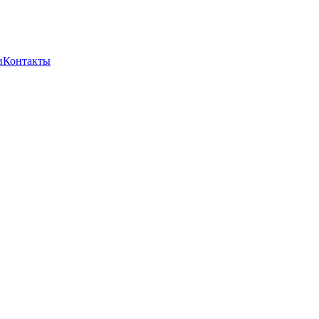
и
Контакты