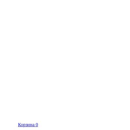
Корзина
0