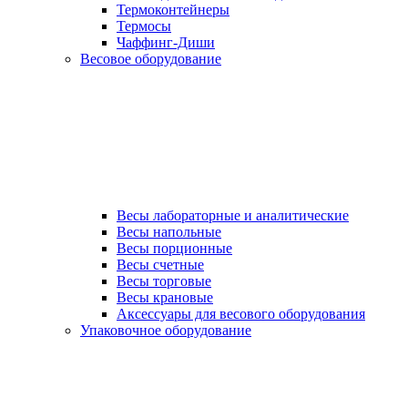
Термоконтейнеры
Термосы
Чаффинг-Диши
Весовое оборудование
Весы лабораторные и аналитические
Весы напольные
Весы порционные
Весы счетные
Весы торговые
Весы крановые
Аксессуары для весового оборудования
Упаковочное оборудование