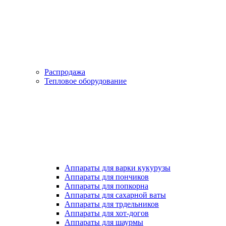
Распродажа
Тепловое оборудование
Аппараты для варки кукурузы
Аппараты для пончиков
Аппараты для попкорна
Аппараты для сахарной ваты
Аппараты для трдельников
Аппараты для хот-догов
Аппараты для шаурмы