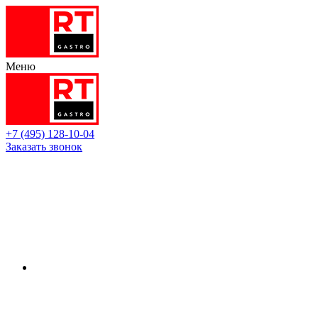
Меню
+7 (495) 128-10-04
Заказать звонок