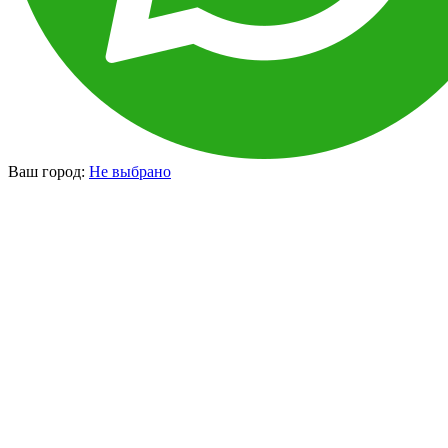
Ваш город:
Не выбрано