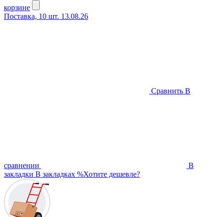
корзине
Поставка, 10 шт. 13.08.26
Сравнить
В
сравнении
В
закладки
В закладках
%
Хотите дешевле?