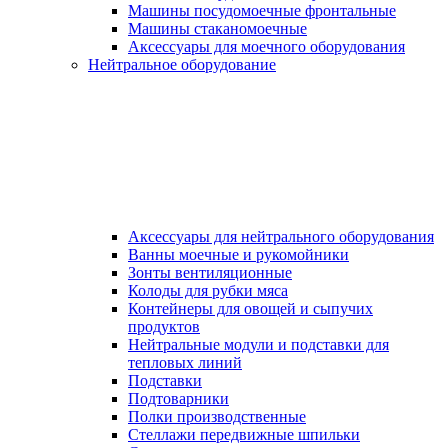
Машины посудомоечные фронтальные
Машины стаканомоечные
Аксессуары для моечного оборудования
Нейтральное оборудование
Аксессуары для нейтрального оборудования
Ванны моечные и рукомойники
Зонты вентиляционные
Колоды для рубки мяса
Контейнеры для овощей и сыпучих
продуктов
Нейтральные модули и подставки для
тепловых линий
Подставки
Подтоварники
Полки производственные
Стеллажи передвижные шпильки