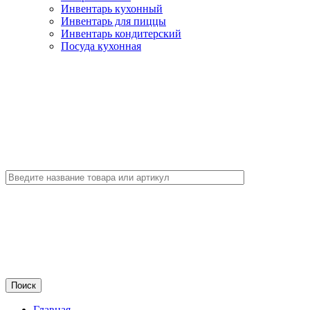
Инвентарь кухонный
Инвентарь для пиццы
Инвентарь кондитерский
Посуда кухонная
Главная