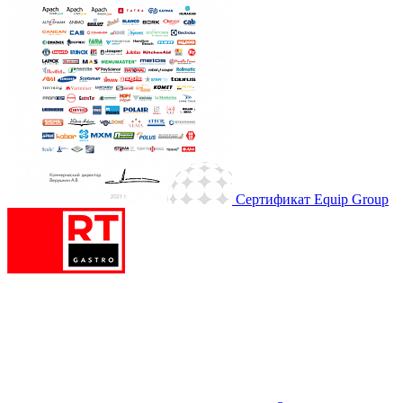
Сертификат Equip Group