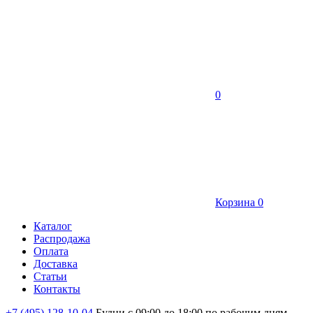
0
Корзина
0
Каталог
Распродажа
Оплата
Доставка
Статьи
Контакты
+7 (495) 128-10-04
Будни с 09:00 до 18:00 по рабочим дням