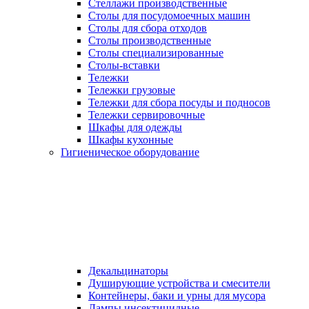
Стеллажи производственные
Столы для посудомоечных машин
Столы для сбора отходов
Столы производственные
Столы специализированные
Столы-вставки
Тележки
Тележки грузовые
Тележки для сбора посуды и подносов
Тележки сервировочные
Шкафы для одежды
Шкафы кухонные
Гигиеническое оборудование
Декальцинаторы
Душирующие устройства и смесители
Контейнеры, баки и урны для мусора
Лампы инсектицидные