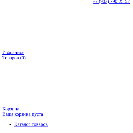
+7 (903) 790-25-52
Избранное
Товаров (
0
)
Корзина
Ваша корзина пуста
Каталог товаров