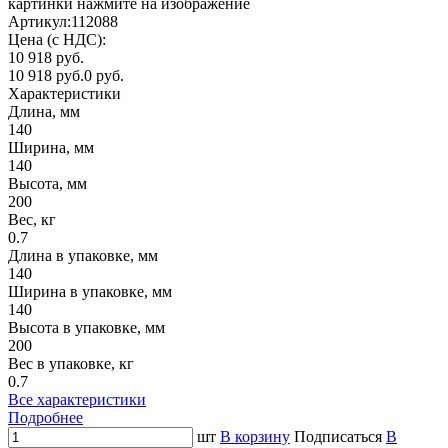
картинки нажмите на изображение
Артикул:
112088
Цена (с НДС):
10 918 руб.
10 918 руб.
0 руб.
Характеристики
Длина, мм
140
Ширина, мм
140
Высота, мм
200
Вес, кг
0.7
Длина в упаковке, мм
140
Ширина в упаковке, мм
140
Высота в упаковке, мм
200
Вес в упаковке, кг
0.7
Все характеристики
Подробнее
шт
В корзину
Подписаться
В