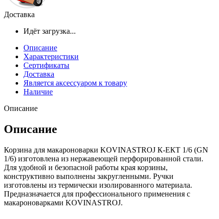
Доставка
Идёт загрузка...
Описание
Характеристики
Сертификаты
Доставка
Является аксессуаром к товару
Наличие
Описание
Описание
Корзина для макароноварки KOVINASTROJ К-ЕКТ 1/6 (GN
1/6) изготовлена из нержавеющей перфорированной стали.
Для удобной и безопасной работы края корзины,
конструктивно выполнены закругленными. Ручки
изготовлены из термически изолированного материала.
Предназначается для профессионального применения с
макароноварками KOVINASTROJ.