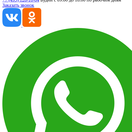
Заказать звонок