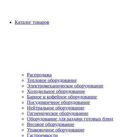
Каталог товаров
Распродажа
Тепловое оборудование
Электромеханическое оборудование
Холодильное оборудование
Барное и кофейное оборудование
Посудомоечное оборудование
Нейтральное оборудование
Гигиеническое оборудование
Оборудование для раздачи готовых блюд
Весовое оборудование
Упаковочное оборудование
Гастроемкости