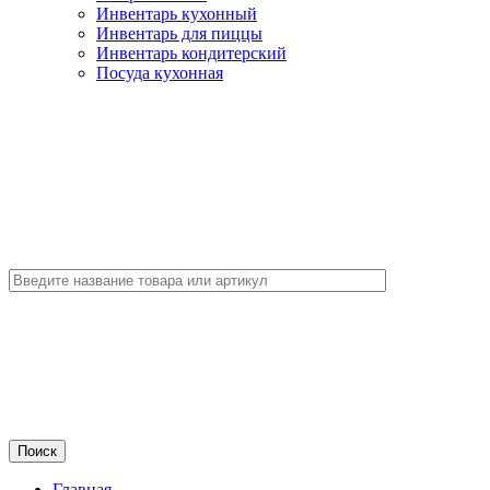
Инвентарь кухонный
Инвентарь для пиццы
Инвентарь кондитерский
Посуда кухонная
Главная