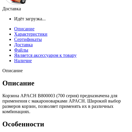
Доставка
Идёт загрузка...
Описание
Характеристики
Сертификаты
Доставка
Файлы
Является аксессуаром к товару
Наличие
Описание
Описание
Корзина APACH B800003 (700 серия) предназначена для
применения с макароноварками APACH. Широкий выбор
размеров корзин, позволяет применять их в различных
комбинациях.
Особенности