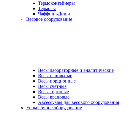
Термоконтейнеры
Термосы
Чаффинг-Диши
Весовое оборудование
Весы лабораторные и аналитические
Весы напольные
Весы порционные
Весы счетные
Весы торговые
Весы крановые
Аксессуары для весового оборудования
Упаковочное оборудование