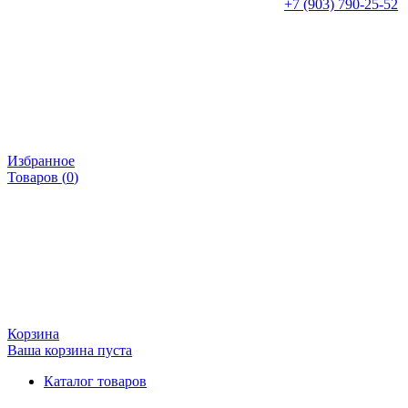
+7 (903) 790-25-52
Избранное
Товаров (
0
)
Корзина
Ваша корзина пуста
Каталог товаров