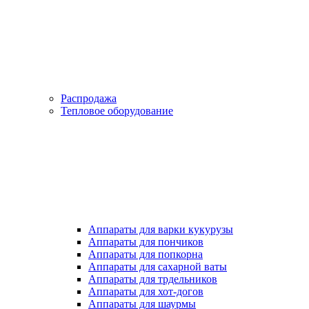
Распродажа
Тепловое оборудование
Аппараты для варки кукурузы
Аппараты для пончиков
Аппараты для попкорна
Аппараты для сахарной ваты
Аппараты для трдельников
Аппараты для хот-догов
Аппараты для шаурмы