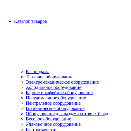
Каталог товаров
Распродажа
Тепловое оборудование
Электромеханическое оборудование
Холодильное оборудование
Барное и кофейное оборудование
Посудомоечное оборудование
Нейтральное оборудование
Гигиеническое оборудование
Оборудование для раздачи готовых блюд
Весовое оборудование
Упаковочное оборудование
Гастроемкости