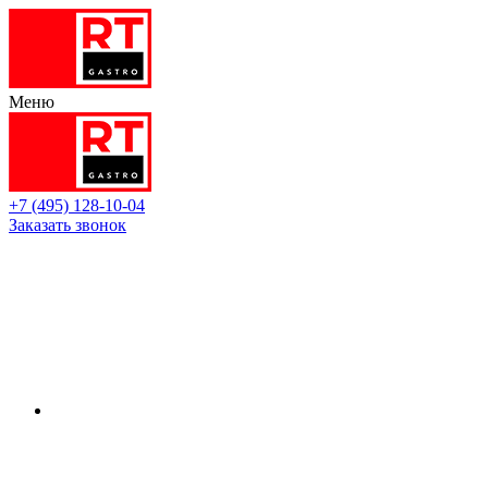
Меню
+7 (495) 128-10-04
Заказать звонок