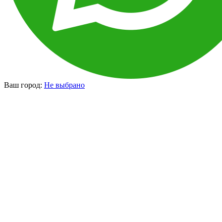
Ваш город:
Не выбрано