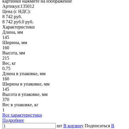
картинки нажмите на изображение
Артикул:
135012
Цена (с НДС):
8 742 руб.
8 742 руб.
0 руб.
Характеристики
Длина, мм
145
Ширина, мм
160
Высота, мм
215
Вес, кг
0.75
Длина в упаковке, мм
160
Ширина в упаковке, мм
145
Высота в упаковке, мм
370
Вес в упаковке, кг
1
Все характеристики
Подробнее
шт
В корзину
Подписаться
В