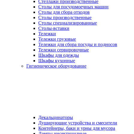
Стеллажи производственные
Столы для посудомоечных машин
Столы для сбора отходов
Столы производственные
Столы специализированные
Столы-вставки
Тележки
Тележки грузовые
Тележки для сбора посуды и подносов
Тележки сервировочные
Шкафы для одежды
Шкафы кухонные
Гигиеническое оборудование
Декальцинаторы
Душирующие устройства и смесители
Контейнеры, баки и урны для мусора
Лампы инсектицидные