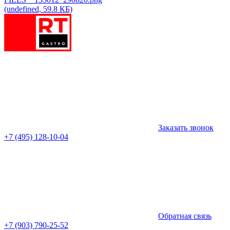
(undefined, 59.8 КБ)
Заказать звонок
+7 (495) 128-10-04
Обратная связь
+7 (903) 790-25-52