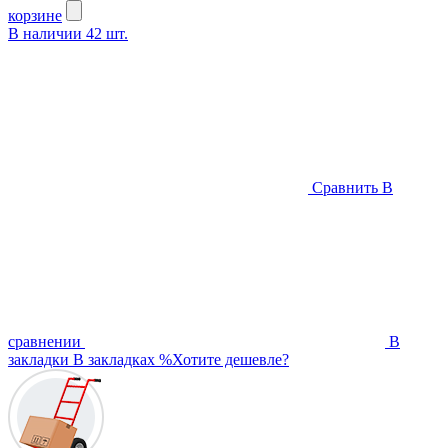
корзине
В наличии
42
шт.
Сравнить
В
сравнении
В
закладки
В закладках
%
Хотите дешевле?