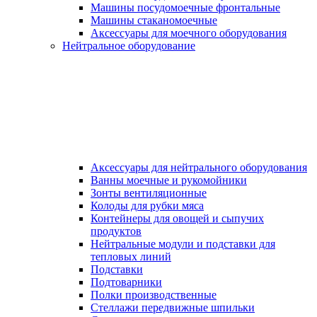
Машины посудомоечные фронтальные
Машины стаканомоечные
Аксессуары для моечного оборудования
Нейтральное оборудование
Аксессуары для нейтрального оборудования
Ванны моечные и рукомойники
Зонты вентиляционные
Колоды для рубки мяса
Контейнеры для овощей и сыпучих
продуктов
Нейтральные модули и подставки для
тепловых линий
Подставки
Подтоварники
Полки производственные
Стеллажи передвижные шпильки