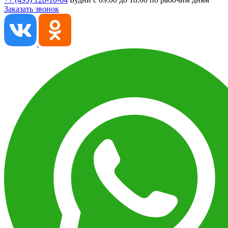
Заказать звонок