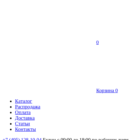
0
Корзина
0
Каталог
Распродажа
Оплата
Доставка
Статьи
Контакты
+7 (495) 128-10-04
Будни с 09:00 до 18:00 по рабочим дням