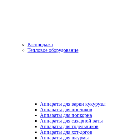
Распродажа
Тепловое оборудование
Аппараты для варки кукурузы
Аппараты для пончиков
Аппараты для попкорна
Аппараты для сахарной ваты
Аппараты для трдельников
Аппараты для хот-догов
Аппараты для шаурмы