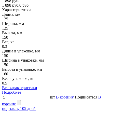
1 898 руб.
1 898 руб.
0 руб.
Характеристики
Длина, мм
125
Ширина, мм
125
Высота, мм
150
Вес, кг
0.3
Длина в упаковке, мм
150
Ширина в упаковке, мм
150
Высота в упаковке, мм
160
Вес в упаковке, кг
0.5
Все характеристики
Подробнее
шт
В корзину
Подписаться
В
корзине
под заказ, 105 дней