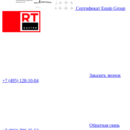
Сертификат Equip Group
Заказать звонок
+7 (495) 128-10-04
Обратная связь