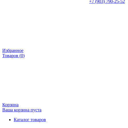
+7 (903) 790-25-52
Избранное
Товаров (
0
)
Корзина
Ваша корзина пуста
Каталог товаров