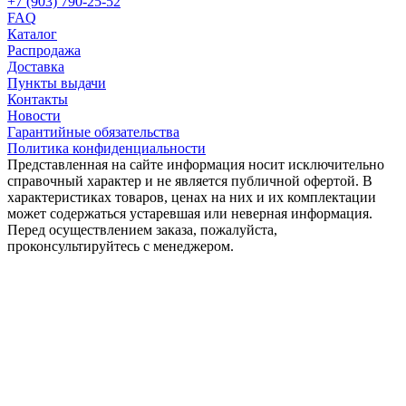
+7 (903) 790-25-52
FAQ
Каталог
Распродажа
Доставка
Пункты выдачи
Контакты
Новости
Гарантийные обязательства
Политика конфиденциальности
Представленная на сайте информация носит исключительно
справочный характер и не является публичной офертой. В
характеристиках товаров, ценах на них и их комплектации
может содержаться устаревшая или неверная информация.
Перед осуществлением заказа, пожалуйста,
проконсультируйтесь с менеджером.