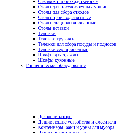
Стеллажи производственные
Столы для посудомоечных машин
Столы для сбора отходов
Столы производственные
Столы специализированные
Столы-вставки
Тележки
Тележки грузовые
Тележки для сбора посуды и подносов
Тележки сервировочные
Шкафы для одежды
Шкафы кухонные
Гигиеническое оборудование
Декальцинаторы
Душирующие устройства и смесители
Контейнеры, баки и урны для мусора
Лампы инсектицидные