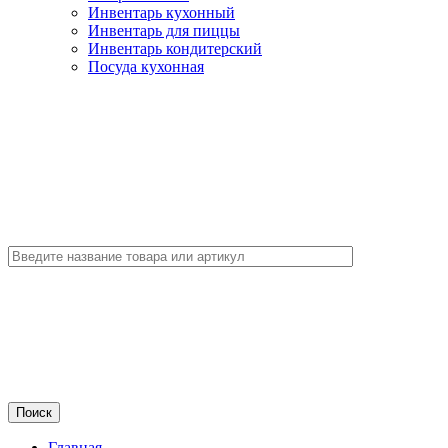
Инвентарь кухонный
Инвентарь для пиццы
Инвентарь кондитерский
Посуда кухонная
Главная