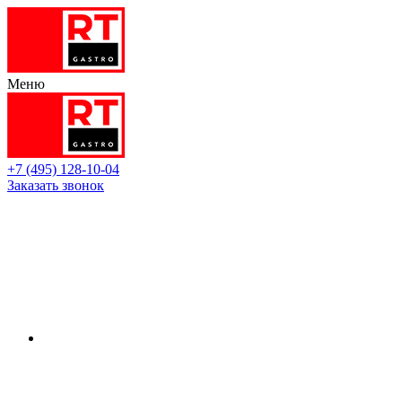
Меню
+7 (495) 128-10-04
Заказать звонок