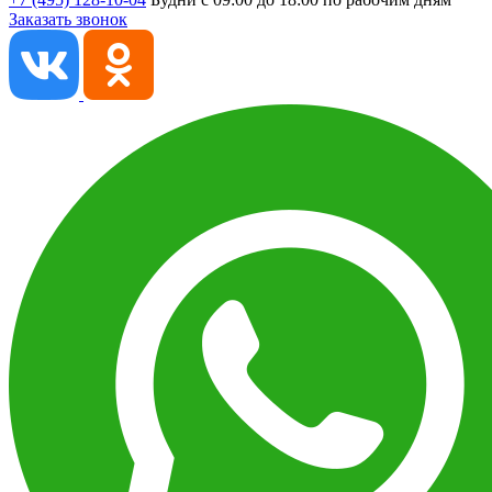
Заказать звонок