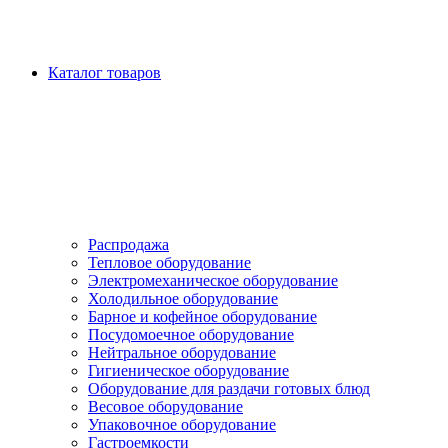
Каталог товаров
Распродажа
Тепловое оборудование
Электромеханическое оборудование
Холодильное оборудование
Барное и кофейное оборудование
Посудомоечное оборудование
Нейтральное оборудование
Гигиеническое оборудование
Оборудование для раздачи готовых блюд
Весовое оборудование
Упаковочное оборудование
Гастроемкости