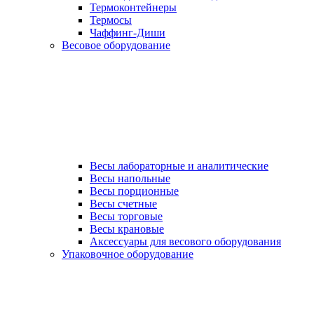
Термоконтейнеры
Термосы
Чаффинг-Диши
Весовое оборудование
Весы лабораторные и аналитические
Весы напольные
Весы порционные
Весы счетные
Весы торговые
Весы крановые
Аксессуары для весового оборудования
Упаковочное оборудование