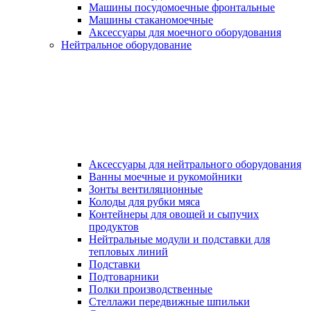
Машины посудомоечные фронтальные
Машины стаканомоечные
Аксессуары для моечного оборудования
Нейтральное оборудование
Аксессуары для нейтрального оборудования
Ванны моечные и рукомойники
Зонты вентиляционные
Колоды для рубки мяса
Контейнеры для овощей и сыпучих
продуктов
Нейтральные модули и подставки для
тепловых линий
Подставки
Подтоварники
Полки производственные
Стеллажи передвижные шпильки