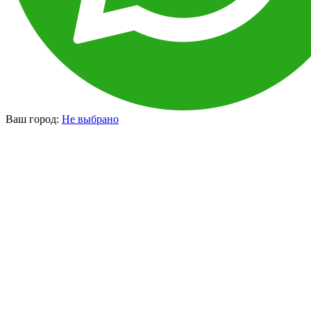
Ваш город:
Не выбрано