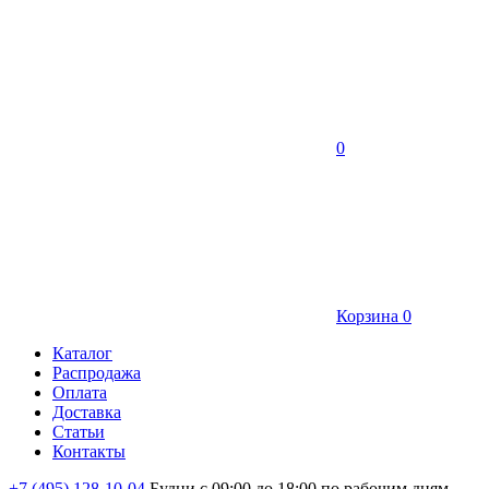
0
Корзина
0
Каталог
Распродажа
Оплата
Доставка
Статьи
Контакты
+7 (495) 128-10-04
Будни с 09:00 до 18:00 по рабочим дням