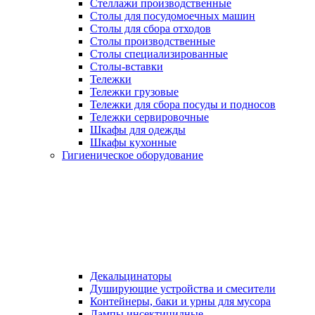
Стеллажи производственные
Столы для посудомоечных машин
Столы для сбора отходов
Столы производственные
Столы специализированные
Столы-вставки
Тележки
Тележки грузовые
Тележки для сбора посуды и подносов
Тележки сервировочные
Шкафы для одежды
Шкафы кухонные
Гигиеническое оборудование
Декальцинаторы
Душирующие устройства и смесители
Контейнеры, баки и урны для мусора
Лампы инсектицидные