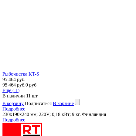
Рыбочистка KT-S
95 464 руб.
95 464 руб.
0 руб.
Еще (
-1
)
В наличии
11
шт.
В корзину
Подписаться
В корзине
Подробнее
230х190х240 мм; 220V; 0,18 кВт; 9 кг. Финляндия
Подробнее