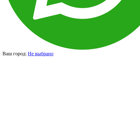
Ваш город:
Не выбрано