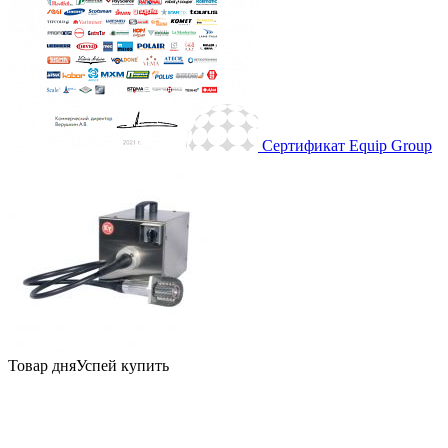
Сертификат Equip Group
Товар дня
Успей купить