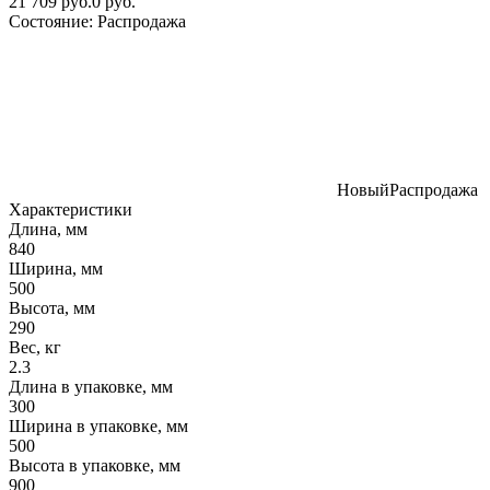
21 709 руб.
0 руб.
Состояние:
Распродажа
Новый
Распродажа
Характеристики
Длина, мм
840
Ширина, мм
500
Высота, мм
290
Вес, кг
2.3
Длина в упаковке, мм
300
Ширина в упаковке, мм
500
Высота в упаковке, мм
900