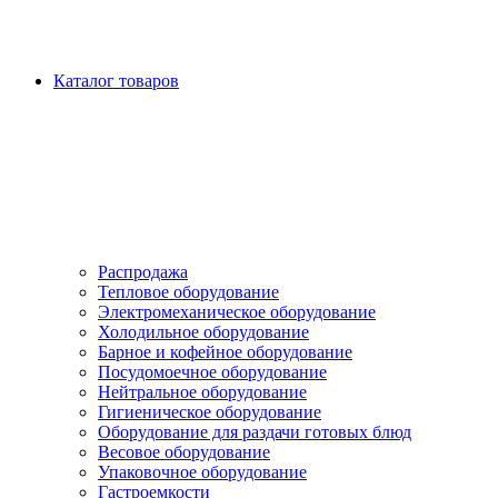
Каталог товаров
Распродажа
Тепловое оборудование
Электромеханическое оборудование
Холодильное оборудование
Барное и кофейное оборудование
Посудомоечное оборудование
Нейтральное оборудование
Гигиеническое оборудование
Оборудование для раздачи готовых блюд
Весовое оборудование
Упаковочное оборудование
Гастроемкости