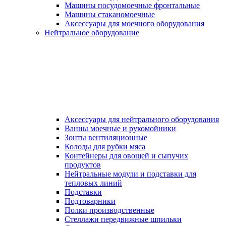
Машины посудомоечные фронтальные
Машины стаканомоечные
Аксессуары для моечного оборудования
Нейтральное оборудование
Аксессуары для нейтрального оборудования
Ванны моечные и рукомойники
Зонты вентиляционные
Колоды для рубки мяса
Контейнеры для овощей и сыпучих
продуктов
Нейтральные модули и подставки для
тепловых линий
Подставки
Подтоварники
Полки производственные
Стеллажи передвижные шпильки