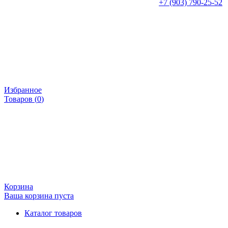
+7 (903) 790-25-52
Избранное
Товаров (
0
)
Корзина
Ваша корзина пуста
Каталог товаров