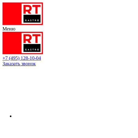
Меню
+7 (495) 128-10-04
Заказать звонок