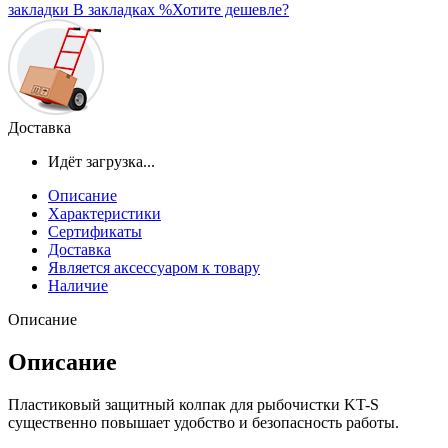
закладки
В закладках
%
Хотите дешевле?
Доставка
Идёт загрузка...
Описание
Характеристики
Сертификаты
Доставка
Является аксессуаром к товару
Наличие
Описание
Описание
Пластиковый защитный колпак для рыбочистки KT-S
существенно повышает удобство и безопасность работы.