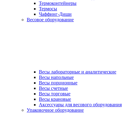
Термоконтейнеры
Термосы
Чаффинг-Диши
Весовое оборудование
Весы лабораторные и аналитические
Весы напольные
Весы порционные
Весы счетные
Весы торговые
Весы крановые
Аксессуары для весового оборудования
Упаковочное оборудование