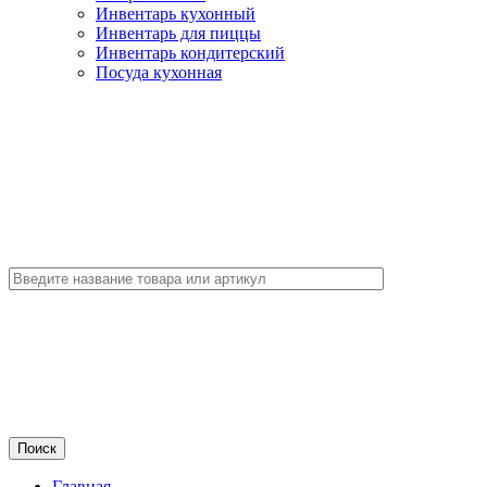
Инвентарь кухонный
Инвентарь для пиццы
Инвентарь кондитерский
Посуда кухонная
Главная