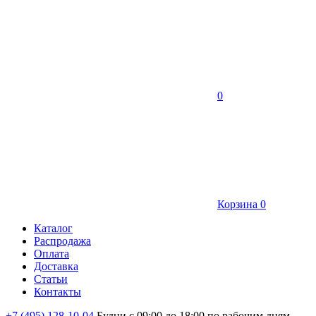
0
Корзина
0
Каталог
Распродажа
Оплата
Доставка
Статьи
Контакты
+7 (495) 128-10-04
Будни с 09:00 до 18:00 по рабочим дням