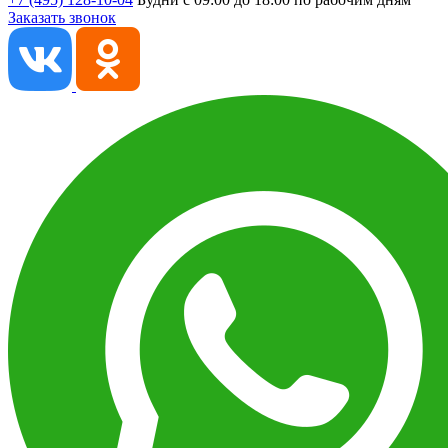
Заказать звонок