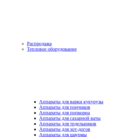
Распродажа
Тепловое оборудование
Аппараты для варки кукурузы
Аппараты для пончиков
Аппараты для попкорна
Аппараты для сахарной ваты
Аппараты для трдельников
Аппараты для хот-догов
Аппараты для шаурмы