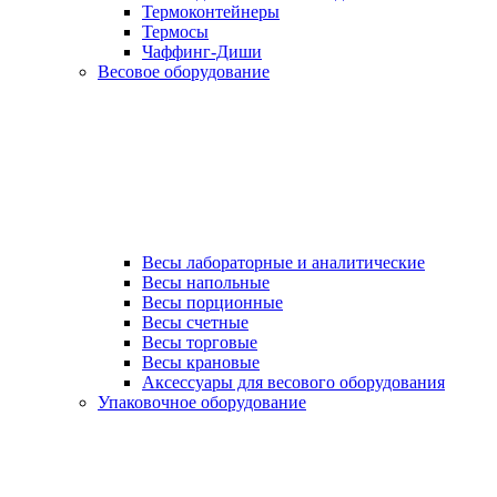
Термоконтейнеры
Термосы
Чаффинг-Диши
Весовое оборудование
Весы лабораторные и аналитические
Весы напольные
Весы порционные
Весы счетные
Весы торговые
Весы крановые
Аксессуары для весового оборудования
Упаковочное оборудование