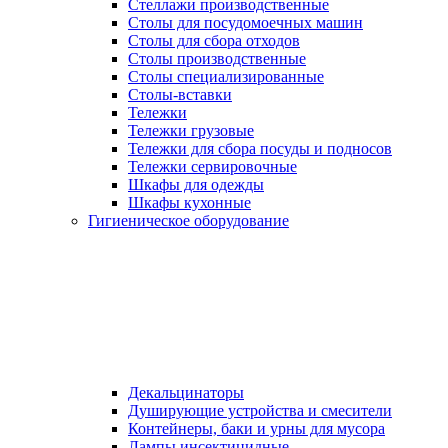
Стеллажи производственные
Столы для посудомоечных машин
Столы для сбора отходов
Столы производственные
Столы специализированные
Столы-вставки
Тележки
Тележки грузовые
Тележки для сбора посуды и подносов
Тележки сервировочные
Шкафы для одежды
Шкафы кухонные
Гигиеническое оборудование
Декальцинаторы
Душирующие устройства и смесители
Контейнеры, баки и урны для мусора
Лампы инсектицидные