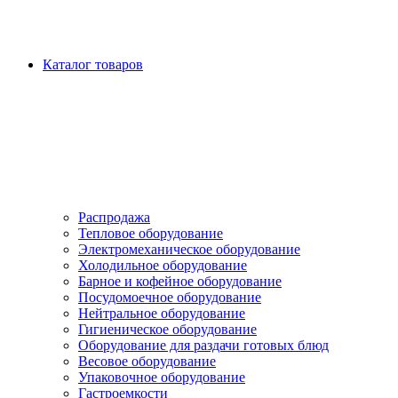
Каталог товаров
Распродажа
Тепловое оборудование
Электромеханическое оборудование
Холодильное оборудование
Барное и кофейное оборудование
Посудомоечное оборудование
Нейтральное оборудование
Гигиеническое оборудование
Оборудование для раздачи готовых блюд
Весовое оборудование
Упаковочное оборудование
Гастроемкости