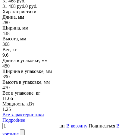
31 468 руб.
31 468 руб.
0 руб.
Характеристики
Длина, мм
280
Ширина, мм
438
Высота, мм
368
Вес, кг
9.6
Длина в упаковке, мм
450
Ширина в упаковке, мм
390
Высота в упаковке, мм
470
Вес в упаковке, кг
11.66
Мощность, кВт
1.25
Все характеристики
Подробнее
шт
В корзину
Подписаться
В
корзине