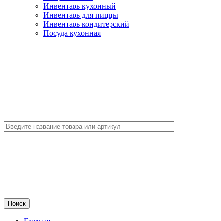
Инвентарь кухонный
Инвентарь для пиццы
Инвентарь кондитерский
Посуда кухонная
Главная