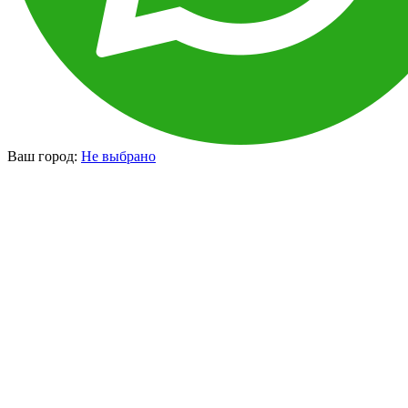
Ваш город:
Не выбрано