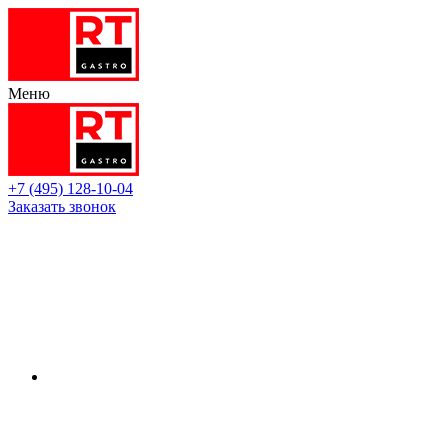
Меню
+7 (495) 128-10-04
Заказать звонок