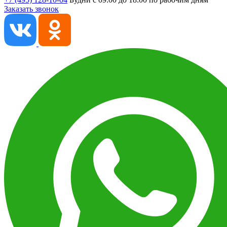
Заказать звонок