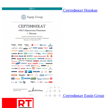
Сертификат Hurakan
Сертификат Equip Group