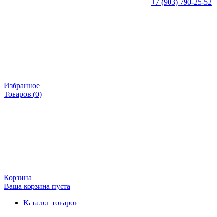
+7 (903) 790-25-52
Избранное
Товаров (
0
)
Корзина
Ваша корзина пуста
Каталог товаров