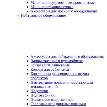
Машины посудомоечные фронтальные
Машины стаканомоечные
Аксессуары для моечного оборудования
Нейтральное оборудование
Аксессуары для нейтрального оборудования
Ванны моечные и рукомойники
Зонты вентиляционные
Колоды для рубки мяса
Контейнеры для овощей и сыпучих
продуктов
Нейтральные модули и подставки для
тепловых линий
Подставки
Подтоварники
Полки производственные
Стеллажи передвижные шпильки