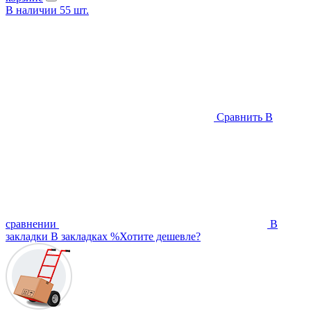
В наличии
55
шт.
Сравнить
В
сравнении
В
закладки
В закладках
%
Хотите дешевле?