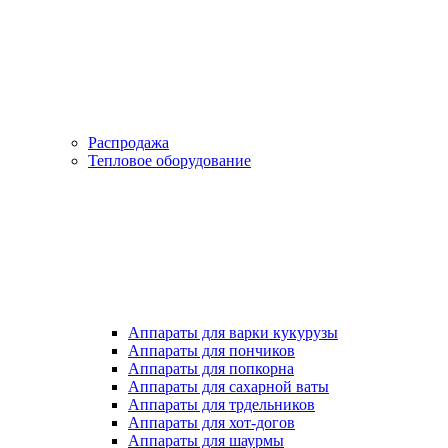
Распродажа
Тепловое оборудование
Аппараты для варки кукурузы
Аппараты для пончиков
Аппараты для попкорна
Аппараты для сахарной ваты
Аппараты для трдельников
Аппараты для хот-догов
Аппараты для шаурмы