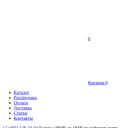
0
Корзина
0
Каталог
Распродажа
Оплата
Доставка
Статьи
Контакты
+7 (495) 128-10-04
Будни с 09:00 до 18:00 по рабочим дням