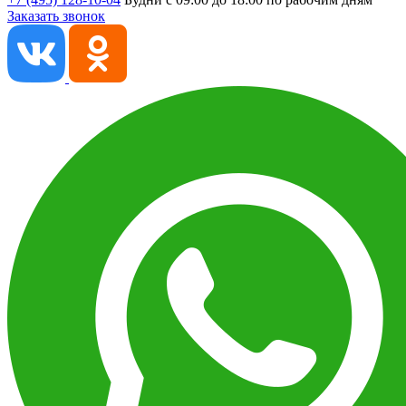
Заказать звонок