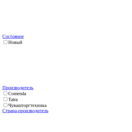
Состояние
Новый
Производитель
Comenda
Tatra
Чувашторгтехника
Страна-производитель