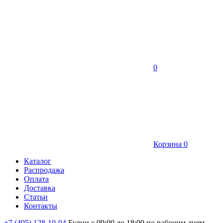
0
Корзина
0
Каталог
Распродажа
Оплата
Доставка
Статьи
Контакты
+7 (495) 128-10-04
Будни с 09:00 до 18:00 по рабочим дням