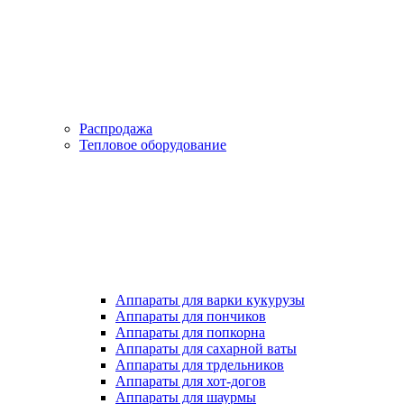
Распродажа
Тепловое оборудование
Аппараты для варки кукурузы
Аппараты для пончиков
Аппараты для попкорна
Аппараты для сахарной ваты
Аппараты для трдельников
Аппараты для хот-догов
Аппараты для шаурмы