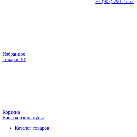
+7 (903) 790-25-52
Избранное
Товаров (
0
)
Корзина
Ваша корзина пуста
Каталог товаров