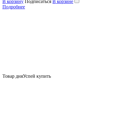
В корзину
Подписаться
В корзине
Подробнее
Товар дня
Успей купить