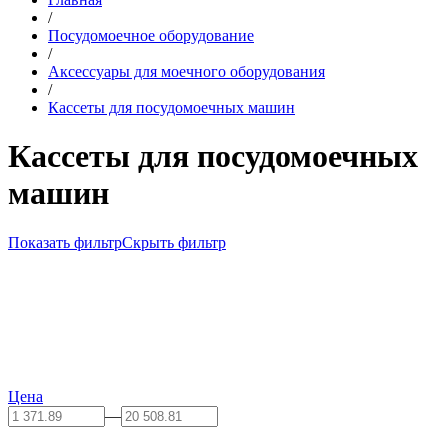
/
Посудомоечное оборудование
/
Аксессуары для моечного оборудования
/
Кассеты для посудомоечных машин
Кассеты для посудомоечных
машин
Показать фильтр
Скрыть фильтр
Цена
—