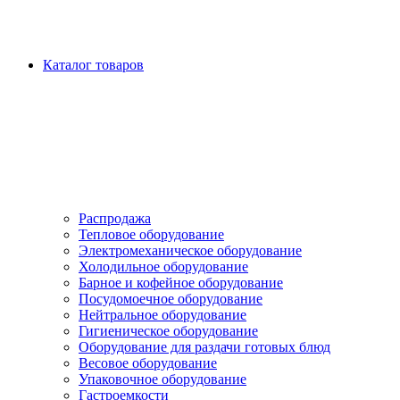
Каталог товаров
Распродажа
Тепловое оборудование
Электромеханическое оборудование
Холодильное оборудование
Барное и кофейное оборудование
Посудомоечное оборудование
Нейтральное оборудование
Гигиеническое оборудование
Оборудование для раздачи готовых блюд
Весовое оборудование
Упаковочное оборудование
Гастроемкости