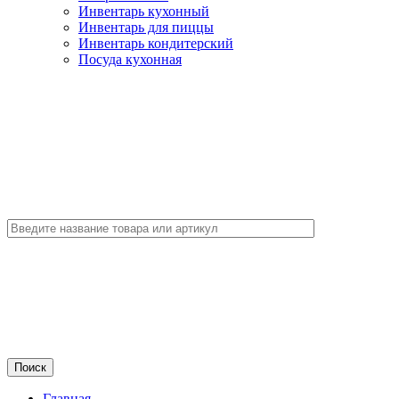
Инвентарь кухонный
Инвентарь для пиццы
Инвентарь кондитерский
Посуда кухонная
Главная