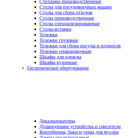
Стеллажи производственные
Столы для посудомоечных машин
Столы для сбора отходов
Столы производственные
Столы специализированные
Столы-вставки
Тележки
Тележки грузовые
Тележки для сбора посуды и подносов
Тележки сервировочные
Шкафы для одежды
Шкафы кухонные
Гигиеническое оборудование
Декальцинаторы
Душирующие устройства и смесители
Контейнеры, баки и урны для мусора
Лампы инсектицидные