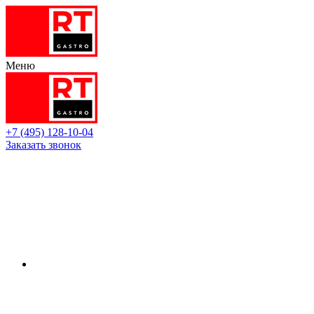
Меню
+7 (495) 128-10-04
Заказать звонок