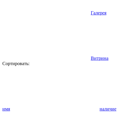
Галерея
Витрина
Сортировать:
имя
наличие