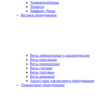
Термоконтейнеры
Термосы
Чаффинг-Диши
Весовое оборудование
Весы лабораторные и аналитические
Весы напольные
Весы порционные
Весы счетные
Весы торговые
Весы крановые
Аксессуары для весового оборудования
Упаковочное оборудование