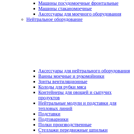
Машины посудомоечные фронтальные
Машины стаканомоечные
Аксессуары для моечного оборудования
Нейтральное оборудование
Аксессуары для нейтрального оборудования
Ванны моечные и рукомойники
Зонты вентиляционные
Колоды для рубки мяса
Контейнеры для овощей и сыпучих
продуктов
Нейтральные модули и подставки для
тепловых линий
Подставки
Подтоварники
Полки производственные
Стеллажи передвижные шпильки