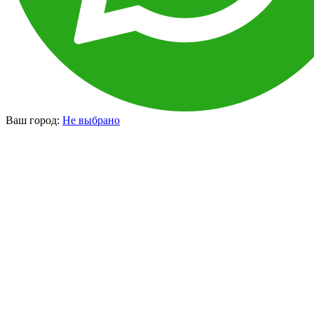
Ваш город:
Не выбрано