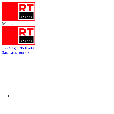
Меню
+7 (495) 128-10-04
Заказать звонок