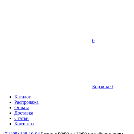
0
Корзина
0
Каталог
Распродажа
Оплата
Доставка
Статьи
Контакты
+7 (495) 128-10-04
Будни с 09:00 до 18:00 по рабочим дням