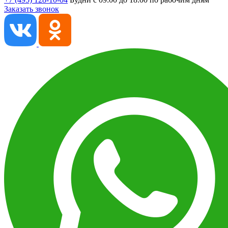
Заказать звонок