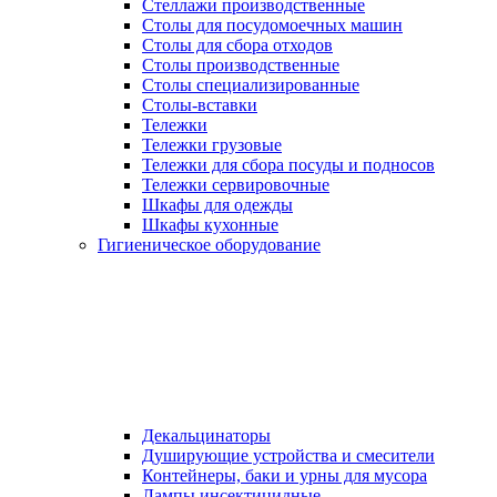
Стеллажи производственные
Столы для посудомоечных машин
Столы для сбора отходов
Столы производственные
Столы специализированные
Столы-вставки
Тележки
Тележки грузовые
Тележки для сбора посуды и подносов
Тележки сервировочные
Шкафы для одежды
Шкафы кухонные
Гигиеническое оборудование
Декальцинаторы
Душирующие устройства и смесители
Контейнеры, баки и урны для мусора
Лампы инсектицидные