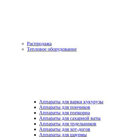
Распродажа
Тепловое оборудование
Аппараты для варки кукурузы
Аппараты для пончиков
Аппараты для попкорна
Аппараты для сахарной ваты
Аппараты для трдельников
Аппараты для хот-догов
Аппараты для шаурмы