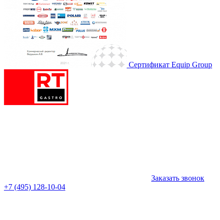
Сертификат Equip Group
Заказать звонок
+7 (495) 128-10-04