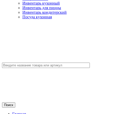
Инвентарь кухонный
Инвентарь для пиццы
Инвентарь кондитерский
Посуда кухонная
Главная