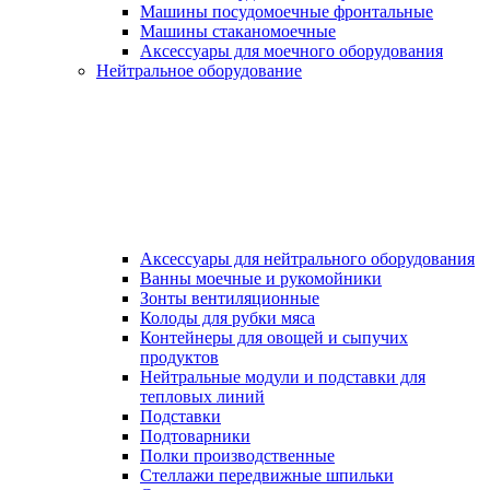
Машины посудомоечные фронтальные
Машины стаканомоечные
Аксессуары для моечного оборудования
Нейтральное оборудование
Аксессуары для нейтрального оборудования
Ванны моечные и рукомойники
Зонты вентиляционные
Колоды для рубки мяса
Контейнеры для овощей и сыпучих
продуктов
Нейтральные модули и подставки для
тепловых линий
Подставки
Подтоварники
Полки производственные
Стеллажи передвижные шпильки