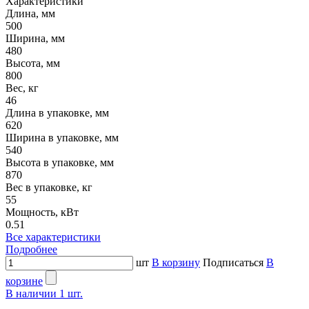
Характеристики
Длина, мм
500
Ширина, мм
480
Высота, мм
800
Вес, кг
46
Длина в упаковке, мм
620
Ширина в упаковке, мм
540
Высота в упаковке, мм
870
Вес в упаковке, кг
55
Мощность, кВт
0.51
Все характеристики
Подробнее
шт
В корзину
Подписаться
В
корзине
В наличии
1
шт.