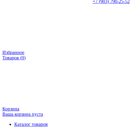
+7 (903) 790-25-52
Избранное
Товаров (
0
)
Корзина
Ваша корзина пуста
Каталог товаров