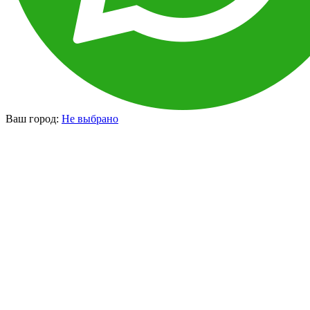
Ваш город:
Не выбрано