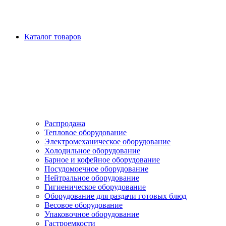
Каталог товаров
Распродажа
Тепловое оборудование
Электромеханическое оборудование
Холодильное оборудование
Барное и кофейное оборудование
Посудомоечное оборудование
Нейтральное оборудование
Гигиеническое оборудование
Оборудование для раздачи готовых блюд
Весовое оборудование
Упаковочное оборудование
Гастроемкости