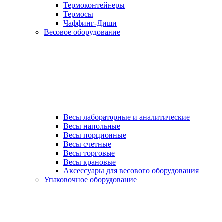
Термоконтейнеры
Термосы
Чаффинг-Диши
Весовое оборудование
Весы лабораторные и аналитические
Весы напольные
Весы порционные
Весы счетные
Весы торговые
Весы крановые
Аксессуары для весового оборудования
Упаковочное оборудование