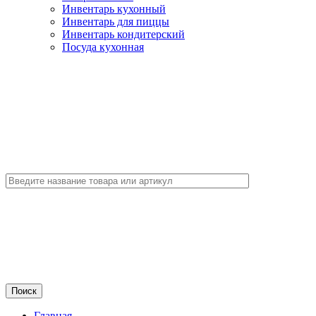
Инвентарь кухонный
Инвентарь для пиццы
Инвентарь кондитерский
Посуда кухонная
Главная