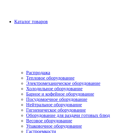
Каталог товаров
Распродажа
Тепловое оборудование
Электромеханическое оборудование
Холодильное оборудование
Барное и кофейное оборудование
Посудомоечное оборудование
Нейтральное оборудование
Гигиеническое оборудование
Оборудование для раздачи готовых блюд
Весовое оборудование
Упаковочное оборудование
Гастроемкости