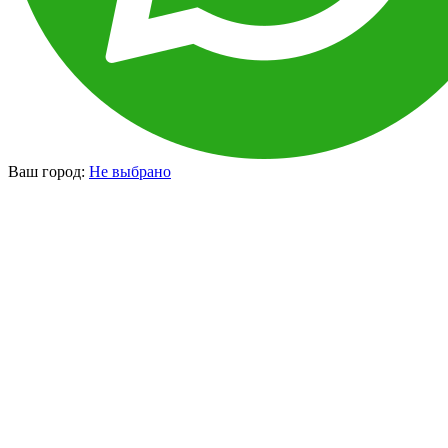
Ваш город:
Не выбрано