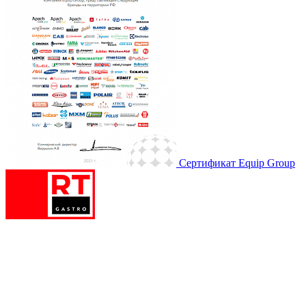
Сертификат Equip Group