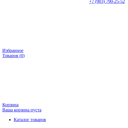
+7 (903) 790-25-52
Избранное
Товаров (
0
)
Корзина
Ваша корзина пуста
Каталог товаров