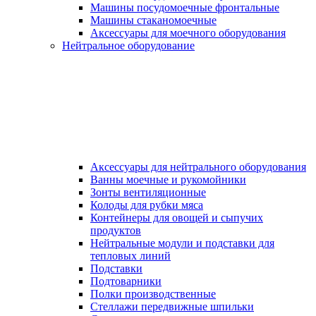
Машины посудомоечные фронтальные
Машины стаканомоечные
Аксессуары для моечного оборудования
Нейтральное оборудование
Аксессуары для нейтрального оборудования
Ванны моечные и рукомойники
Зонты вентиляционные
Колоды для рубки мяса
Контейнеры для овощей и сыпучих
продуктов
Нейтральные модули и подставки для
тепловых линий
Подставки
Подтоварники
Полки производственные
Стеллажи передвижные шпильки