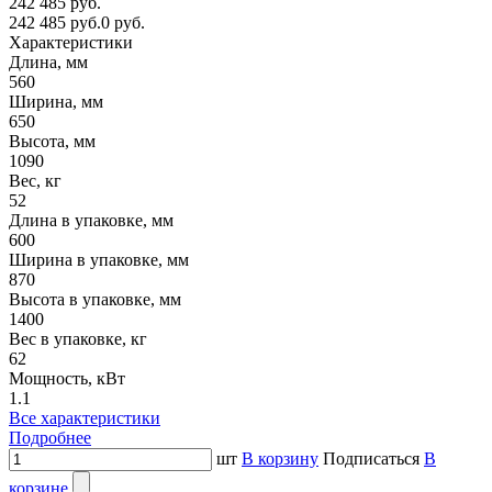
242 485 руб.
242 485 руб.
0 руб.
Характеристики
Длина, мм
560
Ширина, мм
650
Высота, мм
1090
Вес, кг
52
Длина в упаковке, мм
600
Ширина в упаковке, мм
870
Высота в упаковке, мм
1400
Вес в упаковке, кг
62
Мощность, кВт
1.1
Все характеристики
Подробнее
шт
В корзину
Подписаться
В
корзине