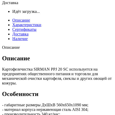
Доставка
Идёт загрузка...
Описание
Характеристики
Сертификаты
Доставка
Наличие
Описание
Описание
Картофелечистка SIRMAN PPJ 20 SC используется на
предприятиях общественного питания и торговли для
механической очистки картофеля, свеклы и других овощей от
кожуры.
Особенности
- габаритные размеры ДхШхВ 560х650х1090 мм;
- материал корпуса нержавеющая сталь AISI 304;
- производительность 340 кг/час;