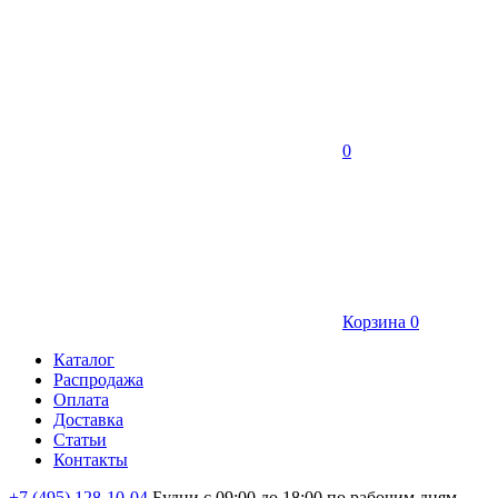
0
Корзина
0
Каталог
Распродажа
Оплата
Доставка
Статьи
Контакты
+7 (495) 128-10-04
Будни с 09:00 до 18:00 по рабочим дням