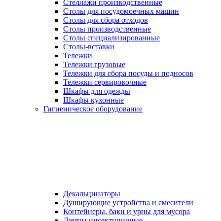
Стеллажи производственные
Столы для посудомоечных машин
Столы для сбора отходов
Столы производственные
Столы специализированные
Столы-вставки
Тележки
Тележки грузовые
Тележки для сбора посуды и подносов
Тележки сервировочные
Шкафы для одежды
Шкафы кухонные
Гигиеническое оборудование
Декальцинаторы
Душирующие устройства и смесители
Контейнеры, баки и урны для мусора
Лампы инсектицидные