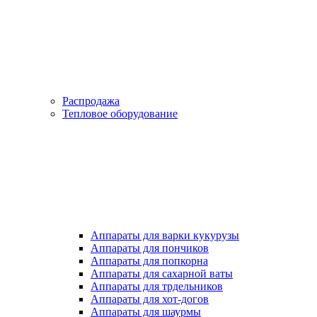
Распродажа
Тепловое оборудование
Аппараты для варки кукурузы
Аппараты для пончиков
Аппараты для попкорна
Аппараты для сахарной ваты
Аппараты для трдельников
Аппараты для хот-догов
Аппараты для шаурмы