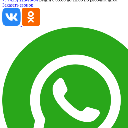
Заказать звонок