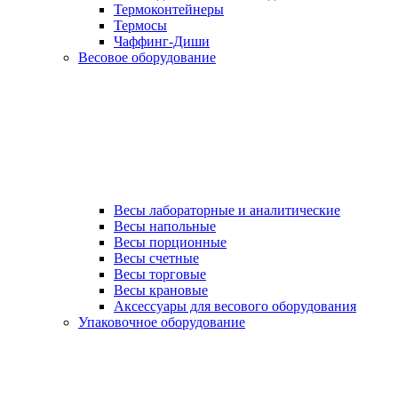
Термоконтейнеры
Термосы
Чаффинг-Диши
Весовое оборудование
Весы лабораторные и аналитические
Весы напольные
Весы порционные
Весы счетные
Весы торговые
Весы крановые
Аксессуары для весового оборудования
Упаковочное оборудование