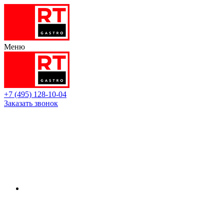
Меню
+7 (495) 128-10-04
Заказать звонок