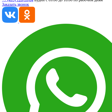
Заказать звонок