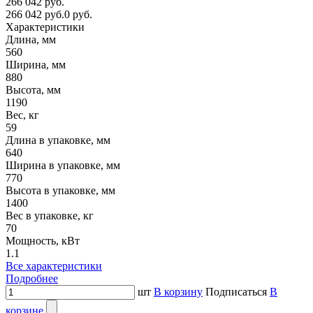
266 042 руб.
266 042 руб.
0 руб.
Характеристики
Длина, мм
560
Ширина, мм
880
Высота, мм
1190
Вес, кг
59
Длина в упаковке, мм
640
Ширина в упаковке, мм
770
Высота в упаковке, мм
1400
Вес в упаковке, кг
70
Мощность, кВт
1.1
Все характеристики
Подробнее
шт
В корзину
Подписаться
В
корзине