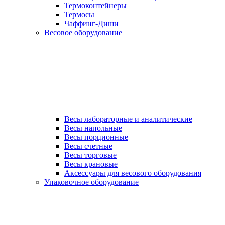
Термоконтейнеры
Термосы
Чаффинг-Диши
Весовое оборудование
Весы лабораторные и аналитические
Весы напольные
Весы порционные
Весы счетные
Весы торговые
Весы крановые
Аксессуары для весового оборудования
Упаковочное оборудование