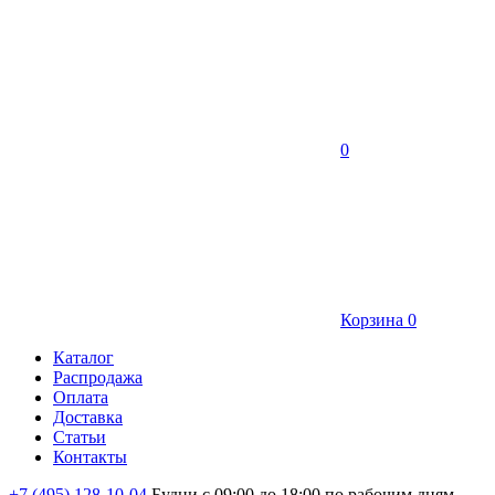
0
Корзина
0
Каталог
Распродажа
Оплата
Доставка
Статьи
Контакты
+7 (495) 128-10-04
Будни с 09:00 до 18:00 по рабочим дням