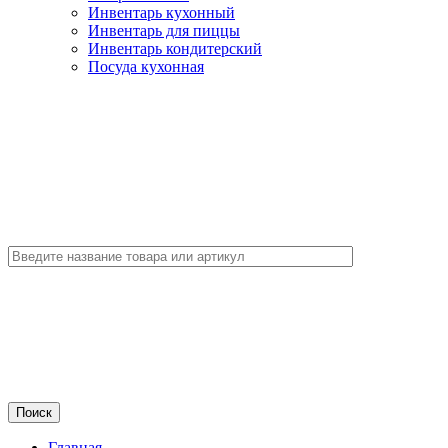
Инвентарь кухонный
Инвентарь для пиццы
Инвентарь кондитерский
Посуда кухонная
Главная