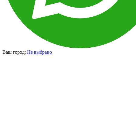
Ваш город:
Не выбрано