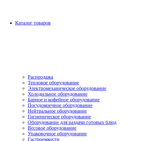
Каталог товаров
Распродажа
Тепловое оборудование
Электромеханическое оборудование
Холодильное оборудование
Барное и кофейное оборудование
Посудомоечное оборудование
Нейтральное оборудование
Гигиеническое оборудование
Оборудование для раздачи готовых блюд
Весовое оборудование
Упаковочное оборудование
Гастроемкости