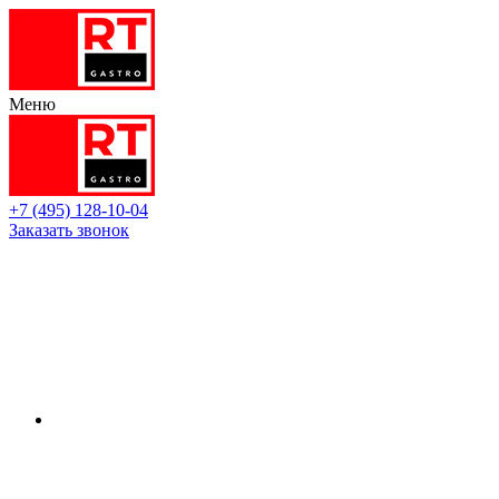
Меню
+7 (495) 128-10-04
Заказать звонок