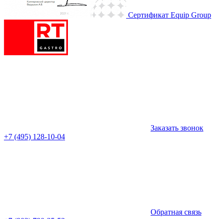
Сертификат Equip Group
Заказать звонок
+7 (495) 128-10-04
Обратная связь