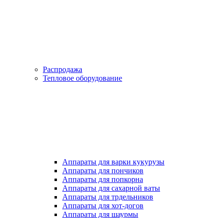
Распродажа
Тепловое оборудование
Аппараты для варки кукурузы
Аппараты для пончиков
Аппараты для попкорна
Аппараты для сахарной ваты
Аппараты для трдельников
Аппараты для хот-догов
Аппараты для шаурмы