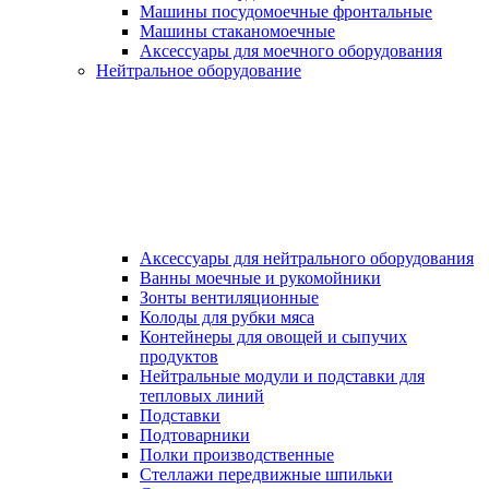
Машины посудомоечные фронтальные
Машины стаканомоечные
Аксессуары для моечного оборудования
Нейтральное оборудование
Аксессуары для нейтрального оборудования
Ванны моечные и рукомойники
Зонты вентиляционные
Колоды для рубки мяса
Контейнеры для овощей и сыпучих
продуктов
Нейтральные модули и подставки для
тепловых линий
Подставки
Подтоварники
Полки производственные
Стеллажи передвижные шпильки