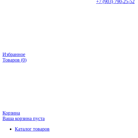
+7 (903) 790-25-52
Избранное
Товаров (
0
)
Корзина
Ваша корзина пуста
Каталог товаров