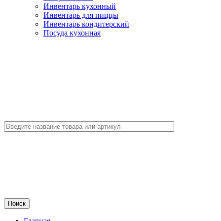
Инвентарь кухонный
Инвентарь для пиццы
Инвентарь кондитерский
Посуда кухонная
Главная