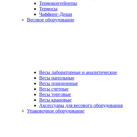
Термоконтейнеры
Термосы
Чаффинг-Диши
Весовое оборудование
Весы лабораторные и аналитические
Весы напольные
Весы порционные
Весы счетные
Весы торговые
Весы крановые
Аксессуары для весового оборудования
Упаковочное оборудование