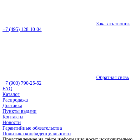
Заказать звонок
+7 (495) 128-10-04
Обратная связь
+7 (903) 790-25-52
FAQ
Каталог
Распродажа
Доставка
Пункты выдачи
Контакты
Новости
Гарантийные обязательства
Политика конфиденциальности
Представленная на сайте информация носит исключительно