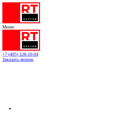
Меню
+7 (495) 128-10-04
Заказать звонок