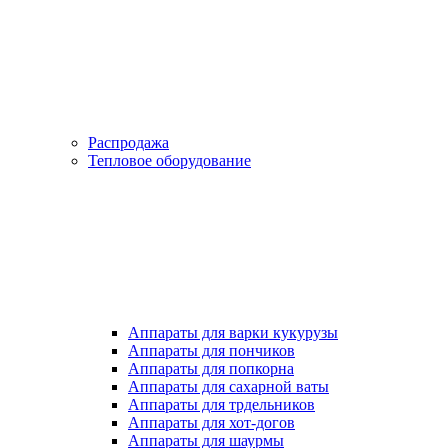
Распродажа
Тепловое оборудование
Аппараты для варки кукурузы
Аппараты для пончиков
Аппараты для попкорна
Аппараты для сахарной ваты
Аппараты для трдельников
Аппараты для хот-догов
Аппараты для шаурмы