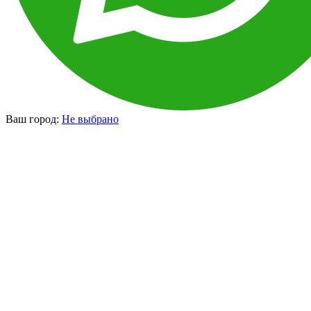
Ваш город:
Не выбрано