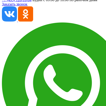
Заказать звонок