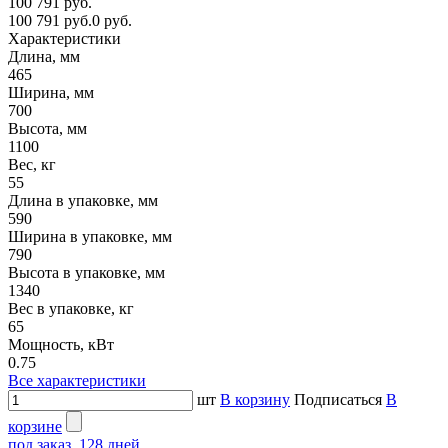
100 791 руб.
100 791 руб.
0 руб.
Характеристики
Длина, мм
465
Ширина, мм
700
Высота, мм
1100
Вес, кг
55
Длина в упаковке, мм
590
Ширина в упаковке, мм
790
Высота в упаковке, мм
1340
Вес в упаковке, кг
65
Мощность, кВт
0.75
Все характеристики
шт
В корзину
Подписаться
В
корзине
под заказ, 128 дней