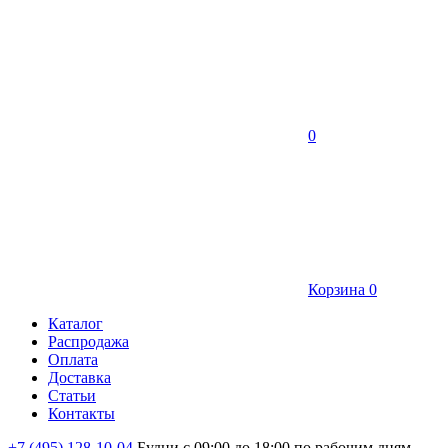
0
Корзина
0
Каталог
Распродажа
Оплата
Доставка
Статьи
Контакты
+7 (495) 128-10-04
Будни с 09:00 до 18:00 по рабочим дням