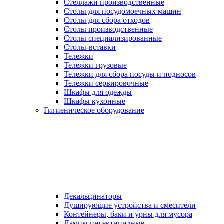
Стеллажи производственные
Столы для посудомоечных машин
Столы для сбора отходов
Столы производственные
Столы специализированные
Столы-вставки
Тележки
Тележки грузовые
Тележки для сбора посуды и подносов
Тележки сервировочные
Шкафы для одежды
Шкафы кухонные
Гигиеническое оборудование
Декальцинаторы
Душирующие устройства и смесители
Контейнеры, баки и урны для мусора
Лампы инсектицидные