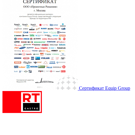
Сертификат Equip Group