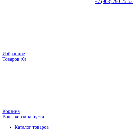
+7 (903) 790-25-52
Избранное
Товаров (
0
)
Корзина
Ваша корзина пуста
Каталог товаров