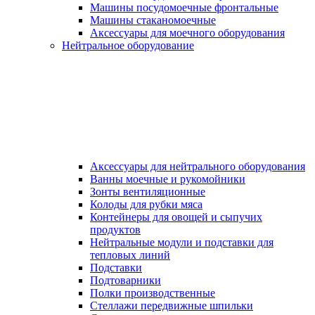
Машины посудомоечные фронтальные
Машины стаканомоечные
Аксессуары для моечного оборудования
Нейтральное оборудование
Аксессуары для нейтрального оборудования
Ванны моечные и рукомойники
Зонты вентиляционные
Колоды для рубки мяса
Контейнеры для овощей и сыпучих
продуктов
Нейтральные модули и подставки для
тепловых линий
Подставки
Подтоварники
Полки производственные
Стеллажи передвижные шпильки