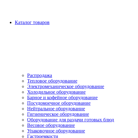
Каталог товаров
Распродажа
Тепловое оборудование
Электромеханическое оборудование
Холодильное оборудование
Барное и кофейное оборудование
Посудомоечное оборудование
Нейтральное оборудование
Гигиеническое оборудование
Оборудование для раздачи готовых блюд
Весовое оборудование
Упаковочное оборудование
Гастроемкости