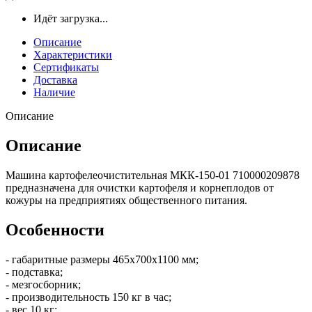
Идёт загрузка...
Описание
Характеристики
Сертификаты
Доставка
Наличие
Описание
Описание
Машина картофелеочистительная МКК-150-01 710000209878
предназначена для очистки картофеля и корнеплодов от
кожуры на предприятиях общественного питания.
Особенности
- габаритные размеры 465х700х1100 мм;
- подставка;
- мезгосборник;
- производительность 150 кг в час;
- вес 10 кг;