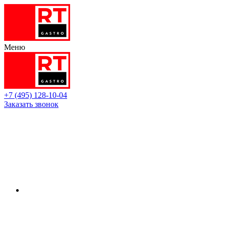
Меню
+7 (495) 128-10-04
Заказать звонок