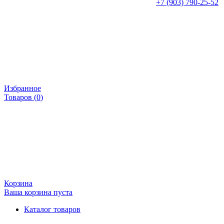
+7 (903) 790-25-52
Избранное
Товаров (
0
)
Корзина
Ваша корзина пуста
Каталог товаров