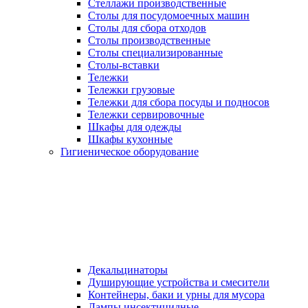
Стеллажи производственные
Столы для посудомоечных машин
Столы для сбора отходов
Столы производственные
Столы специализированные
Столы-вставки
Тележки
Тележки грузовые
Тележки для сбора посуды и подносов
Тележки сервировочные
Шкафы для одежды
Шкафы кухонные
Гигиеническое оборудование
Декальцинаторы
Душирующие устройства и смесители
Контейнеры, баки и урны для мусора
Лампы инсектицидные