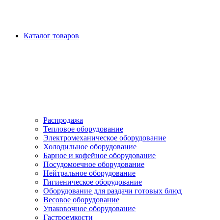
Каталог товаров
Распродажа
Тепловое оборудование
Электромеханическое оборудование
Холодильное оборудование
Барное и кофейное оборудование
Посудомоечное оборудование
Нейтральное оборудование
Гигиеническое оборудование
Оборудование для раздачи готовых блюд
Весовое оборудование
Упаковочное оборудование
Гастроемкости