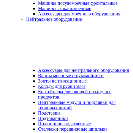
Машины посудомоечные фронтальные
Машины стаканомоечные
Аксессуары для моечного оборудования
Нейтральное оборудование
Аксессуары для нейтрального оборудования
Ванны моечные и рукомойники
Зонты вентиляционные
Колоды для рубки мяса
Контейнеры для овощей и сыпучих
продуктов
Нейтральные модули и подставки для
тепловых линий
Подставки
Подтоварники
Полки производственные
Стеллажи передвижные шпильки