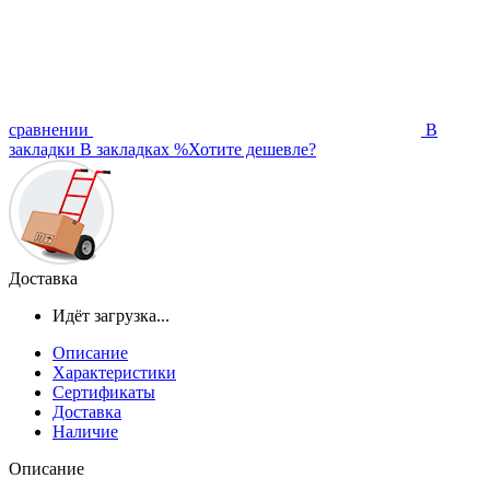
сравнении
В
закладки
В закладках
%
Хотите дешевле?
Доставка
Идёт загрузка...
Описание
Характеристики
Сертификаты
Доставка
Наличие
Описание