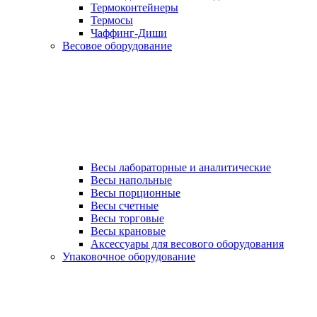
Термоконтейнеры
Термосы
Чаффинг-Диши
Весовое оборудование
Весы лабораторные и аналитические
Весы напольные
Весы порционные
Весы счетные
Весы торговые
Весы крановые
Аксессуары для весового оборудования
Упаковочное оборудование