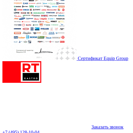
Сертификат Equip Group
Заказать звонок
+7 (495) 128-10-04