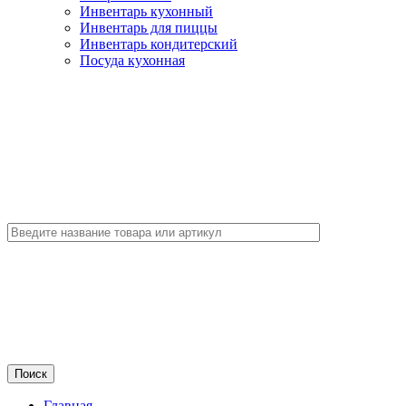
Инвентарь кухонный
Инвентарь для пиццы
Инвентарь кондитерский
Посуда кухонная
Главная