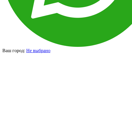
Ваш город:
Не выбрано