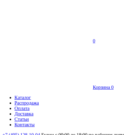
0
Корзина
0
Каталог
Распродажа
Оплата
Доставка
Статьи
Контакты
+7 (495) 128-10-04
Будни с 09:00 до 18:00 по рабочим дням