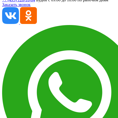
Заказать звонок