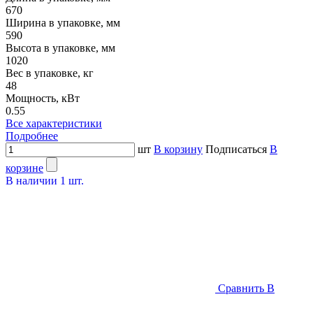
670
Ширина в упаковке, мм
590
Высота в упаковке, мм
1020
Вес в упаковке, кг
48
Мощность, кВт
0.55
Все характеристики
Подробнее
шт
В корзину
Подписаться
В
корзине
В наличии
1
шт.
Сравнить
В