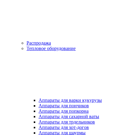
Распродажа
Тепловое оборудование
Аппараты для варки кукурузы
Аппараты для пончиков
Аппараты для попкорна
Аппараты для сахарной ваты
Аппараты для трдельников
Аппараты для хот-догов
Аппараты для шаурмы