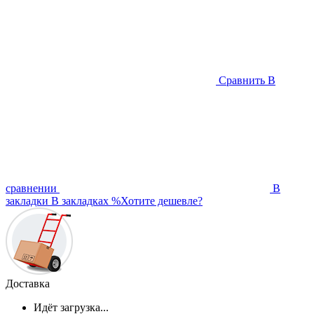
Сравнить
В
сравнении
В
закладки
В закладках
%
Хотите дешевле?
Доставка
Идёт загрузка...