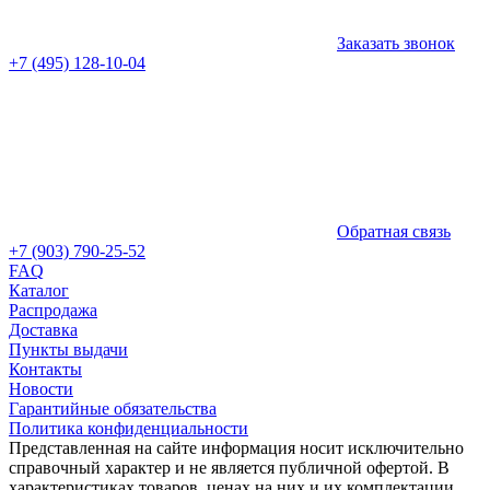
Заказать звонок
+7 (495) 128-10-04
Обратная связь
+7 (903) 790-25-52
FAQ
Каталог
Распродажа
Доставка
Пункты выдачи
Контакты
Новости
Гарантийные обязательства
Политика конфиденциальности
Представленная на сайте информация носит исключительно
справочный характер и не является публичной офертой. В
характеристиках товаров, ценах на них и их комплектации