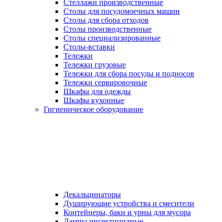
Стеллажи производственные
Столы для посудомоечных машин
Столы для сбора отходов
Столы производственные
Столы специализированные
Столы-вставки
Тележки
Тележки грузовые
Тележки для сбора посуды и подносов
Тележки сервировочные
Шкафы для одежды
Шкафы кухонные
Гигиеническое оборудование
Декальцинаторы
Душирующие устройства и смесители
Контейнеры, баки и урны для мусора
Лампы инсектицидные