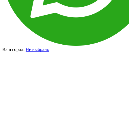
Ваш город:
Не выбрано