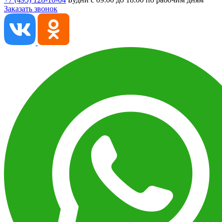
Заказать звонок