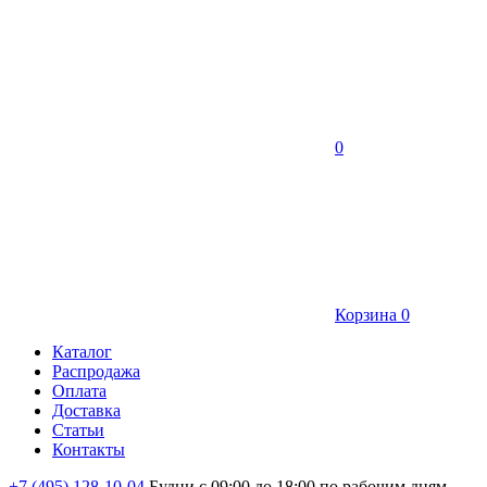
0
Корзина
0
Каталог
Распродажа
Оплата
Доставка
Статьи
Контакты
+7 (495) 128-10-04
Будни с 09:00 до 18:00 по рабочим дням