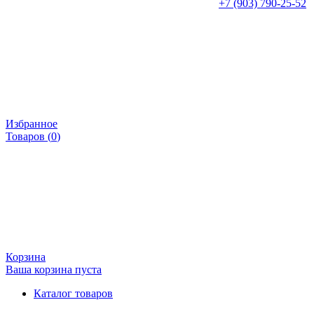
+7 (903) 790-25-52
Избранное
Товаров (
0
)
Корзина
Ваша корзина пуста
Каталог товаров