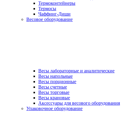
Термоконтейнеры
Термосы
Чаффинг-Диши
Весовое оборудование
Весы лабораторные и аналитические
Весы напольные
Весы порционные
Весы счетные
Весы торговые
Весы крановые
Аксессуары для весового оборудования
Упаковочное оборудование