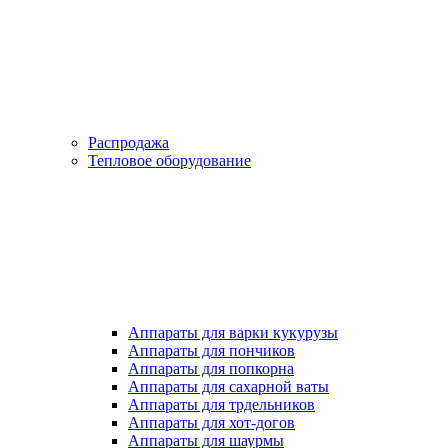
Распродажа
Тепловое оборудование
Аппараты для варки кукурузы
Аппараты для пончиков
Аппараты для попкорна
Аппараты для сахарной ваты
Аппараты для трдельников
Аппараты для хот-догов
Аппараты для шаурмы