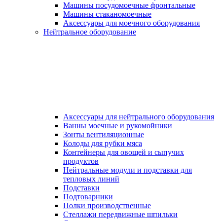
Машины посудомоечные фронтальные
Машины стаканомоечные
Аксессуары для моечного оборудования
Нейтральное оборудование
Аксессуары для нейтрального оборудования
Ванны моечные и рукомойники
Зонты вентиляционные
Колоды для рубки мяса
Контейнеры для овощей и сыпучих
продуктов
Нейтральные модули и подставки для
тепловых линий
Подставки
Подтоварники
Полки производственные
Стеллажи передвижные шпильки