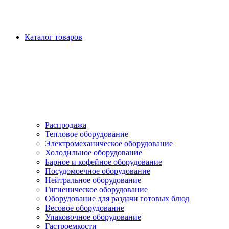
Каталог товаров
Распродажа
Тепловое оборудование
Электромеханическое оборудование
Холодильное оборудование
Барное и кофейное оборудование
Посудомоечное оборудование
Нейтральное оборудование
Гигиеническое оборудование
Оборудование для раздачи готовых блюд
Весовое оборудование
Упаковочное оборудование
Гастроемкости