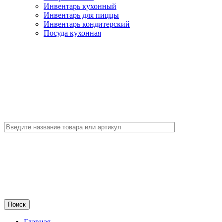
Инвентарь кухонный
Инвентарь для пиццы
Инвентарь кондитерский
Посуда кухонная
Главная