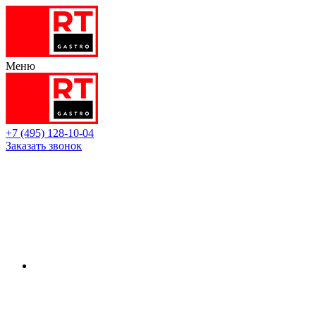
Меню
+7 (495) 128-10-04
Заказать звонок