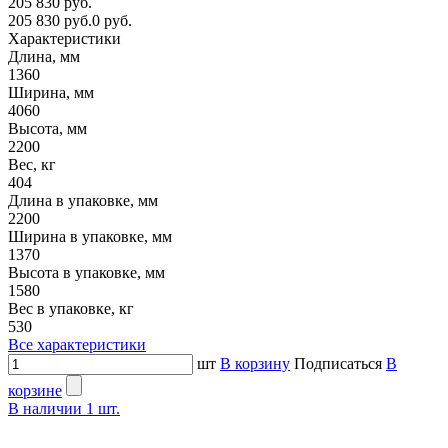
205 830 руб.
205 830 руб.
0 руб.
Характеристики
Длина, мм
1360
Ширина, мм
4060
Высота, мм
2200
Вес, кг
404
Длина в упаковке, мм
2200
Ширина в упаковке, мм
1370
Высота в упаковке, мм
1580
Вес в упаковке, кг
530
Все характеристики
шт
В корзину
Подписаться
В
корзине
В наличии
1
шт.