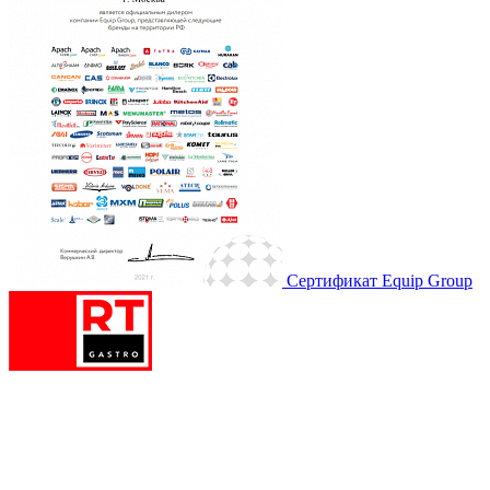
Сертификат Equip Group