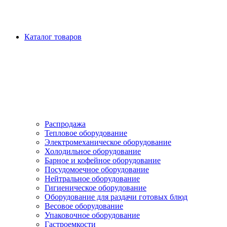
Каталог товаров
Распродажа
Тепловое оборудование
Электромеханическое оборудование
Холодильное оборудование
Барное и кофейное оборудование
Посудомоечное оборудование
Нейтральное оборудование
Гигиеническое оборудование
Оборудование для раздачи готовых блюд
Весовое оборудование
Упаковочное оборудование
Гастроемкости