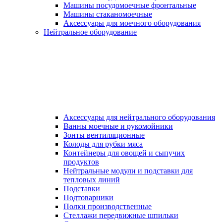
Машины посудомоечные фронтальные
Машины стаканомоечные
Аксессуары для моечного оборудования
Нейтральное оборудование
Аксессуары для нейтрального оборудования
Ванны моечные и рукомойники
Зонты вентиляционные
Колоды для рубки мяса
Контейнеры для овощей и сыпучих
продуктов
Нейтральные модули и подставки для
тепловых линий
Подставки
Подтоварники
Полки производственные
Стеллажи передвижные шпильки