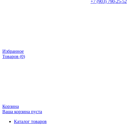
+7 (903) 790-25-52
Избранное
Товаров (
0
)
Корзина
Ваша корзина пуста
Каталог товаров