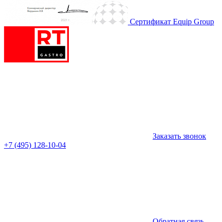
Сертификат Equip Group
Заказать звонок
+7 (495) 128-10-04
Обратная связь