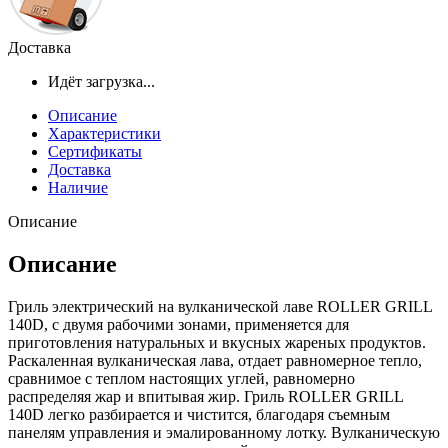
Доставка
Идёт загрузка...
Описание
Характеристики
Сертификаты
Доставка
Наличие
Описание
Описание
Гриль электрический на вулканической лаве ROLLER GRILL
140D, с двумя рабочими зонами, применяется для
приготовления натуральных и вкусных жареных продуктов.
Раскаленная вулканическая лава, отдает равномерное тепло,
сравнимое с теплом настоящих углей, равномерно
распределяя жар и впитывая жир. Гриль ROLLER GRILL
140D легко разбирается и чистится, благодаря съемным
панелям управления и эмалированному лотку. Вулканическую