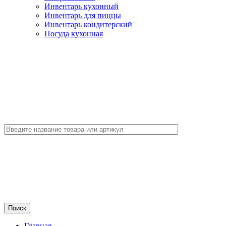
Инвентарь кухонный
Инвентарь для пиццы
Инвентарь кондитерский
Посуда кухонная
Главная