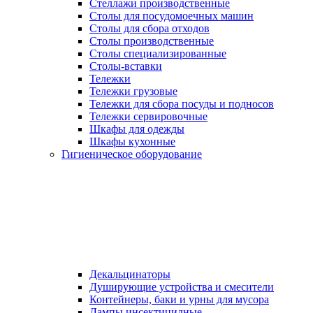
Стеллажи производственные
Столы для посудомоечных машин
Столы для сбора отходов
Столы производственные
Столы специализированные
Столы-вставки
Тележки
Тележки грузовые
Тележки для сбора посуды и подносов
Тележки сервировочные
Шкафы для одежды
Шкафы кухонные
Гигиеническое оборудование
Декальцинаторы
Душирующие устройства и смесители
Контейнеры, баки и урны для мусора
Лампы инсектицидные