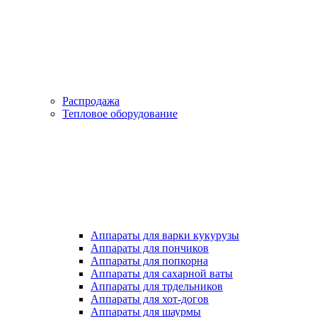
Распродажа
Тепловое оборудование
Аппараты для варки кукурузы
Аппараты для пончиков
Аппараты для попкорна
Аппараты для сахарной ваты
Аппараты для трдельников
Аппараты для хот-догов
Аппараты для шаурмы