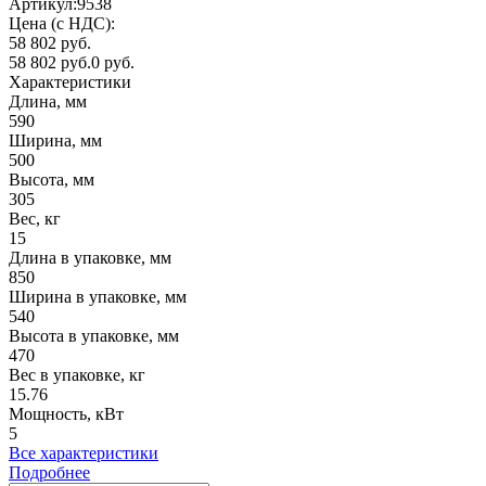
Артикул:
9538
Цена (с НДС):
58 802 руб.
58 802 руб.
0 руб.
Характеристики
Длина, мм
590
Ширина, мм
500
Высота, мм
305
Вес, кг
15
Длина в упаковке, мм
850
Ширина в упаковке, мм
540
Высота в упаковке, мм
470
Вес в упаковке, кг
15.76
Мощность, кВт
5
Все характеристики
Подробнее