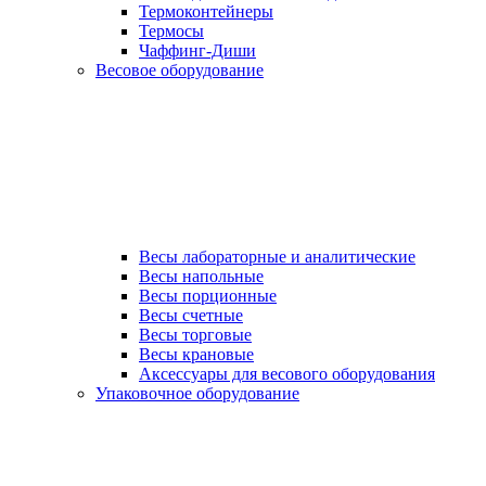
Термоконтейнеры
Термосы
Чаффинг-Диши
Весовое оборудование
Весы лабораторные и аналитические
Весы напольные
Весы порционные
Весы счетные
Весы торговые
Весы крановые
Аксессуары для весового оборудования
Упаковочное оборудование