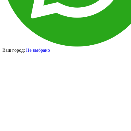
Ваш город:
Не выбрано