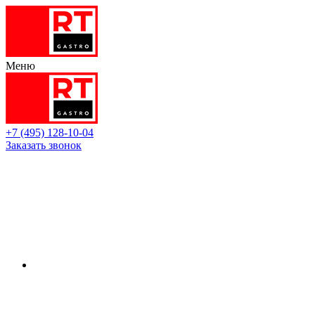
Меню
+7 (495) 128-10-04
Заказать звонок