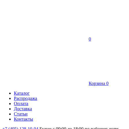
0
Корзина
0
Каталог
Распродажа
Оплата
Доставка
Статьи
Контакты
+7 (495) 128-10-04
Будни с 09:00 до 18:00 по рабочим дням