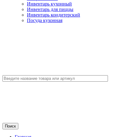
Инвентарь кухонный
Инвентарь для пиццы
Инвентарь кондитерский
Посуда кухонная
Главная