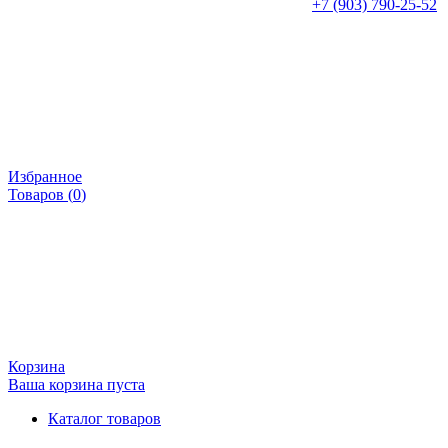
+7 (903) 790-25-52
Избранное
Товаров (
0
)
Корзина
Ваша корзина пуста
Каталог товаров