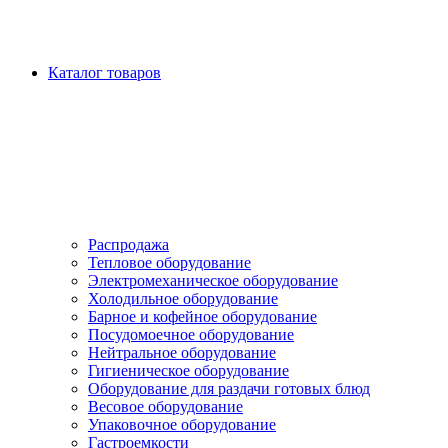
Каталог товаров
Распродажа
Тепловое оборудование
Электромеханическое оборудование
Холодильное оборудование
Барное и кофейное оборудование
Посудомоечное оборудование
Нейтральное оборудование
Гигиеническое оборудование
Оборудование для раздачи готовых блюд
Весовое оборудование
Упаковочное оборудование
Гастроемкости