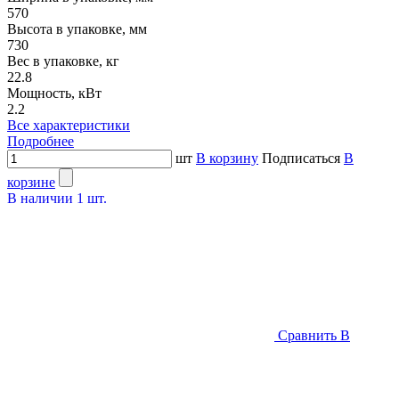
570
Высота в упаковке, мм
730
Вес в упаковке, кг
22.8
Мощность, кВт
2.2
Все характеристики
Подробнее
шт
В корзину
Подписаться
В
корзине
В наличии
1
шт.
Сравнить
В