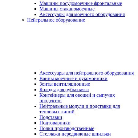
Машины посудомоечные фронтальные
Машины стаканомоечные
Аксессуары для моечного оборудования
Нейтральное оборудование
Аксессуары для нейтрального оборудования
Ванны моечные и рукомойники
Зонты вентиляционные
Колоды для рубки мяса
Контейнеры для овощей и сыпучих
продуктов
Нейтральные модули и подставки для
тепловых линий
Подставки
Подтоварники
Полки производственные
Стеллажи передвижные шпильки