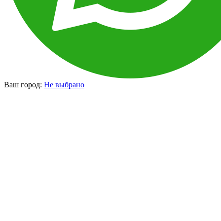
Ваш город:
Не выбрано