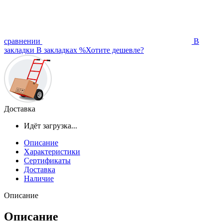
сравнении
В
закладки
В закладках
%
Хотите дешевле?
Доставка
Идёт загрузка...
Описание
Характеристики
Сертификаты
Доставка
Наличие
Описание
Описание