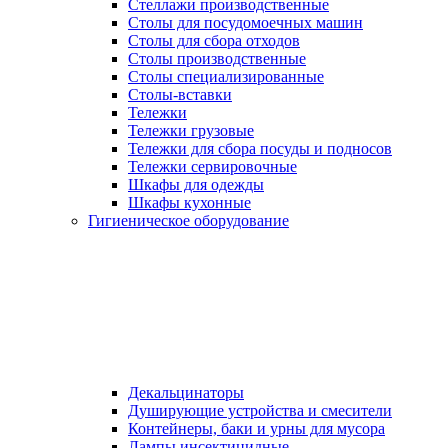
Стеллажи производственные
Столы для посудомоечных машин
Столы для сбора отходов
Столы производственные
Столы специализированные
Столы-вставки
Тележки
Тележки грузовые
Тележки для сбора посуды и подносов
Тележки сервировочные
Шкафы для одежды
Шкафы кухонные
Гигиеническое оборудование
Декальцинаторы
Душирующие устройства и смесители
Контейнеры, баки и урны для мусора
Лампы инсектицидные