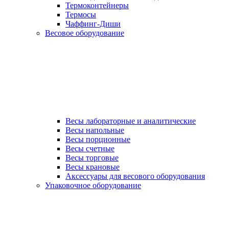
Термоконтейнеры
Термосы
Чаффинг-Диши
Весовое оборудование
Весы лабораторные и аналитические
Весы напольные
Весы порционные
Весы счетные
Весы торговые
Весы крановые
Аксессуары для весового оборудования
Упаковочное оборудование