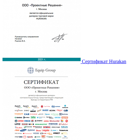
Сертификат Hurakan