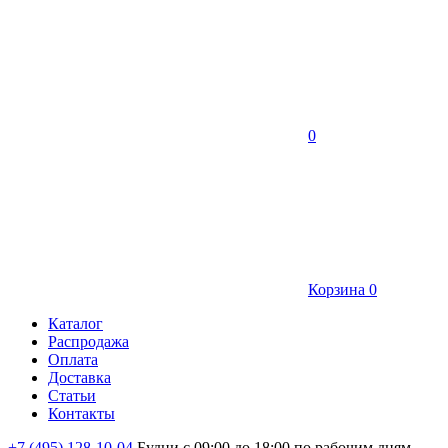
0
Корзина
0
Каталог
Распродажа
Оплата
Доставка
Статьи
Контакты
+7 (495) 128-10-04
Будни с 09:00 до 18:00 по рабочим дням