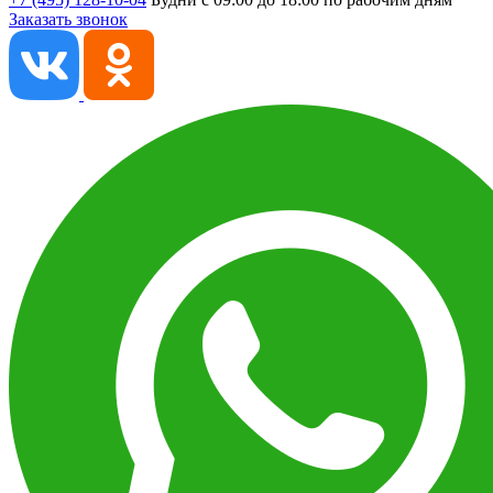
Заказать звонок