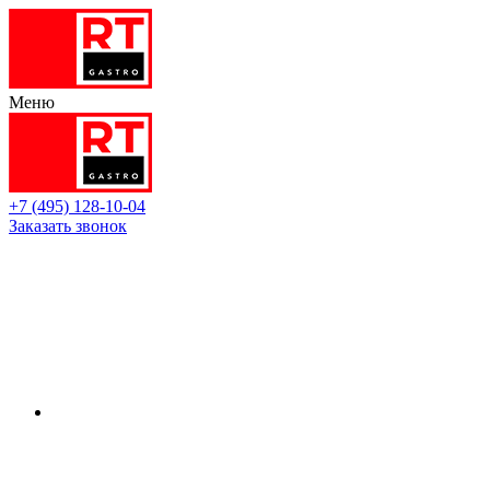
Меню
+7 (495) 128-10-04
Заказать звонок