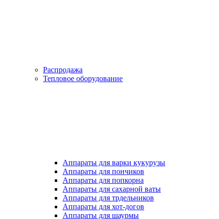
Распродажа
Тепловое оборудование
Аппараты для варки кукурузы
Аппараты для пончиков
Аппараты для попкорна
Аппараты для сахарной ваты
Аппараты для трдельников
Аппараты для хот-догов
Аппараты для шаурмы