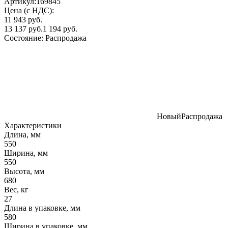
Артикул:
169845
Цена (с НДС):
11 943 руб.
13 137 руб.
1 194 руб.
Состояние:
Распродажа
Новый
Распродажа
Характеристики
Длина, мм
550
Ширина, мм
550
Высота, мм
680
Вес, кг
27
Длина в упаковке, мм
580
Ширина в упаковке, мм