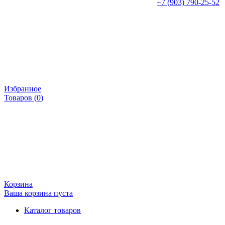
+7 (903) 790-25-52
Избранное
Товаров (
0
)
Корзина
Ваша корзина пуста
Каталог товаров