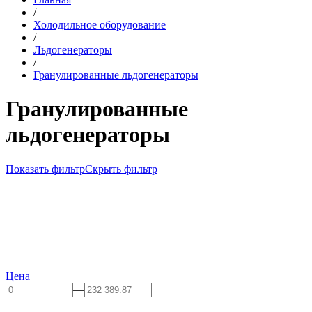
/
Холодильное оборудование
/
Льдогенераторы
/
Гранулированные льдогенераторы
Гранулированные
льдогенераторы
Показать фильтр
Скрыть фильтр
Цена
—