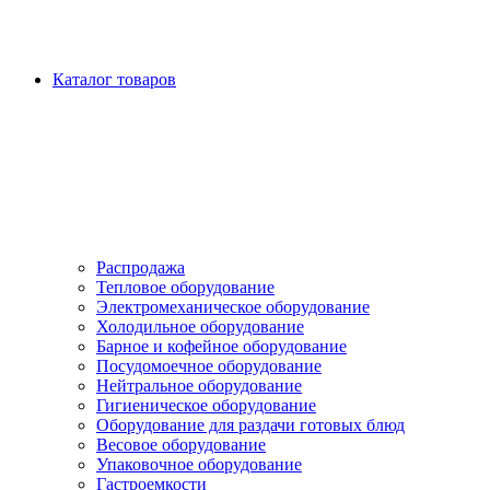
Каталог товаров
Распродажа
Тепловое оборудование
Электромеханическое оборудование
Холодильное оборудование
Барное и кофейное оборудование
Посудомоечное оборудование
Нейтральное оборудование
Гигиеническое оборудование
Оборудование для раздачи готовых блюд
Весовое оборудование
Упаковочное оборудование
Гастроемкости