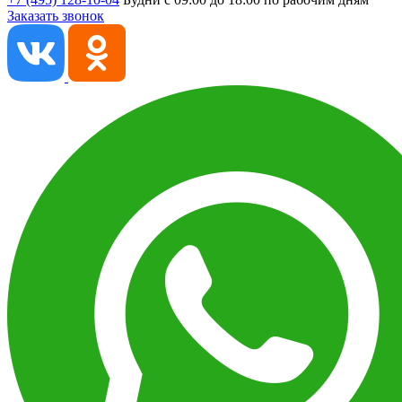
Заказать звонок