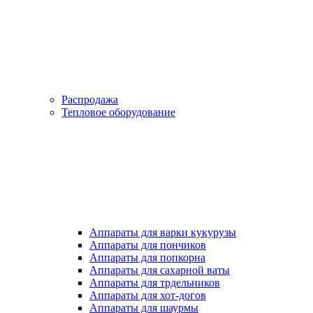
Распродажа
Тепловое оборудование
Аппараты для варки кукурузы
Аппараты для пончиков
Аппараты для попкорна
Аппараты для сахарной ваты
Аппараты для трдельников
Аппараты для хот-догов
Аппараты для шаурмы