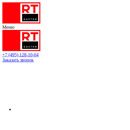
Меню
+7 (495) 128-10-04
Заказать звонок