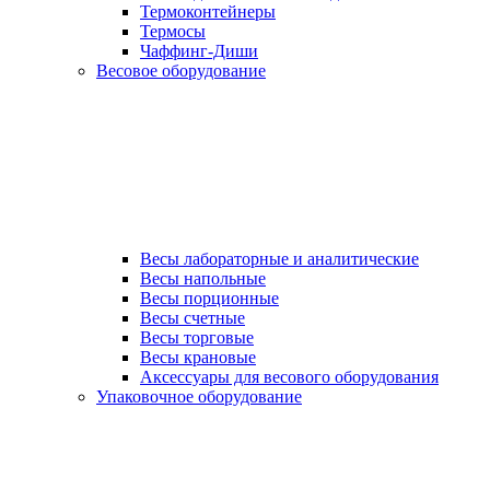
Термоконтейнеры
Термосы
Чаффинг-Диши
Весовое оборудование
Весы лабораторные и аналитические
Весы напольные
Весы порционные
Весы счетные
Весы торговые
Весы крановые
Аксессуары для весового оборудования
Упаковочное оборудование