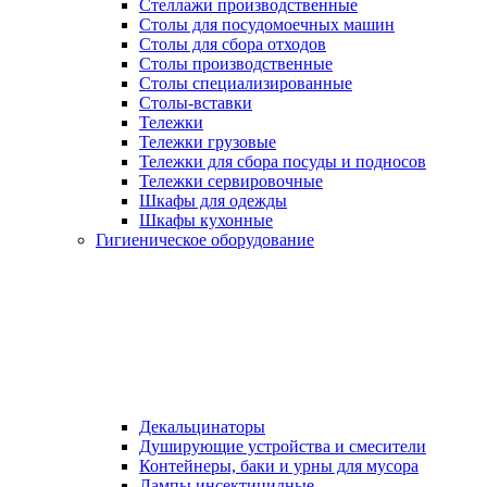
Стеллажи производственные
Столы для посудомоечных машин
Столы для сбора отходов
Столы производственные
Столы специализированные
Столы-вставки
Тележки
Тележки грузовые
Тележки для сбора посуды и подносов
Тележки сервировочные
Шкафы для одежды
Шкафы кухонные
Гигиеническое оборудование
Декальцинаторы
Душирующие устройства и смесители
Контейнеры, баки и урны для мусора
Лампы инсектицидные