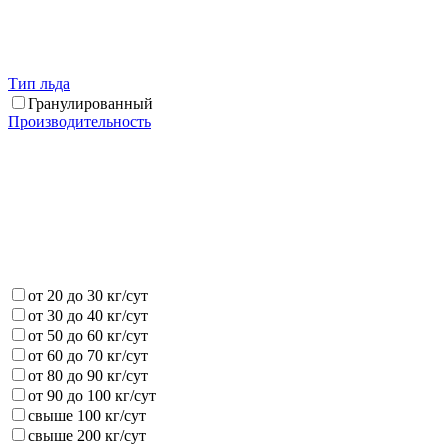
Тип льда
Гранулированный
Производительность
от 20 до 30 кг/сут
от 30 до 40 кг/сут
от 50 до 60 кг/сут
от 60 до 70 кг/сут
от 80 до 90 кг/сут
от 90 до 100 кг/сут
свыше 100 кг/сут
свыше 200 кг/сут