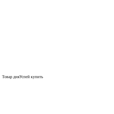
Товар дня
Успей купить