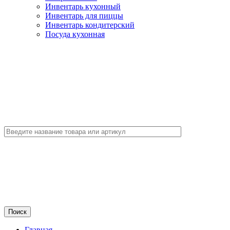
Инвентарь кухонный
Инвентарь для пиццы
Инвентарь кондитерский
Посуда кухонная
Главная