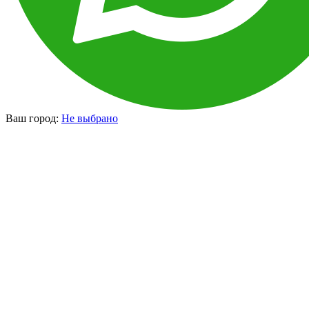
Ваш город:
Не выбрано