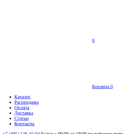
0
Корзина
0
Каталог
Распродажа
Оплата
Доставка
Статьи
Контакты
+7 (495) 128-10-04
Будни с 09:00 до 18:00 по рабочим дням