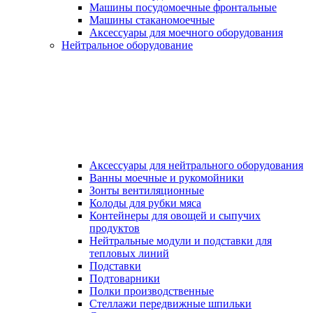
Машины посудомоечные фронтальные
Машины стаканомоечные
Аксессуары для моечного оборудования
Нейтральное оборудование
Аксессуары для нейтрального оборудования
Ванны моечные и рукомойники
Зонты вентиляционные
Колоды для рубки мяса
Контейнеры для овощей и сыпучих
продуктов
Нейтральные модули и подставки для
тепловых линий
Подставки
Подтоварники
Полки производственные
Стеллажи передвижные шпильки